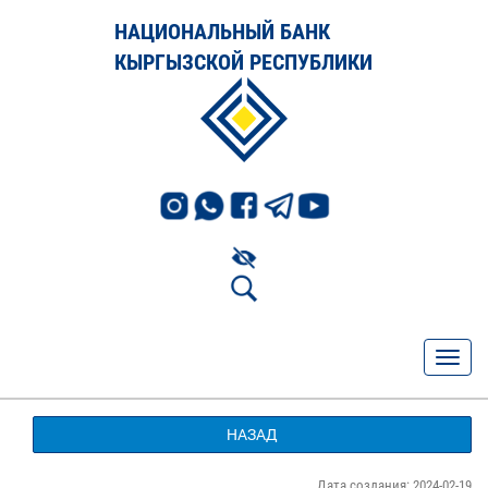
НАЦИОНАЛЬНЫЙ БАНК
КЫРГЫЗСКОЙ РЕСПУБЛИКИ
НАЗАД
Дата создания: 2024-02-19