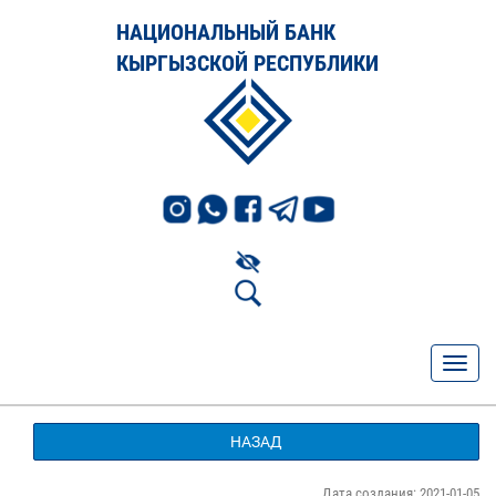
НАЦИОНАЛЬНЫЙ БАНК
КЫРГЫЗСКОЙ РЕСПУБЛИКИ
НАЗАД
Дата создания: 2021-01-05