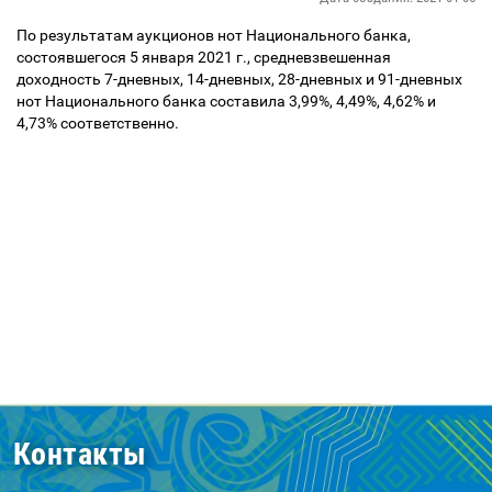
По результатам аукционов нот Национального банка,
состоявшегося 5 января 2021 г., средневзвешенная
доходность 7-дневных, 14-дневных, 28-дневных и 91-дневных
нот Национального банка составила 3,99%, 4,49%, 4,62% и
4,73% соответственно.
Контакты