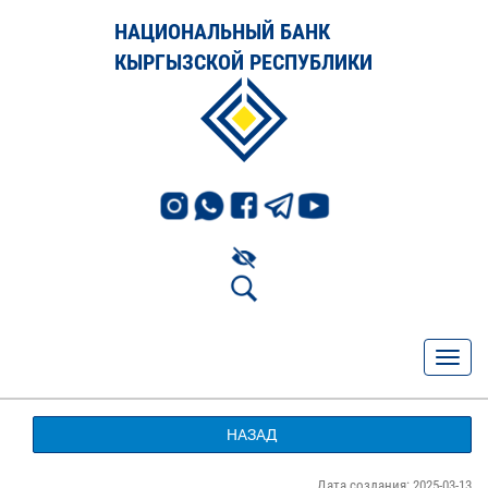
НАЦИОНАЛЬНЫЙ БАНК
КЫРГЫЗСКОЙ РЕСПУБЛИКИ
НАЗАД
Дата создания: 2025-03-13