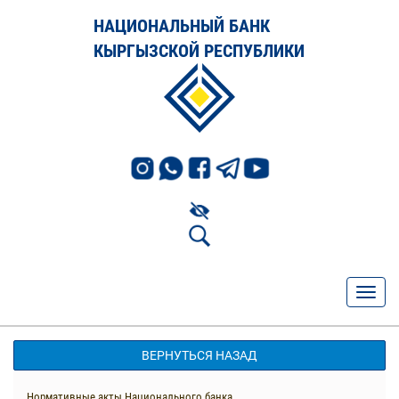
НАЦИОНАЛЬНЫЙ БАНК
КЫРГЫЗСКОЙ РЕСПУБЛИКИ
ВЕРНУТЬСЯ НАЗАД
Нормативные акты Национального банка