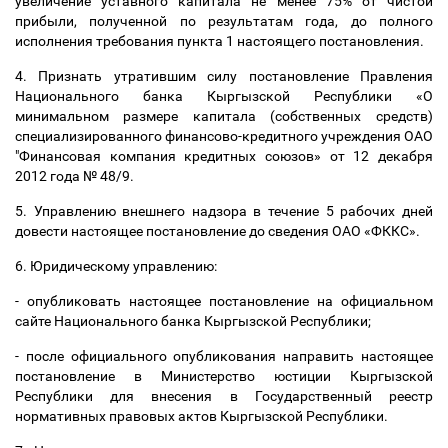
увеличение уставного капитала не менее 75% от чистой
прибыли, полученной по результатам года, до полного
исполнения требования пункта 1 настоящего постановления.
4. Признать утратившим силу постановление Правления
Национального банка Кыргызской Республики «О
минимальном размере капитала (собственных средств)
специализированного финансово-кредитного учреждения ОАО
"Финансовая компания кредитных союзов» от 12 декабря
2012 года № 48/9.
5. Управлению внешнего надзора в течение 5 рабочих дней
довести настоящее постановление до сведения ОАО «ФККС».
6. Юридическому управлению:
- опубликовать настоящее постановление на официальном
сайте Национального банка Кыргызской Республики;
- после официального опубликования направить настоящее
постановление в Министерство юстиции Кыргызской
Республики для внесения в Государственный реестр
нормативных правовых актов Кыргызской Республики.