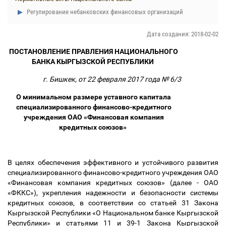
Регулирование небанковских финансовых организаций
Дата создания: 2018-02-02
ПОСТАНОВЛЕНИЕ ПРАВЛЕНИЯ НАЦИОНАЛЬНОГО
БАНКА КЫРГЫЗСКОЙ РЕСПУБЛИКИ
г. Бишкек, от 22 февраля 2017 года № 6/3
О минимальном размере уставного капитала
специализированного финансово-кредитного
учреждения ОАО «Финансовая компания
кредитных союзов»
В целях обеспечения эффективного и устойчивого развития
специализированного финансово-кредитного учреждения ОАО
«Финансовая компания кредитных союзов» (далее - ОАО
«ФККС»), укрепления надежности и безопасности системы
кредитных союзов, в соответствии со статьей 31 Закона
Кыргызской Республики «О Национальном банке Кыргызской
Республики» и статьями 11 и 39-1 Закона Кыргызской