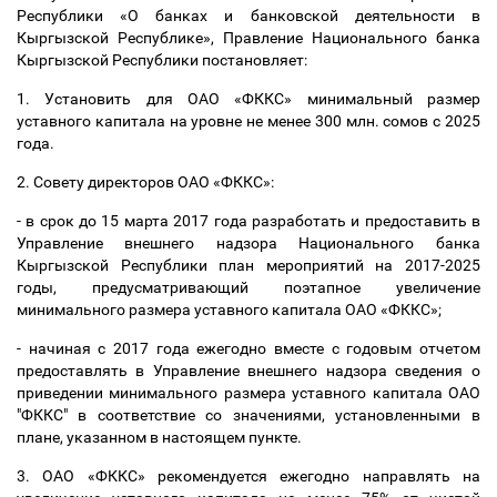
Республики «О банках и банковской деятельности в
Кыргызской Республике», Правление Национального банка
Кыргызской Республики постановляет:
1. Установить для ОАО «ФККС» минимальный размер
уставного капитала на уровне не менее 300 млн. сомов с 2025
года.
2. Совету директоров ОАО «ФККС»:
- в срок до 15 марта 2017 года разработать и предоставить в
Управление внешнего надзора Национального банка
Кыргызской Республики план мероприятий на 2017-2025
годы, предусматривающий поэтапное увеличение
минимального размера уставного капитала ОАО «ФККС»;
- начиная с 2017 года ежегодно вместе с годовым отчетом
предоставлять в Управление внешнего надзора сведения о
приведении минимального размера уставного капитала ОАО
"ФККС" в соответствие со значениями, установленными в
плане, указанном в настоящем пункте.
3. ОАО «ФККС» рекомендуется ежегодно направлять на