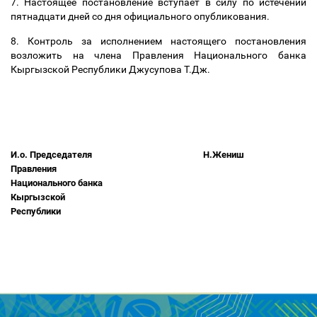
7. Настоящее постановление вступает в силу по истечении
пятнадцати дней со дня официального опубликования.
8. Контроль за исполнением настоящего постановления
возложить на члена Правления Национального банка
Кыргызской Республики Джусупова Т.Дж.
И.о. Председателя
Н.Жениш
Правления
Национального банка
Кыргызской
Республики