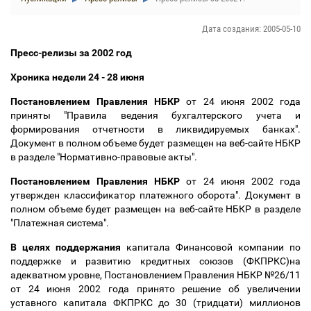
Дата создания: 2005-05-10
Пресс-релизы за 2002 год
Хроника недели 24 - 28 июня
Постановлением Правления НБКР
от 24 июня 2002 года
приняты "Правила ведения бухгалтерского учета и
формирования отчетности в ликвидируемых банках".
Документ в полном объеме будет размещен на веб-сайте НБКР
в разделе "Нормативно-правовые акты".
Постановлением Правления НБКР
от 24 июня 2002 года
утвержден классификатор платежного оборота". Документ в
полном объеме будет размещен на веб-сайте НБКР в разделе
"Платежная система".
В целях поддержания
капитала Финансовой компании по
поддержке и развитию кредитных союзов (ФКПРКС)на
адекватном уровне, Постановлением Правления НБКР №26/11
от 24 июня 2002 года принято решение об увеличении
уставного капитала ФКПРКС до 30 (тридцати) миллионов