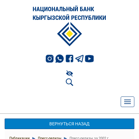
НАЦИОНАЛЬНЫЙ БАНК
КЫРГЫЗСКОЙ РЕСПУБЛИКИ
ВЕРНУТЬСЯ НАЗАД
Публикации
Пресс-релизы
Пресс-релизы за 2002 г.