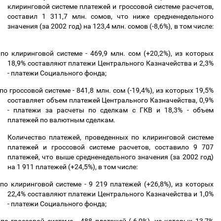
клиринговой системе платежей и гроссовой системе расчетов,
составил 1 311,7 млн. сомов, что ниже средненедельного
значения (за 2002 год) на 123,4 млн. сомов (-8,6%), в том числе:
по клиринговой системе - 469,9 млн. сом (+20,2%), из которых
18,9% составляют платежи Центрального Казначейства и 2,3%
- платежи Социального фонда;
по гроссовой системе - 841,8 млн. сом (-19,4%), из которых 19,5%
составляет объем платежей Центрального Казначейства, 0,9%
- платежи за расчеты по сделкам с ГКВ и 18,3% - объем
платежей по валютным сделкам.
Количество платежей, проведенных по клиринговой системе
платежей и гроссовой системе расчетов, составило 9 707
платежей, что выше средненедельного значения (за 2002 год)
на 1 911 платежей (+24,5%), в том числе:
по клиринговой системе - 9 219 платежей (+26,8%), из которых
22,4% составляют платежи Центрального Казначейства и 1,0%
- платежи Социального фонда;