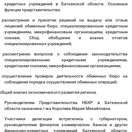
кредитных учреждений в Баткенской области. Основные
функции представительства:
рассмотрение и принятие решений на выдачу или отзыв
лицензий обменным бюро, специализированным кредитным
учреждениям, микрофинансовым организациям, кредитным
союзам. Сбор, обобщение и анализ отчетов
специализированных учреждений;
рассмотрение вопросов о соблюдении законодательства
специализированными кредитными учреждениями,
кредитными союзами, микрофинансовыми организациями;
осуществление проверок деятельности обменных бюро на
соблюдение порядка осуществления обменных операций;
общий анализ экономического развития региона.
Руководителем Представительства НБКР в Баткенской
области назначена г-жа Королева Мария Михайловна.
Участники делегации встретились с губернатором,
руководителями филиалов коммерческих банков и других
финансово-кредитных учреждений Баткенской области,