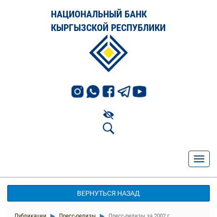
НАЦИОНАЛЬНЫЙ БАНК
КЫРГЫЗСКОЙ РЕСПУБЛИКИ
ВЕРНУТЬСЯ НАЗАД
Публикации
Пресс-релизы
Пресс-релизы за 2002 г.