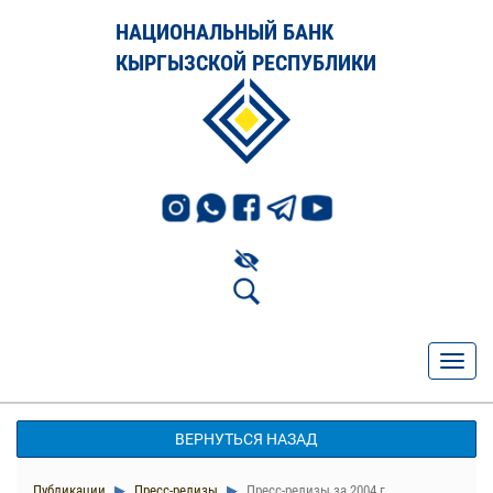
НАЦИОНАЛЬНЫЙ БАНК
КЫРГЫЗСКОЙ РЕСПУБЛИКИ
ВЕРНУТЬСЯ НАЗАД
Публикации
Пресс-релизы
Пресс-релизы за 2004 г.