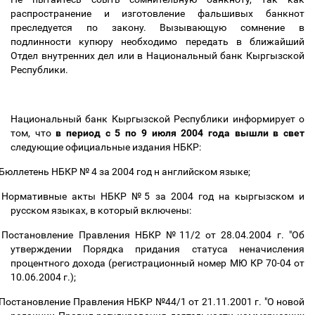
распространение и изготовление фальшивых банкнот
преследуется по закону. Вызывающую сомнение в
подлинности купюру необходимо передать в ближайший
Отдел внутренних дел или в Национальный банк Кыргызской
Республики.
Национальный банк Кыргызской Республики информирует о
том, что
в период с 5 по 9 июля 2004 года вышли в свет
следующие официальные издания НБКР:
Бюллетень НБКР № 4 за 2004 год н английском языке;
Нормативные акты НБКР №5 за 2004 год на кыргызском и
русском языках, в который включены:
Постановление Правления НБКР №11/2 от 28.04.2004 г. "Об
утверждении Порядка придания статуса неначисления
процентного дохода (регистрационный номер МЮ КР 70-04 от
10.06.2004 г.);
Постановление Правления НБКР №44/1 от 21.11.2001 г. "О новой