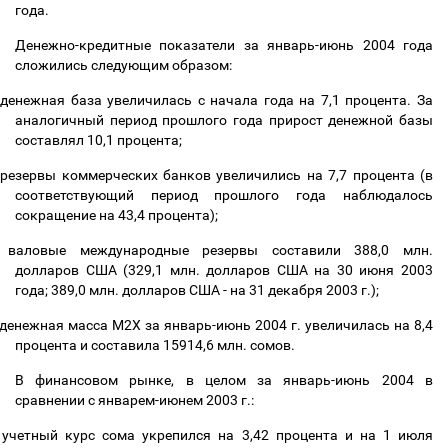
года.
Денежно-кредитные показатели за январь-июнь 2004 года
сложились следующим образом:
денежная база увеличилась с начала года на 7,1 процента. За
аналогичный период
прошлого года прирост денежной базы
составлял 10,1 процента;
резервы коммерческих банков увеличились на 7,7 процента (в
соответствующий период прошлого года наблюдалось
сокращение на 43,4 процента);
валовые международные резервы составили 388,0 млн.
долларов США (329,1 млн. долларов США на 30 июня 2003
года; 389,0 млн. долларов США - на 31 декабря 2003 г.);
денежная масса М2Х за январь-июнь 2004 г. увеличилась на 8,4
процента и составила 15914,6 млн. сомов.
В финансовом рынке, в целом за январь-июнь 2004 в
сравнении с январем-июнем 2003 г.:
учетный курс сома укрепился на 3,42 процента и на 1 июля