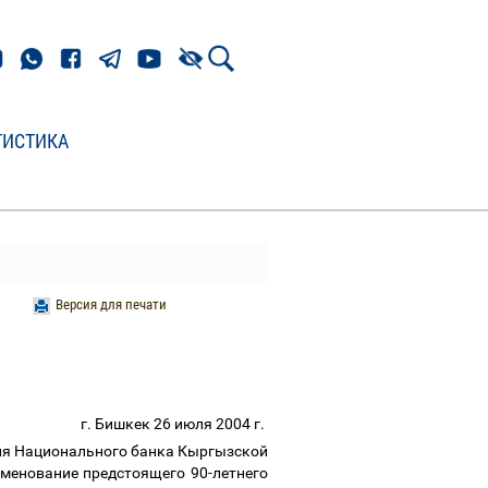
ТИСТИКА
Версия для печати
г. Бишкек 26 июля 2004 г.
ия Национального банка Кыргызской
менование предстоящего 90-летнего