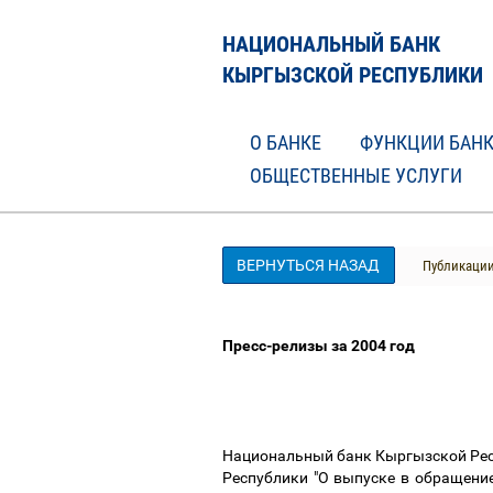
НАЦИОНАЛЬНЫЙ БАНК
КЫРГЫЗСКОЙ РЕСПУБЛИКИ
О БАНКЕ
ФУНКЦИИ БАН
ОБЩЕСТВЕННЫЕ УСЛУГИ
ВЕРНУТЬСЯ НАЗАД
Публикаци
Пресс-релизы за 2004 год
Национальный банк Кыргызской Рес
Республики "О выпуске в обращени