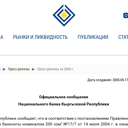
КА
РЫНКИ И ЛИКВИДНОСТЬ
ПУБЛИКАЦИИ
СТА
и
Пресс-релизы
Пресс-релизы за 2004 г.
Дата создания: 2005-05-17
Официальное сообщение
Национального банка Кыргызской Республики
публики сообщает, что в соответствии с постановлением Правлен
е банкноты номиналом 200 сом" №17/7 от 14 июля 2004 г. в озна