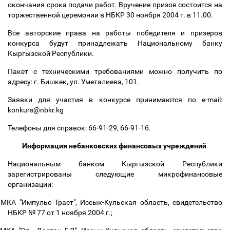
окончания срока подачи работ. Вручение призов состоится на
торжественной церемонии в НБКР 30 ноября 2004 г. в 11.00.
Все авторские права на работы победителя и призеров
конкурса будут принадлежать Национальному банку
Кыргызской Республики.
Пакет с техническими требованиями можно получить по
адресу: г. Бишкек, ул. Уметалиева, 101.
Заявки для участия в конкурсе принимаются по e-mail:
konkurs@nbkr.kg
Телефоны для справок: 66-91-29, 66-91-16.
Информация небанковских финансовых учреждений
Национальным банком Кыргызской Республики
зарегистрированы следующие микрофинансовые
организации:
МКА "Импульс Траст", Иссык-Кульская область, свидетельство
НБКР № 77 от 1 ноября 2004 г.;