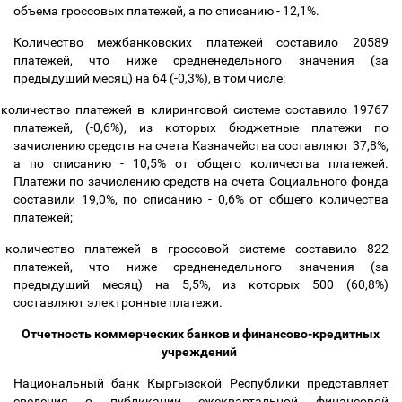
объема гроссовых платежей, а по списанию - 12,1%.
Количество межбанковских платежей составило 20589
платежей, что ниже средненедельного значения (за
предыдущий месяц) на 64 (-0,3%), в том числе:
количество платежей в клиринговой системе составило 19767
платежей, (-0,6%), из которых бюджетные платежи по
зачислению средств на счета Казначейства составляют 37,8%,
а по списанию - 10,5% от общего количества платежей.
Платежи по зачислению средств на счета Социального фонда
составили 19,0%, по списанию - 0,6% от общего количества
платежей;
количество платежей в гроссовой системе составило 822
платежей, что ниже средненедельного значения (за
предыдущий месяц) на 5,5%, из которых 500 (60,8%)
составляют электронные платежи.
Отчетность коммерческих банков и финансово-кредитных
учреждений
Национальный банк Кыргызской Республики представляет
сведения о публикации ежеквартальной финансовой