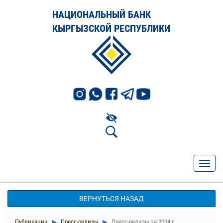
НАЦИОНАЛЬНЫЙ БАНК
КЫРГЫЗСКОЙ РЕСПУБЛИКИ
ВЕРНУТЬСЯ НАЗАД
Публикации
Пресс-релизы
Пресс-релизы за 2004 г.