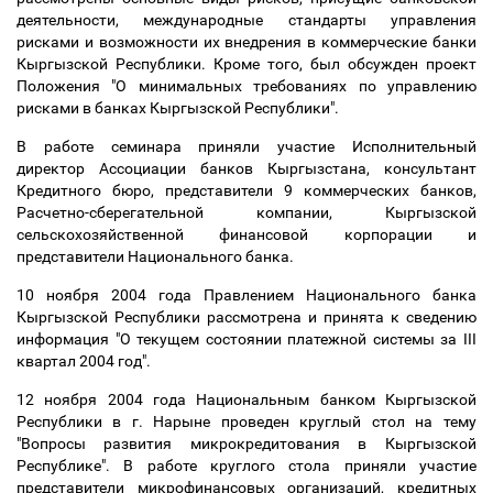
деятельности, международные стандарты управления
рисками и возможности их внедрения в коммерческие банки
Кыргызской Республики. Кроме того, был обсужден проект
Положения "О минимальных требованиях по управлению
рисками в банках Кыргызской Республики".
В работе семинара приняли участие Исполнительный
директор Ассоциации банков Кыргызстана, консультант
Кредитного бюро, представители 9 коммерческих банков,
Расчетно-сберегательной компании, Кыргызской
сельскохозяйственной финансовой корпорации и
представители Национального банка.
10 ноября 2004 года Правлением Национального банка
Кыргызской Республики рассмотрена и принята к сведению
информация "О текущем состоянии платежной системы за III
квартал 2004 год".
12 ноября 2004 года Национальным банком Кыргызской
Республики в г. Нарыне проведен круглый стол на тему
"Вопросы развития микрокредитования в Кыргызской
Республике". В работе круглого стола приняли участие
представители микрофинансовых организаций, кредитных