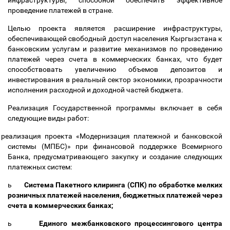
инфраструктуры, способной обеспечить эффективное
проведение платежей в стране.
Целью проекта является расширение инфраструктуры,
обеспечивающей свободный доступ населения Кыргызстана к
банковским услугам и развитие механизмов по проведению
платежей через счета в коммерческих банках, что будет
способствовать увеличению объемов депозитов и
инвестирования в реальный сектор экономики, прозрачности
исполнения расходной и доходной частей бюджета.
Реализация Государственной программы включает в себя
следующие виды работ:
реализация проекта «Модернизация платежной и банковской
системы (МПБС)» при финансовой поддержке Всемирного
Банка, предусматривающего закупку и создание следующих
платежных систем:
ь
Система Пакетного клиринга (СПК) по обработке мелких
розничных платежей населения, бюджетных платежей через
счета в коммерческих банках;
ь
Единого межбанковского процессингового центра