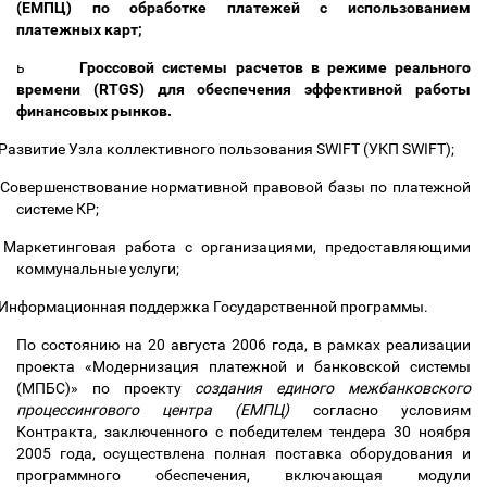
(ЕМПЦ) по обработке платежей с использованием
платежных карт;
ь
Гроссовой системы расчетов в режиме реального
времени (RTGS) для обеспечения эффективной работы
финансовых рынков.
Развитие Узла коллективного пользования SWIFT (УКП SWIFT);
Совершенствование нормативной правовой базы по платежной
системе КР;
Маркетинговая работа с организациями, предоставляющими
коммунальные услуги;
Информационная поддержка Государственной программы.
По состоянию на 20 августа 2006 года, в рамках реализации
проекта «Модернизация платежной и банковской системы
(МПБС)» по проекту
создания единого межбанковского
процессингового центра (ЕМПЦ)
согласно условиям
Контракта, заключенного с победителем тендера 30 ноября
2005 года, осуществлена полная поставка оборудования и
программного обеспечения, включающая модули