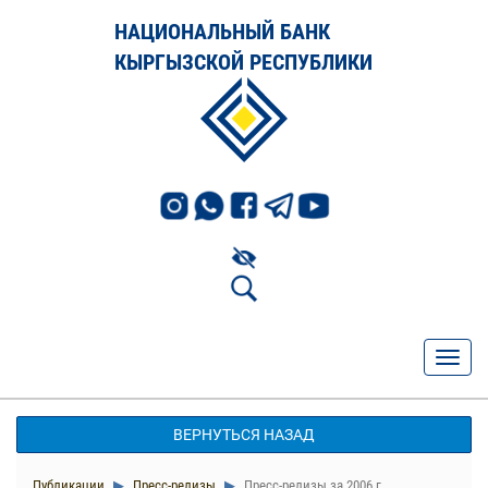
НАЦИОНАЛЬНЫЙ БАНК
КЫРГЫЗСКОЙ РЕСПУБЛИКИ
ВЕРНУТЬСЯ НАЗАД
Публикации
Пресс-релизы
Пресс-релизы за 2006 г.