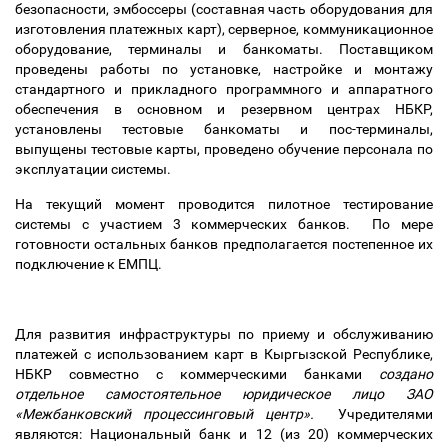
безопасности, эмбоссеры (составная часть оборудования для
изготовления платежных карт), серверное, коммуникационное
оборудование, терминалы и банкоматы. Поставщиком
проведены работы по установке, настройке и монтажу
стандартного и прикладного программного и аппаратного
обеспечения в основном и резервном центрах НБКР,
установлены тестовые банкоматы и пос-терминалы,
выпущены тестовые карты, проведено обучение персонала по
эксплуатации системы.
На текущий момент проводится пилотное тестирование
системы с участием 3 коммерческих банков. По мере
готовности остальных банков предполагается постепенное их
подключение к ЕМПЦ.
Для развития инфраструктуры по приему и обслуживанию
платежей с использованием карт в Кыргызской Республике,
НБКР совместно с коммерческими банками
создано
отдельное самостоятельное юридическое лицо ЗАО
«Межбанковский процессинговый центр».
Учредителями
являются: Национальный банк и 12 (из 20) коммерческих