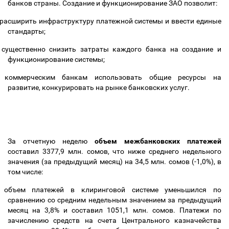
банков страны. Создание и функционирование ЗАО позволит:
расширить инфраструктуру платежной системы и ввести единые
стандарты;
существенно снизить затраты каждого банка на создание и
функционирование системы;
коммерческим банкам использовать общие ресурсы на
развитие, конкурировать на рынке банковских услуг.
За отчетную неделю
объем межбанковских платежей
составил 3377,9 млн. сомов, что ниже среднего недельного
значения (за предыдущий месяц) на 34,5 млн. сомов (-1,0%), в
том числе:
объем платежей в клиринговой системе уменьшился по
сравнению со средним недельным значением за предыдущий
месяц на 3,8% и составил 1051,1 млн. сомов. Платежи по
зачислению средств на счета Центрального казначейства