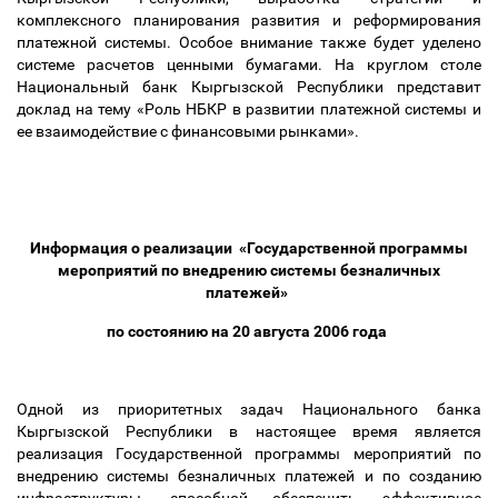
комплексного планирования развития и реформирования
платежной системы. Особое внимание также будет уделено
системе расчетов ценными бумагами. На круглом столе
Национальный банк Кыргызской Республики представит
доклад на тему «Роль НБКР в развитии платежной системы и
ее взаимодействие с финансовыми рынками».
Информация о реализации «Государственной программы
мероприятий по внедрению системы безналичных
платежей»
по состоянию на 20 августа 2006 года
Одной из приоритетных задач Национального банка
Кыргызской Республики в настоящее время является
реализация Государственной программы мероприятий по
внедрению системы безналичных платежей и по созданию