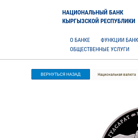
НАЦИОНАЛЬНЫЙ БАНК
КЫРГЫЗСКОЙ РЕСПУБЛИКИ
О БАНКЕ
ФУНКЦИИ БАН
ОБЩЕСТВЕННЫЕ УСЛУГИ
ВЕРНУТЬСЯ НАЗАД
Национальная валюта