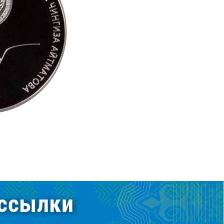
ссылки