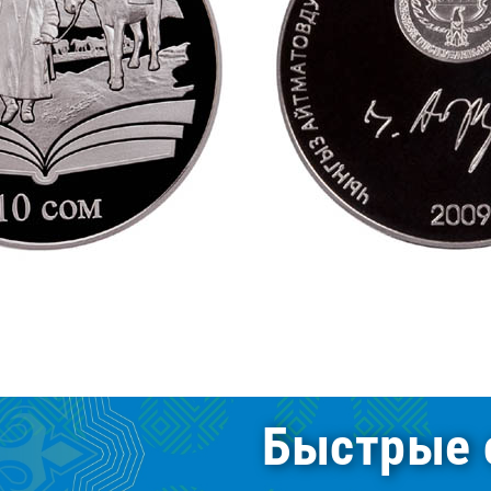
Быстрые 