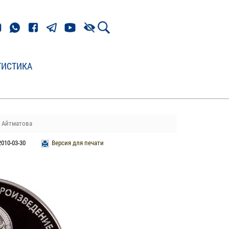
ТИСТИКА
 Айтматова
010-03-30
Версия для печати