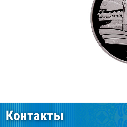
Контакты