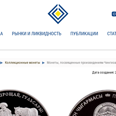
КА
РЫНКИ И ЛИКВИДНОСТЬ
ПУБЛИКАЦИИ
СТА
Коллекционные монеты
Монеты, посвященные произведениям Чингиза
Дата создания: 2