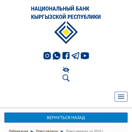
НАЦИОНАЛЬНЫЙ БАНК
КЫРГЫЗСКОЙ РЕСПУБЛИКИ
ВЕРНУТЬСЯ НАЗАД
Публикации
Пресс-релизы
Пресс-релизы за 2010 г.