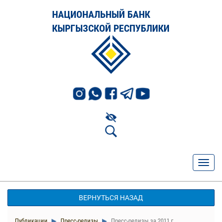
НАЦИОНАЛЬНЫЙ БАНК
КЫРГЫЗСКОЙ РЕСПУБЛИКИ
ВЕРНУТЬСЯ НАЗАД
Публикации
Пресс-релизы
Пресс-релизы за 2011 г.