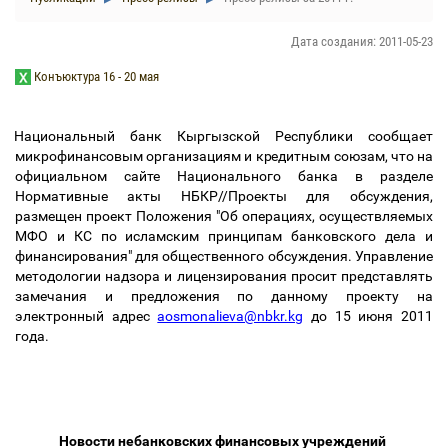
Дата создания: 2011-05-23
Конъюктура 16 - 20 мая
Национальный банк Кыргызской Республики сообщает
микрофинансовым организациям и кредитным союзам, что на
официальном сайте Национального банка в разделе
Нормативные акты НБКР//Проекты для обсуждения,
размещен проект Положения "Об операциях, осуществляемых
МФО и КС по исламским принципам банковского дела и
финансирования" для общественного обсуждения. Управление
методологии надзора и лицензирования просит представлять
замечания и предложения по данному проекту на
электронный адрес
aosmonalieva@nbkr.kg
до 15 июня 2011
года.
Новости небанковских финансовых учреждений