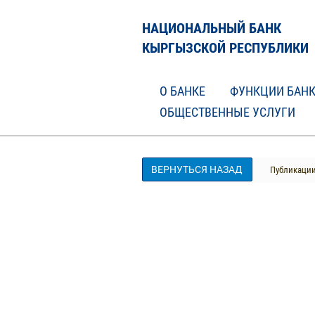
НАЦИОНАЛЬНЫЙ БАНК
КЫРГЫЗСКОЙ РЕСПУБЛИКИ
О БАНКЕ
ФУНКЦИИ БАН
ОБЩЕСТВЕННЫЕ УСЛУГИ
ВЕРНУТЬСЯ НАЗАД
Публикаци