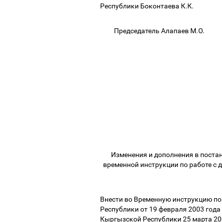
Республики Боконтаева К.К.
Председатель Алапаев М.О.
Изменения и дополнения в поста
временной инструкции по работе с 
Внести во Временную инструкцию по
Республики от 19 февраля 2003 года
Кыргызской Республики 25 марта 20