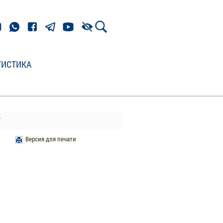
ТИСТИКА
"
Версия для печати