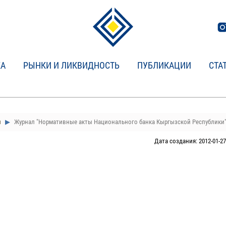
КА
РЫНКИ И ЛИКВИДНОСТЬ
ПУБЛИКАЦИИ
СТА
и
Журнал "Нормативные акты Национального банка Кыргызской Республики
Дата создания: 2012-01-27