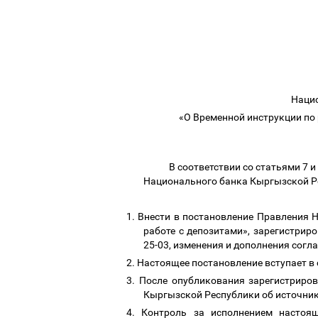
Нацио
«О Временной инструкции по 
В соответствии со статьями 7
Национального банка Кыргызской Р
1.
Внести в постановление Правления 
работе с депозитами», зарегистрир
25-03, изменения и дополнения сог
2.
Настоящее постановление вступает в
3.
После опубликования зарегистриро
Кыргызской Республики об источник
4.
Контроль за исполнением настоя