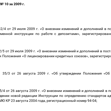
 10 за 2009 г.
/4 от 29 июля 2009 г. «О внесении изменений и дополнений в п
енной инструкции по работе с депозитами», зарегистрирова
5 от 29 июля 2009 г. «О внесении изменений и дополнений в пос
и Положения «О лицензировании кредитных союзов», зарегистрир
35/3 от 26 августа 2009 г. «Об утверждении Положения «Об 
4 от 26 августа 2009 г. «О внесении изменений и дополнений в 
дении новой редакции Инструкции по определению стандартов а
МЮ КР 23 августа 2004 года, регистрационный номер 94-04;