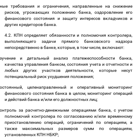
ные требования и ограничения, направленные на снижение
рисков, угрожающих положению банка, оздоровление его
финансового состояния и защиту интересов вкладчиков и
других кредиторов банка.
4.2. КПН определяет обязанности и полномочия контролера,
выполняющего задачи прямого банковского надзора
непосредственно в банке, которые, в том числе, включают:
зучение и детальный анализ платежеспособности банка,
качества управления банком, состояния учета и отчетности и
любых других участков деятельности, которые несут
потенциальный риск ухудшения положения;
остоянный, целенаправленный и оперативный мониторинг
финансового состояния банка в целом, мониторинг операций
и действий банка и/или его должностных лиц;
онтроль за расчетно-денежными операциями банка, с учетом
полномочий контролера по согласованию и/или временному
приостановлению операций, ограничений по операциям, а
также максимальных размеров сумм по операциям,
установленных КПН НБКР;