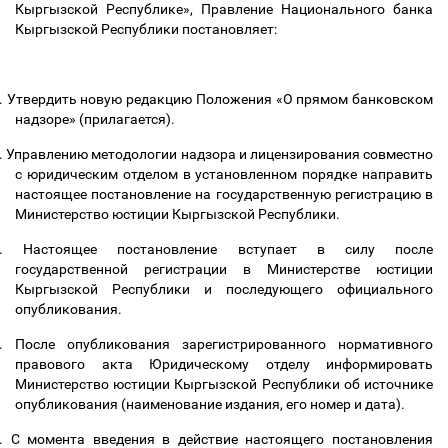
Кыргызской Республике», Правление Национального банка
Кыргызской Республики постановляет:
.
Утвердить новую редакцию Положения «О прямом банковском
надзоре» (прилагается).
.
Управлению методологии надзора и лицензирования совместно
с юридическим отделом в установленном порядке направить
настоящее постановление на государственную регистрацию в
Министерство юстиции Кыргызской Республики.
.
Настоящее постановление вступает в силу после
государственной регистрации в Министерстве юстиции
Кыргызской Республики и последующего официального
опубликования.
.
После опубликования зарегистрированного нормативного
правового акта Юридическому отделу информировать
Министерство юстиции Кыргызской Республики об источнике
опубликования (наименование издания, его номер и дата).
.
С момента введения в действие настоящего постановления