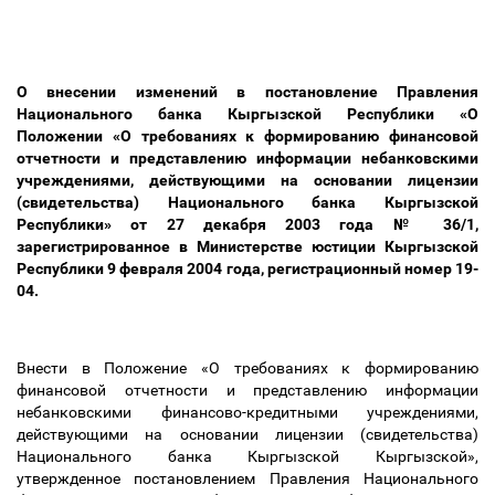
О внесении изменений в постановление Правления
Национального банка Кыргызской Республики «О
Положении «О требованиях к формированию финансовой
отчетности и представлению информации небанковскими
учреждениями, действующими на основании лицензии
(свидетельства) Национального банка Кыргызской
Республики» от 27 декабря 2003 года № 36/1,
зарегистрированное в Министерстве юстиции Кыргызской
Республики 9 февраля 2004 года, регистрационный номер 19-
04.
Внести в Положение «О требованиях к формированию
финансовой отчетности и представлению информации
небанковскими финансово-кредитными учреждениями,
действующими на основании лицензии (свидетельства)
Национального банка Кыргызской Кыргызской»,
утвержденное постановлением Правления Национального