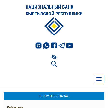
НАЦИОНАЛЬНЫЙ БАНК
КЫРГЫЗСКОЙ РЕСПУБЛИКИ
ВЕРНУТЬСЯ НАЗАД
Публикации