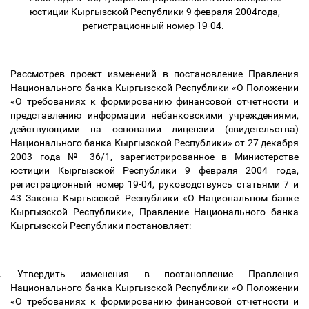
юстиции Кыргызской Республики 9 февраля 2004года,
регистрационный номер 19-04.
Рассмотрев проект изменений в постановление Правления
Национального банка Кыргызской Республики «О Положении
«О требованиях к формированию финансовой отчетности и
представлению информации небанковскими учреждениями,
действующими на основании лицензии (свидетельства)
Национального банка Кыргызской Республики» от 27 декабря
2003 года № 36/1, зарегистрированное в Министерстве
юстиции Кыргызской Республики 9 февраля 2004 года,
регистрационный номер 19-04, руководствуясь статьями 7 и
43 Закона Кыргызской Республики «О Национальном банке
Кыргызской Республики», Правление Национального банка
Кыргызской Республики постановляет:
.
Утвердить изменения в постановление Правления
Национального банка Кыргызской Республики «О Положении
«О требованиях к формированию финансовой отчетности и