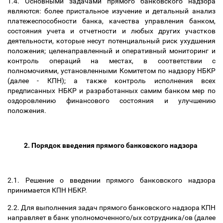
1.4. Основными задачами прямого банковского надзора
являются: более пристальное изучение и детальный анализ
платежеспособности банка, качества управления банком,
состояния учета и отчетности и любых других участков
деятельности, которые несут потенциальный риск ухудшения
положения; целенаправленный и оперативный мониторинг и
контроль операций на местах, в соответствии с
полномочиями, установленными Комитетом по надзору НБКР
(далее - КПН); а также контроль исполнения всех
предписанных НБКР и разработанных самим банком мер по
оздоровлению финансового состояния и улучшению
положения.
2. Порядок введения прямого банковского надзора
2.1. Решение о введении прямого банковского надзора
принимается КПН НБКР.
2.2. Для выполнения задач прямого банковского надзора КПН
направляет в банк уполномоченного/ых сотрудника/ов (далее