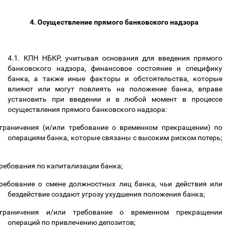
4. Осуществление прямого банковского надзора
4.1. КПН НБКР, учитывая основания для введения прямого
банковского надзора, финансовое состояние и специфику
банка, а также иные факторы и обстоятельства, которые
влияют или могут повлиять на положение банка, вправе
установить при введении и в любой момент в процессе
осуществления прямого банковского надзора:
граничения (и/или требование о временном прекращении) по
операциям банка, которые связаны с высоким риском потерь;
ребования по капитализации банка;
ребование о смене должностных лиц банка, чьи действия или
бездействие создают угрозу ухудшения положения банка;
граничения и/или требование о временном прекращении
операций по привлечению депозитов;