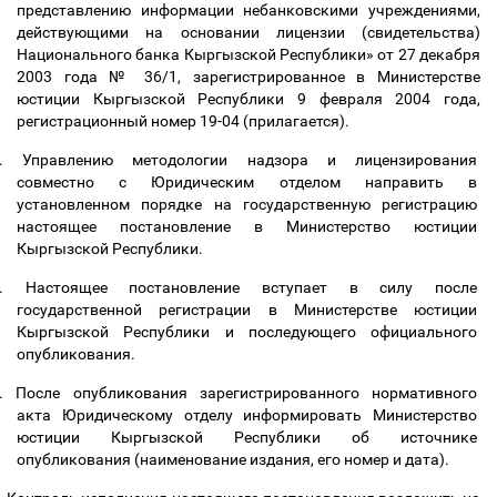
представлению информации небанковскими учреждениями,
действующими на основании лицензии (свидетельства)
Национального банка Кыргызской Республики» от 27 декабря
2003 года № 36/1, зарегистрированное в Министерстве
юстиции Кыргызской Республики 9 февраля 2004 года,
регистрационный номер 19-04 (прилагается).
.
Управлению методологии надзора и лицензирования
совместно с Юридическим отделом направить в
установленном порядке на государственную регистрацию
настоящее постановление в Министерство юстиции
Кыргызской Республики.
.
Настоящее постановление вступает в силу после
государственной регистрации в Министерстве юстиции
Кыргызской Республики и последующего официального
опубликования.
.
После опубликования зарегистрированного нормативного
акта Юридическому отделу информировать Министерство
юстиции Кыргызской Республики об источнике
опубликования (наименование издания, его номер и дата).