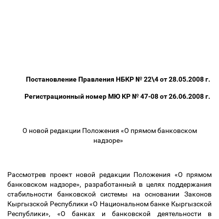
Постановление Правления НБКР № 22\4 от 28.05.2008 г.
Регистрационный номер МЮ КР № 47-08 от 26.06.2008 г.
О новой редакции Положения «О прямом банковском
надзоре»
Рассмотрев проект новой редакции Положения «О прямом
банковском надзоре», разработанный в целях поддержания
стабильности банковской системы на основании Законов
Кыргызской Республики «О Национальном банке Кыргызской
Республики», «О банках и банковской деятельности в