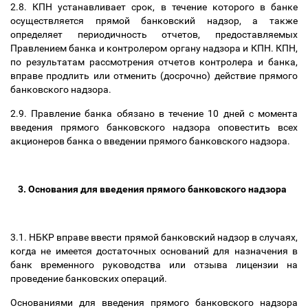
2.8. КПН устанавливает срок, в течение которого в банке
осуществляется прямой банковский надзор, а также
определяет периодичность отчетов, предоставляемых
Правлением банка и контролером органу надзора и КПН. КПН,
по результатам рассмотрения отчетов контролера и банка,
вправе продлить или отменить (досрочно) действие прямого
банковского надзора.
2.9. Правление банка обязано в течение 10 дней с момента
введения прямого банковского надзора оповестить всех
акционеров банка о введении прямого банковского надзора.
3. Основания для введения прямого банковского надзора
3.1. НБКР вправе ввести прямой банковский надзор в случаях,
когда не имеется достаточных оснований для назначения в
банк временного руководства или отзыва лицензии на
проведение банковских операций.
Основаниями для введения прямого банковского надзора