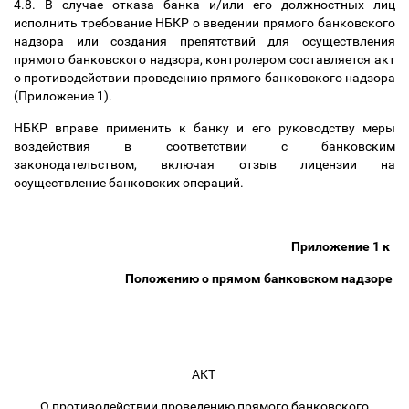
4.8. В случае отказа банка и/или его должностных лиц
исполнить требование НБКР о введении прямого банковского
надзора или создания препятствий для осуществления
прямого банковского надзора, контролером составляется акт
о противодействии проведению прямого банковского надзора
(Приложение 1).
НБКР вправе применить к банку и его руководству меры
воздействия в соответствии с банковским
законодательством, включая отзыв лицензии на
осуществление банковских операций.
Приложение 1 к
Положению о прямом банковском надзоре
АКТ
О противодействии проведению прямого банковского