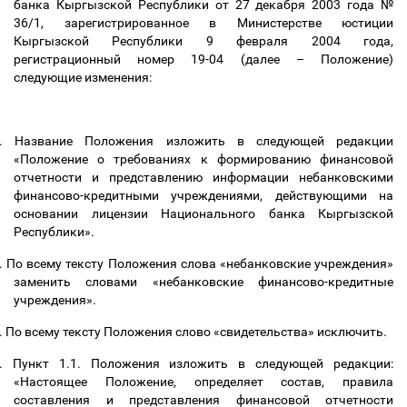
банка Кыргызской Республики от 27 декабря 2003 года №
36/1, зарегистрированное в Министерстве юстиции
Кыргызской Республики 9 февраля 2004 года,
регистрационный номер 19-04 (далее
–
Положение)
следующие изменения:
.
Название Положения изложить в следующей редакции
«Положение о требованиях к формированию финансовой
отчетности и представлению информации небанковскими
финансово-кредитными учреждениями, действующими на
основании лицензии Национального банка Кыргызской
Республики».
.
По всему тексту Положения слова «небанковские учреждения»
заменить словами «небанковские финансово-кредитные
учреждения».
.
По всему тексту Положения слово «свидетельства» исключить.
.
Пункт 1.1. Положения изложить в следующей редакции:
«Настоящее Положение, определяет состав, правила
составления и представления финансовой отчетности