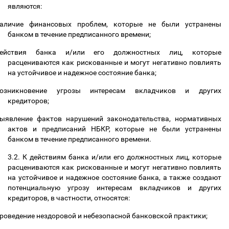
являются:
аличие финансовых проблем, которые не были устранены
банком в течение предписанного времени;
действия банка и/или его должностных лиц, которые
расцениваются как рискованные и могут негативно повлиять
на устойчивое и надежное состояние банка;
озникновение угрозы интересам вкладчиков и других
кредиторов;
ыявление фактов нарушений законодательства, нормативных
актов и предписаний НБКР, которые не были устранены
банком в течение предписанного времени.
3.2. К действиям банка и/или его должностных лиц, которые
расцениваются как рискованные и могут негативно повлиять
на устойчивое и надежное состояние банка, а также создают
потенциальную угрозу интересам вкладчиков и других
кредиторов, в частности, относятся:
роведение нездоровой и небезопасной банковской практики;