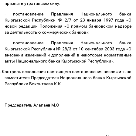
признать утратившим силу:
-
постановление Правления Национального банка
Кыргызской Республики № 2/7 от 23 января 1997 года «О
новой редакции
Положения «О прямом банковском надзоре
за деятельностью коммерческих банков»;
- постановление Правления Национального банка
Кыргызской Республики № 28/3 от 10 сентября 2003 года «О
внесении изменений и дополнений в некоторые нормативные
акты Национального банка Кыргызской Республики».
.
Контроль исполнения настоящего постановления возложить на
заместителя Председателя Национального банка Кыргызской
Республики Боконтаева К.К.
Председатель Алапаев М.О