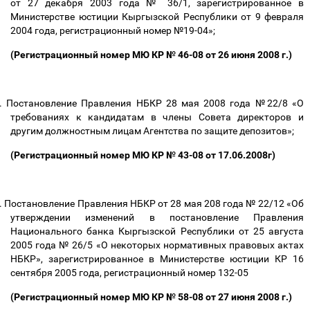
от 27 декабря 2003 года № 36/1, зарегистрированное в
Министерстве юстиции Кыргызской Республики от 9 февраля
2004 года, регистрационный номер №19-04»;
(Регистрационный номер МЮ КР № 46-08 от 26 июня 2008 г.)
.
Постановление Правления НБКР 28 мая 2008 года №22/8 «О
требованиях к кандидатам в члены Совета директоров и
другим должностным лицам Агентства по защите депозитов»;
(Регистрационный номер МЮ КР № 43-08 от 17.06.2008г)
.
Постановление Правления НБКР от 28 мая 208 года № 22/12 «Об
утверждении изменений в постановление Правления
Национального банка Кыргызской Республики от 25 августа
2005 года № 26/5 «О некоторых нормативных правовых актах
НБКР», зарегистрированное в Министерстве юстиции КР 16
сентября 2005 года, регистрационный номер 132-05
(Регистрационный номер МЮ КР № 58-08 от 27 июня 2008 г.)