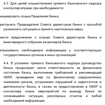
4.3. Для целей осуществления прямого банковского надзора
контролер вправе, при необходимости:
нициировать созыв Правления банка;
ригласить Председателя Совета директоров банка с просьбой
разъяснить ситуацию и принять неотложные меры;
нести предложение о созыве Совета директоров банка и
внеочередного собрания акционеров банка;
апрашивать необходимую информацию у соответствующих
государственных органов и иных организаций.
4.4. В условиях прямого банковского надзора руководство
банка продолжает нести ответственность за финансовое
состояние банка, выполнение требований и рекомендаций
НБКР, проведение мер по финансовому оздоровлению,
снижению рисков, устранению нарушений и недостатков в
деятельности банка, а также за предоставление в НБКР и
контролеру плана мероприятий по выводу банка из
сложившейся ситуации, регулярных отчетов и любой
необходимой информации.