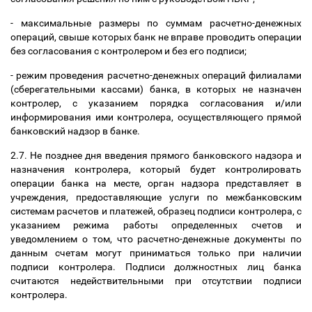
- максимальные размеры по суммам расчетно-денежных
операций, свыше которых банк не вправе проводить операции
без согласования с контролером и без его подписи;
- режим проведения расчетно-денежных операций филиалами
(сберегательными кассами) банка, в которых не назначен
контролер, с указанием порядка согласования и/или
информирования ими контролера, осуществляющего прямой
банковский надзор в банке.
2.7. Не позднее дня введения прямого банковского надзора и
назначения контролера, который будет контролировать
операции банка на месте, орган надзора представляет в
учреждения, предоставляющие услуги по межбанковским
системам расчетов и платежей, образец подписи контролера, с
указанием режима работы определенных счетов и
уведомлением о том, что расчетно-денежные документы по
данным счетам могут приниматься только при наличии
подписи контролера. Подписи должностных лиц банка
считаются недействительными при отсутствии подписи
контролера.