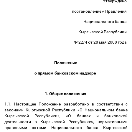
Утверждено
постановлением Правления
Национального банка
Кыргызской Республики
№ 22/4 от 28 мая 2008 года
Положение
о прямом банковском надзоре
1. Общие положения
1.1. Настоящее Положение разработано в соответствии с
законами Кыргызской Республики «О Национальном банке
Кыргызской Республики», «О банках и банковской
деятельности в Кыргызской Республике», нормативными
правовыми актами Национального банка Кыргызской