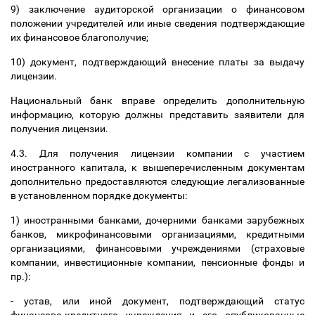
9) заключение аудиторской организации о финансовом
положении учредителей или иные сведения подтверждающие
их финансовое благополучие;
10) документ, подтверждающий внесение платы за выдачу
лицензии.
Национальный банк вправе определить дополнительную
информацию, которую должны представить заявители для
получения лицензии.
4.3. Для получения лицензии компании с участием
иностранного капитала, к вышеперечисленным документам
дополнительно предоставляются следующие легализованные
в установленном порядке документы:
1) иностранными банками, дочерними банками зарубежных
банков, микрофинансовыми организациями, кредитными
организациями, финансовыми учреждениями (страховые
компании, инвестиционные компании, пенсионные фонды и
пр.):
- устав, или иной документ, подтверждающий статус