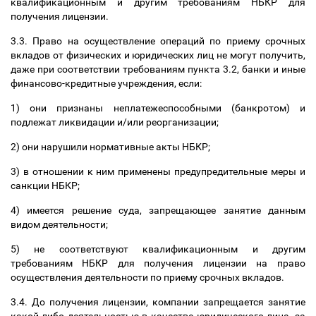
квалификационным и другим требованиям НБКР для
получения лицензии.
3.3. Право на осуществление операций по приему срочных
вкладов от физических и юридических лиц не могут получить,
даже при соответствии требованиям пункта 3.2, банки и иные
финансово-кредитные учреждения, если:
1) они признаны неплатежеспособными (банкротом) и
подлежат ликвидации и/или реорганизации;
2) они нарушили нормативные акты НБКР;
3) в отношении к ним применены предупредительные меры и
санкции НБКР;
4) имеется решение суда, запрещающее занятие данным
видом деятельности;
5) не соответствуют квалификационным и другим
требованиям НБКР для получения лицензии на право
осуществления деятельности по приему срочных вкладов.
3.4. До получения лицензии, компании запрещается занятие