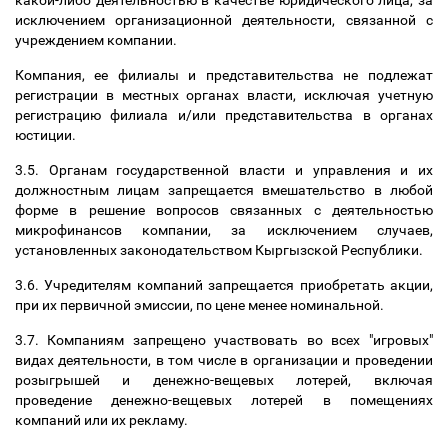
какой-либо деятельностью в качестве юридического лица, за
исключением организационной деятельности, связанной с
учреждением компании.
Компания, ее филиалы и представительства не подлежат
регистрации в местных органах власти, исключая учетную
регистрацию филиала и/или представительства в органах
юстиции.
3.5. Органам государственной власти и управления и их
должностным лицам запрещается вмешательство в любой
форме в решение вопросов связанных с деятельностью
микрофинансов компании, за исключением случаев,
установленных законодательством Кыргызской Республики.
3.6. Учредителям компаний запрещается приобретать акции,
при их первичной эмиссии, по цене менее номинальной.
3.7. Компаниям запрещено участвовать во всех "игровых"
видах деятельности, в том числе в организации и проведении
розыгрышей и денежно-вещевых лотерей, включая
проведение денежно-вещевых лотерей в помещениях
компаний или их рекламу.