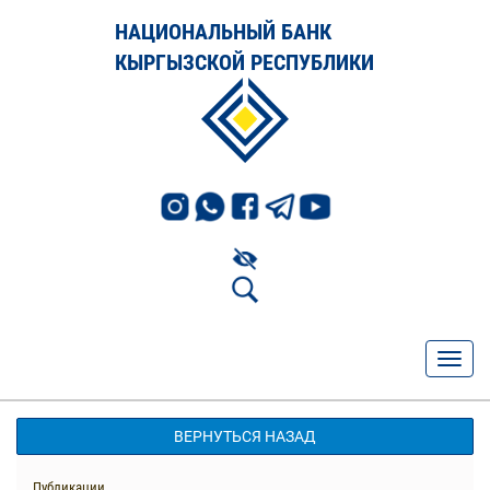
НАЦИОНАЛЬНЫЙ БАНК
КЫРГЫЗСКОЙ РЕСПУБЛИКИ
ВЕРНУТЬСЯ НАЗАД
Публикации