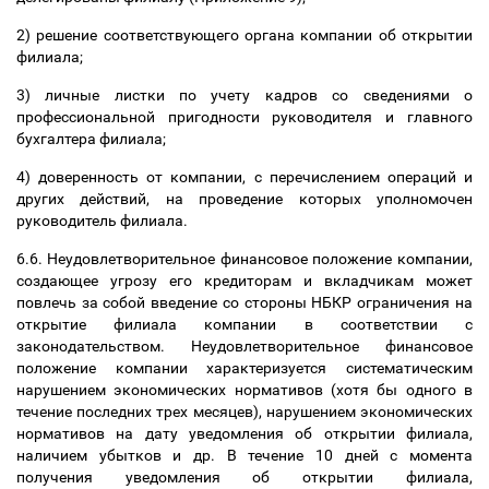
2) решение соответствующего органа компании об открытии
филиала;
3) личные листки по учету кадров со сведениями о
профессиональной пригодности руководителя и главного
бухгалтера филиала;
4) доверенность от компании, с перечислением операций и
других действий, на проведение которых уполномочен
руководитель филиала.
6.6. Неудовлетворительное финансовое положение компании,
создающее угрозу его кредиторам и вкладчикам может
повлечь за собой введение со стороны НБКР ограничения на
открытие филиала компании в соответствии с
законодательством. Неудовлетворительное финансовое
положение компании характеризуется систематическим
нарушением экономических нормативов (хотя бы одного в
течение последних трех месяцев), нарушением экономических
нормативов на дату уведомления об открытии филиала,
наличием убытков и др. В течение 10 дней с момента
получения уведомления об открытии филиала,