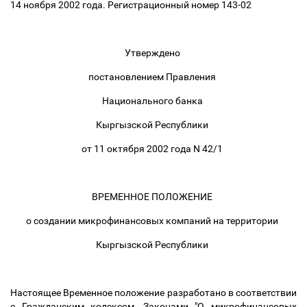
14 ноября 2002 года. Регистрационный номер 143-02
Утверждено
постановлением Правления
Национального банка
Кыргызской Республики
от 11 октября 2002 года N 42/1
ВРЕМЕННОЕ ПОЛОЖЕНИЕ
о создании микрофинансовых компаний на территории
Кыргызской Республики
Настоящее Временное положение разработано в соответствии
с Гражданским кодексом, Законами "О микрофинансовых