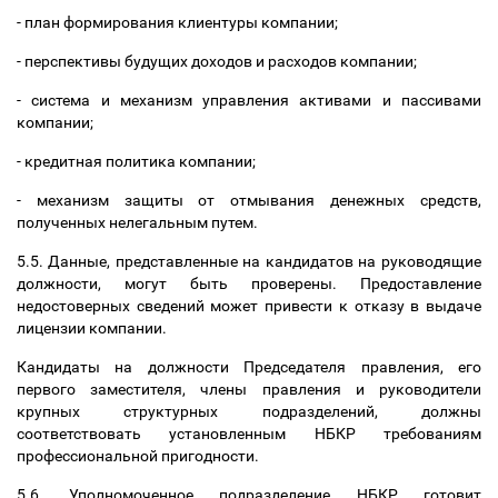
- план формирования клиентуры компании;
- перспективы будущих доходов и расходов компании;
- система и механизм управления активами и пассивами
компании;
- кредитная политика компании;
- механизм защиты от отмывания денежных средств,
полученных нелегальным путем.
5.5. Данные, представленные на кандидатов на руководящие
должности, могут быть проверены. Предоставление
недостоверных сведений может привести к отказу в выдаче
лицензии компании.
Кандидаты на должности Председателя правления, его
первого заместителя, члены правления и руководители
крупных структурных подразделений, должны
соответствовать установленным НБКР требованиям
профессиональной пригодности.
5.6. Уполномоченное подразделение НБКР готовит