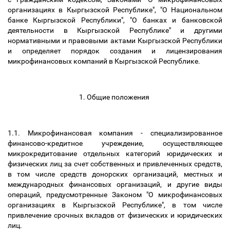
организациях в Кыргызской Республике", "О Национальном
банке Кыргызской Республики", "О банках и банковской
деятельности в Кыргызской Республике" и другими
нормативными и правовыми актами Кыргызской Республики
и определяет порядок создания и лицензирования
микрофинансовых компаний в Кыргызской Республике.
1. Общие положения
1.1. Микрофинансовая компания - специализированное
финансово-кредитное учреждение, осуществляющее
микрокредитование отдельных категорий юридических и
физических лиц за счет собственных и привлеченных средств,
в том числе средств донорских организаций, местных и
международных финансовых организаций, и другие виды
операций, предусмотренные Законом "О микрофинансовых
организациях в Кыргызской Республике", в том числе
привлечение срочных вкладов от физических и юридических
лиц.