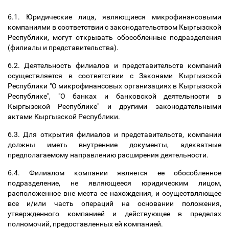
6.1. Юридические лица, являющиеся микрофинансовыми
компаниями в соответствии с законодательством Кыргызской
Республики, могут открывать обособленные подразделения
(филиалы и представительства).
6.2. Деятельность филиалов и представительств компаний
осуществляется в соответствии с Законами Кыргызской
Республики "О микрофинансовых организациях в Кыргызской
Республике", "О банках и банковской деятельности в
Кыргызской Республике" и другими законодательными
актами Кыргызской Республики.
6.3. Для открытия филиалов и представительств, компании
должны иметь внутренние документы, адекватные
предполагаемому направлению расширения деятельности.
6.4. Филиалом компании является ее обособленное
подразделение, не являющееся юридическим лицом,
расположенное вне места ее нахождения, и осуществляющее
все и/или часть операций на основании положения,
утвержденного компанией и действующее в пределах
полномочий, предоставленных ей компанией.