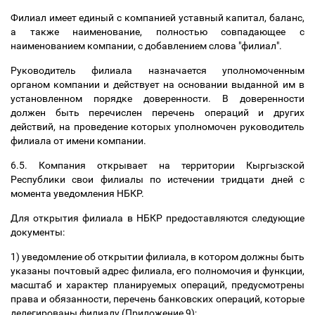
Филиал имеет единый с компанией уставный капитал, баланс,
а также наименование, полностью совпадающее с
наименованием компании, с добавлением слова "филиал".
Руководитель филиала назначается уполномоченным
органом компании и действует на основании выданной им в
установленном порядке доверенности. В доверенности
должен быть перечислен перечень операций и других
действий, на проведение которых уполномочен руководитель
филиала от имени компании.
6.5. Компания открывает на территории Кыргызской
Республики свои филиалы по истечении тридцати дней с
момента уведомления НБКР.
Для открытия филиала в НБКР предоставляются следующие
документы:
1) уведомление об открытии филиала, в котором должны быть
указаны почтовый адрес филиала, его полномочия и функции,
масштаб и характер планируемых операций, предусмотрены
права и обязанности, перечень банковских операций, которые
делегированы филиалу (Приложение 9);