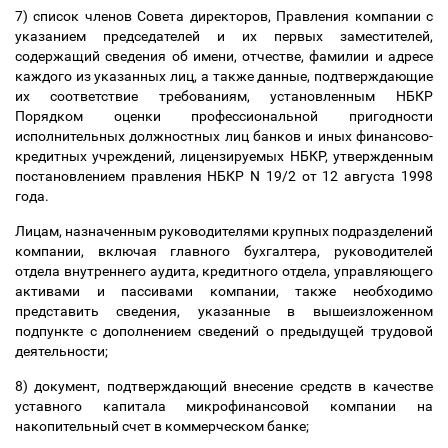
7) список членов Совета директоров, Правления компании с
указанием председателей и их первых заместителей,
содержащий сведения об имени, отчестве, фамилии и адресе
каждого из указанных лиц, а также данные, подтверждающие
их соответствие требованиям, установленным НБКР
Порядком оценки профессиональной пригодности
исполнительных должностных лиц банков и иных финансово-
кредитных учреждений, лицензируемых НБКР, утвержденным
постановлением правления НБКР N 19/2 от 12 августа 1998
года.
Лицам, назначенным руководителями крупных подразделений
компании, включая главного бухгалтера, руководителей
отдела внутреннего аудита, кредитного отдела, управляющего
активами и пассивами компании, также необходимо
представить сведения, указанные в вышеизложенном
подпункте с дополнением сведений о предыдущей трудовой
деятельности;
8) документ, подтверждающий внесение средств в качестве
уставного капитала микрофинансовой компании на
накопительный счет в коммерческом банке;