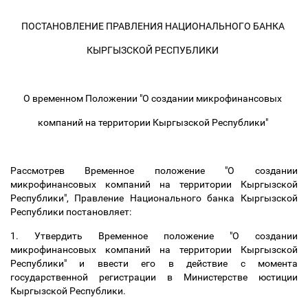
ПОСТАНОВЛЕНИЕ ПРАВЛЕНИЯ НАЦИОНАЛЬНОГО БАНКА
КЫРГЫЗСКОЙ РЕСПУБЛИКИ
О временном Положении "О создании микрофинансовых
компаний на территории Кыргызской Республики"
Рассмотрев Временное положение "О создании
микрофинансовых компаний на территории Кыргызской
Республики", Правление Национального банка Кыргызской
Республики постановляет:
1. Утвердить Временное положение "О создании
микрофинансовых компаний на территории Кыргызской
Республики" и ввести его в действие с момента
государственной регистрации в Министерстве юстиции
Кыргызской Республики.