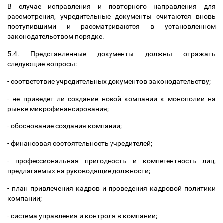
В случае исправления и повторного направления для
рассмотрения, учредительные документы считаются вновь
поступившими и рассматриваются в установленном
законодательством порядке.
5.4. Представленные документы должны отражать
следующие вопросы:
- соответствие учредительных документов законодательству;
- не приведет ли создание новой компании к монополии на
рынке микрофинансирования;
- обоснование создания компании;
- финансовая состоятельность учредителей;
- профессиональная пригодность и компетентность лиц,
предлагаемых на руководящие должности;
- план привлечения кадров и проведения кадровой политики
компании;
- система управления и контроля в компании;