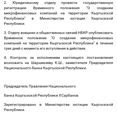
2. Юридическому отделу провести государственную
регистрацию Временного положения "О создании
микрофинансовых компаний на территории Кыргызской
Республики" в Министерстве юстиции Кыргызской
Республики.
3. Отделу внешних и общественных связей НБКР опубликовать
Временное положение "О создании микрофинансовых
компаний на территории Кыргызской Республики" в течение
трех дней с момента его вступления в действие.
4. Контроль за исполнением настоящего постановления
возложить на Шаршекееву К.Ш., заместителя Председателя
Национального банка Кыргызской Республики.
Председатель Правления Национального
банка Кыргызской Республики У.Сарбанов
Зарегистрировано в Министерстве юстиции Кыргызской
Республики