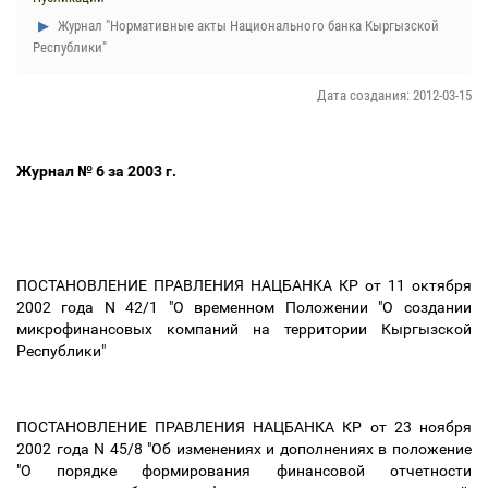
Журнал "Нормативные акты Национального банка Кыргызской
Республики"
Дата создания: 2012-03-15
Журнал № 6 за 2003 г.
ПОСТАНОВЛЕНИЕ ПРАВЛЕНИЯ НАЦБАНКА КР от 11 октября
2002 года N 42/1 "О временном Положении "О создании
микрофинансовых компаний на территории Кыргызской
Республики"
ПОСТАНОВЛЕНИЕ ПРАВЛЕНИЯ НАЦБАНКА КР от 23 ноября
2002 года N 45/8 "Об изменениях и дополнениях в положение
"О порядке формирования финансовой отчетности