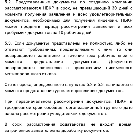
5.2. Представленные документы по созданию компании
рассматриваются НБКР в срок, не превышающий 30 дней с
момента получения заявления и всех удовлетворительных
документов, необходимых для получения лицензии. НБКР
может продлить период рассмотрения заявления и всех
требуемых документов на 10 рабочих дней.
5.3. Если документы представлены не полностью, либо не
отвечают требованиям, предъявляемым к ним, то они
возвращаются заявителю в течение трех рабочих дней с
момента представления документов. Документы
возвращаются заявителю с приложением письменного
мотивированного отказа.
Отсчет срока, определенного в пунктах 5.2 и 5.3, начинается с
момента представления удовлетворительных документов.
При первоначальном рассмотрении документов, НБКР в
трехдневный срок сообщает организационной группе о дате
начала рассмотрения учредительных документов.
В срок рассмотрения ходатайства не входит время,
затраченное заявителем на доработку документов.