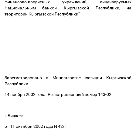
финансово-кредитных учреждений, лицензируемых
Национальным банком Кыргызской Республики, на
территории Кыргызской Республики"
Зарегистрировано в Министерстве юстиции Кыргызской
Республики
14 ноября 2002 года. Регистрационный номер 143-02
г.Бишкек
от 11 октября 2002 года N 42/1