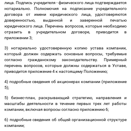
лица. Подпись учредителя - физического лица подтверждается
нотариально. Полномочия на подписание учредительного
договора от имени юридического лица, удостоверяются
доверенностью, выданной и заверенной печатью
юридического лица. Перечень вопросов, которые необходимо
отразить в учредительном договоре, приводится в
приложении 3;
3) нотариально удостоверенную копию устава компании,
который должен содержать основные вопросы, требуемые
согласно гражданскому законодательству. Примерный
перечень вопросов, которые должны содержаться в Уставе,
приводится приложение 4 к настоящему Положению;
4) подробные сведения об акционерах компании (приложение
5);
5) бизнес-план, раскрывающий стратегию, направления и
масштабы деятельности в течение первых трех лет работы
компании, включая вопросы согласно приложению 6;
6) подробные сведения об общей организационной структуре
компании;