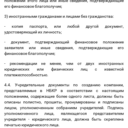
положении этого лица или иные сведения, подтверждающие
его финансовое благополучие;
3) иностранными гражданами и лицами без гражданства:
- копия паспорта, или любой другой документ,
удостоверяющий их личность;
- документ, подтверждающий финансовое положение
заявителя или иные сведения, подтверждающие его
финансовое благополучие;
- рекомендации не менее, чем от двух иностранных
юридических или физических лиц с известной
платежеспособностью.
4.4. Учредительные документы по созданию компании,
представляемые в НБКР в соответствии с настоящим
положением, содержащие более одного листа, должны быть
описаны полистно, прошиты, пронумерованы и подписаны
лицом, уполномоченным собранием учредителей. Подпись
уполномоченного лица, являющегося представителем
учредителя - юридического лица, должна быть скреплена
печатью юридического лица.