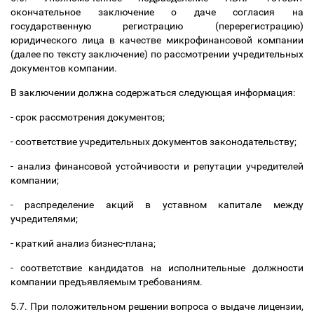
окончательное заключение о даче согласия на
государственную регистрацию (перерегистрацию)
юридического лица в качестве микрофинансовой компании
(далее по тексту заключение) по рассмотрении учредительных
документов компании.
В заключении должна содержаться следующая информация:
- срок рассмотрения документов;
- соответствие учредительных документов законодательству;
- анализ финансовой устойчивости и репутации учредителей
компании;
- распределение акций в уставном капитале между
учредителями;
- краткий анализ бизнес-плана;
- соответствие кандидатов на исполнительные должности
компании предъявляемым требованиям.
5.7. При положительном решении вопроса о выдаче лицензии,