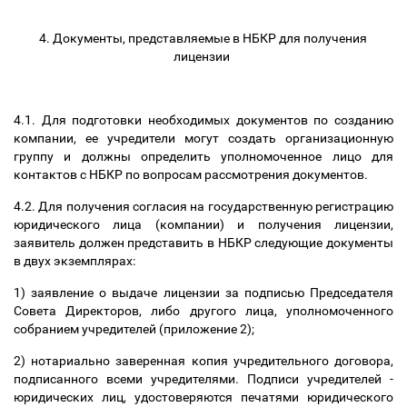
4. Документы, представляемые в НБКР для получения
лицензии
4.1. Для подготовки необходимых документов по созданию
компании, ее учредители могут создать организационную
группу и должны определить уполномоченное лицо для
контактов с НБКР по вопросам рассмотрения документов.
4.2. Для получения согласия на государственную регистрацию
юридического лица (компании) и получения лицензии,
заявитель должен представить в НБКР следующие документы
в двух экземплярах:
1) заявление о выдаче лицензии за подписью Председателя
Совета Директоров, либо другого лица, уполномоченного
собранием учредителей (приложение 2);
2) нотариально заверенная копия учредительного договора,
подписанного всеми учредителями. Подписи учредителей -
юридических лиц, удостоверяются печатями юридического