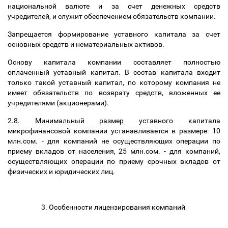
национальной валюте и за счет денежных средств
учредителей, и служит обеспечением обязательств компании.
Запрещается формирование уставного капитала за счет
основных средств и нематериальных активов.
Основу капитала компании составляет полностью
оплаченный уставный капитал. В состав капитала входит
только такой уставный капитал, по которому компания не
имеет обязательств по возврату средств, вложенных ее
учредителями (акционерами).
2.8. Минимальный размер уставного капитала
микрофинансовой компании устанавливается в размере: 10
млн.сом. - для компаний не осуществляющих операции по
приему вкладов от населения, 25 млн.сом. - для компаний,
осуществляющих операции по приему срочных вкладов от
физических и юридических лиц.
3. Особенности лицензирования компаний