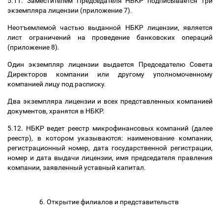
5.11. Заместителем Председателя НБКР подписывается три
экземпляра лицензии (приложение 7).
Неотъемлемой частью выданной НБКР лицензии, является
лист ограничений на проведение банковских операций
(приложение 8).
Один экземпляр лицензии выдается Председателю Совета
Директоров компании или другому уполномоченному
компанией лицу под расписку.
Два экземпляра лицензии и всех представленных компанией
документов, хранятся в НБКР.
5.12. НБКР ведет реестр микрофинансовых компаний (далее
реестр), в котором указываются: наименование компании,
регистрационный номер, дата государственной регистрации,
номер и дата выдачи лицензии, имя председателя правления
компании, заявленный уставный капитал.
6. Открытие филиалов и представительств