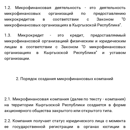
1.2. Микрофинансовая деятельность - это деятельность
микрофинансовых организаций по предоставлению
микрокредитов в соответствии с Законом "О
микрофинансовых организациях в Кыргызской Республике".
1.3. Микрокредит - это кредит, предоставляемый
микрофинансовой организацией физическим и юридическим
лицам в соответствии с Законом "О микрофинансовых
организациях в Кыргызской Республике" и уставом
организации.
2. Порядок создания микрофинансовых компаний
2.1. Микрофинансовая компания (далее по тексту - компания)
на территории Кыргызской Республики создается в форме
акционерного общества закрытого или открытого типа.
2.2. Компания получает статус юридического лица с момента
ее государственной регистрации в органах юстиции в