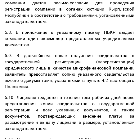
компании дается письмо-согласие для проведения
регистрации компании в органах юстиции Кыргызской
Республики в соответствии с требованиями, установленными
законодательством.
5.8. В приложение к указанному письму, НБКР выдает
компании один экземпляр представленных учредительных
документов.
5.9. В дальнейшем, после получения свидетельства о
государственной регистрации (перерегистрации)
юридического лица в качестве микрофинансовой компании,
заявитель предоставляет копию указанного свидетельства
вместе с документами, указанными в пункте 4.2 настоящего
Положения.
5.10. Лицензия выдается в течение трех рабочих дней после
представления копии свидетельства о государственной
регистрации и всех указанных документов, а также
документов, подтверждающих внесение платы за
рассмотрение и выдачу лицензии в размере, установленном
законодательством.