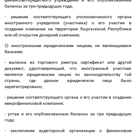
финансово-кредитного учреждения и его опубликованные
балансы за три предыдущих года;
- решение соответствующего уполномоченного органа
иностранного учредителя (участника) о его участии в
создании компании на территории Кыргызской Республики
или об открытии дочерней компании;
2) иностранными юридическими лицами, не являющимися
банками:
- выписка из торгового реестра, сертификат или другой
документ, удостоверяющий, что иностранный участник
является юридическим лицом по законодательству той
страны, где данное юридическое лицо было
зарегистрировано;
- решение соответствующего органа о его участии в создании
микрофинансовой компании;
- устав и его опубликованные балансы за три предыдущих
года;
- заключение аудиторской организации о финансовом