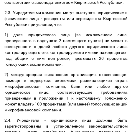
соответствии с законодательством Кыргызской Республики.
2.3. Учредителями компании могут выступать юридические и
физические лица - резиденты или нерезиденты Кыргызской
Республики при условии, что:
1) доля юридического лица (за исключением лица,
приведенного в подпункте 2 настоящего пункта) не может в
совокупности с долей любого другого юридического лица,
контролирующего его, контролируемого им или находящегося
под общим с ним контролем, превышать 20 процентов
голосующих акций компании;
2) международная финансовая организация, оказывающая
помощь в поддержке экономики развивающихся стран;
микрофинансовая компания, банк или любое другое
юридическое лицо, соответствующие требованиям,
приведенным в приложении 1 к настоящему Положению,
может владеть 100 процентами (или менее) голосующих акций
микрофинансовой компании.
2.4. Учредители - юридические лица должны быть
зарегистрированы в установленном законодательством