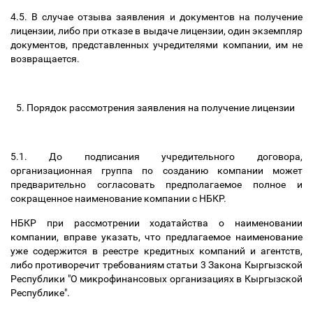
4.5. В случае отзыва заявления и документов на получение
лицензии, либо при отказе в выдаче лицензии, один экземпляр
документов, представленных учредителями компании, им не
возвращается.
5. Порядок рассмотрения заявления на получение лицензии
5.1. До подписания учредительного договора,
организационная группа по созданию компании может
предварительно согласовать предполагаемое полное и
сокращенное наименование компании с НБКР.
НБКР при рассмотрении ходатайства о наименовании
компании, вправе указать, что предлагаемое наименование
уже содержится в реестре кредитных компаний и агентств,
либо противоречит требованиям статьи 3 Закона Кыргызской
Республики "О микрофинансовых организациях в Кыргызской
Республике".