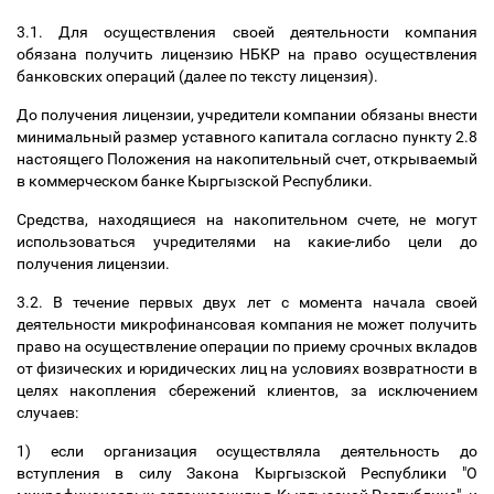
3.1. Для осуществления своей деятельности компания
обязана получить лицензию НБКР на право осуществления
банковских операций (далее по тексту лицензия).
До получения лицензии, учредители компании обязаны внести
минимальный размер уставного капитала согласно пункту 2.8
настоящего Положения на накопительный счет, открываемый
в коммерческом банке Кыргызской Республики.
Средства, находящиеся на накопительном счете, не могут
использоваться учредителями на какие-либо цели до
получения лицензии.
3.2. В течение первых двух лет с момента начала своей
деятельности микрофинансовая компания не может получить
право на осуществление операции по приему срочных вкладов
от физических и юридических лиц на условиях возвратности в
целях накопления сбережений клиентов, за исключением
случаев:
1) если организация осуществляла деятельность до
вступления в силу Закона Кыргызской Республики "О