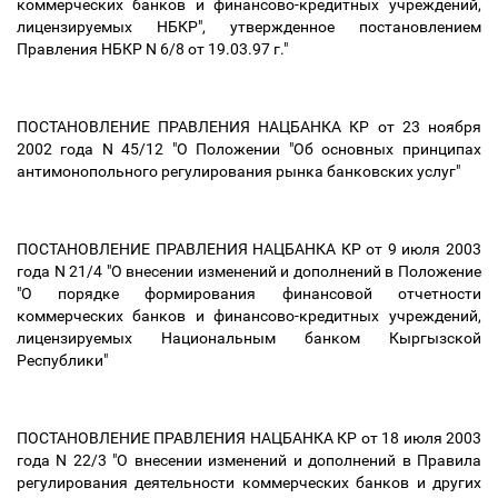
коммерческих банков и финансово-кредитных учреждений,
лицензируемых НБКР", утвержденное постановлением
Правления НБКР N 6/8 от 19.03.97 г."
ПОСТАНОВЛЕНИЕ ПРАВЛЕНИЯ НАЦБАНКА КР от 23 ноября
2002 года N 45/12 "О Положении "Об основных принципах
антимонопольного регулирования рынка банковских услуг"
ПОСТАНОВЛЕНИЕ ПРАВЛЕНИЯ НАЦБАНКА КР от 9 июля 2003
года N 21/4 "О внесении изменений и дополнений в Положение
"О порядке формирования финансовой отчетности
коммерческих банков и финансово-кредитных учреждений,
лицензируемых Национальным банком Кыргызской
Республики"
ПОСТАНОВЛЕНИЕ ПРАВЛЕНИЯ НАЦБАНКА КР от 18 июля 2003
года N 22/3 "О внесении изменений и дополнений в Правила
регулирования деятельности коммерческих банков и других