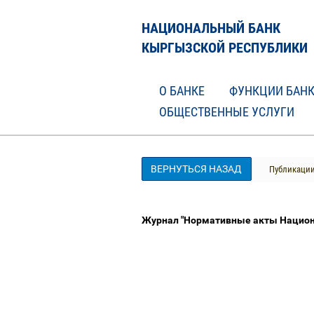
НАЦИОНАЛЬНЫЙ БАНК
КЫРГЫЗСКОЙ РЕСПУБЛИКИ
О БАНКЕ
ФУНКЦИИ БАН
ОБЩЕСТВЕННЫЕ УСЛУГИ
ВЕРНУТЬСЯ НАЗАД
Публикаци
Журнал "Нормативные акты Национа