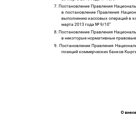
7.
Постановление Правления Национальн
в постановление Правления Нацио
выполнению кассовых операций в к
марта 2013 года № 9/10"
8.
Постановление Правления Национальн
в некоторые нормативные правовые
9.
Постановление Правления Националь
позиций коммерческих банков Кыр
О внес