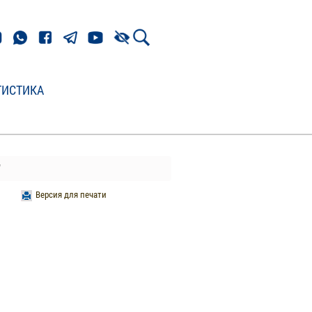
ТИСТИКА
"
Версия для печати