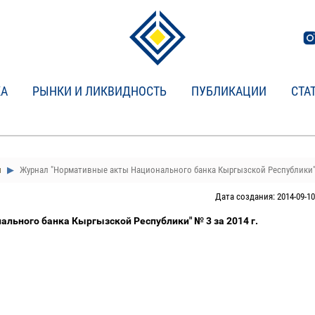
КА
РЫНКИ И ЛИКВИДНОСТЬ
ПУБЛИКАЦИИ
СТА
и
Журнал "Нормативные акты Национального банка Кыргызской Республики
Дата создания: 2014-09-10
льного банка Кыргызской Республики" № 3 за 2014 г.