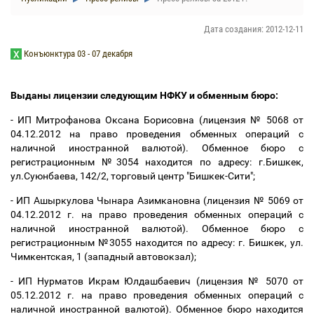
Дата создания: 2012-12-11
Конъюнктура 03 - 07 декабря
Выданы лицензии следующим НФКУ и обменным бюро:
- ИП Митрофанова Оксана Борисовна (лицензия № 5068 от
04.12.2012 на право проведения обменных операций с
наличной иностранной валютой). Обменное бюро с
регистрационным №3054 находится по адресу: г.Бишкек,
ул.Суюнбаева, 142/2, торговый центр "Бишкек-Сити";
- ИП Ашыркулова Чынара Азимкановна (лицензия № 5069 от
04.12.2012 г. на право проведения обменных операций с
наличной иностранной валютой). Обменное бюро с
регистрационным №3055 находится по адресу: г. Бишкек, ул.
Чимкентская, 1 (западный автовокзал);
- ИП Нурматов Икрам Юлдашбаевич (лицензия № 5070 от
05.12.2012 г. на право проведения обменных операций с
наличной иностранной валютой). Обменное бюро находится