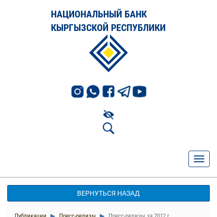
НАЦИОНАЛЬНЫЙ БАНК
КЫРГЫЗСКОЙ РЕСПУБЛИКИ
ВЕРНУТЬСЯ НАЗАД
Публикации
Пресс-релизы
Пресс-релизы за 2012 г.