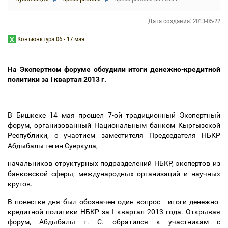
Дата создания: 2013-05-22
Конъюнктура 06 - 17 мая
На Экспертном форуме обсудили итоги денежно-кредитной
политики за I квартал 2013 г.
В Бишкеке 14 мая прошел 7-ой традиционный Экспертный
форум, организованный Национальным банком Кыргызской
Республики, с участием заместителя Председателя НБКР
Абдыбалы тегин Суеркула,
начальников структурных подразделений НБКР, экспертов из
банковской сферы, международных организаций и научных
кругов.
В повестке дня был обозначен один вопрос - итоги денежно-
кредитной политики НБКР за I квартал 2013 года. Открывая
форум, Абдыбалы т. С. обратился к участникам с