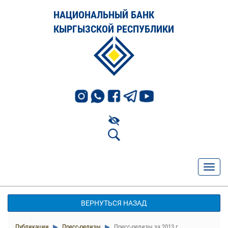
НАЦИОНАЛЬНЫЙ БАНК
КЫРГЫЗСКОЙ РЕСПУБЛИКИ
ВЕРНУТЬСЯ НАЗАД
Публикации
Пресс-релизы
Пресс-релизы за 2013 г.