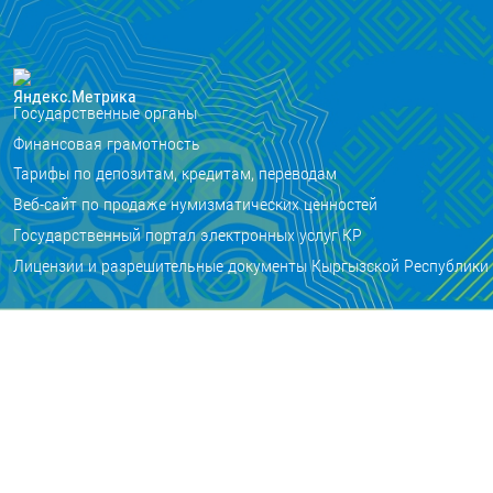
Государственные органы
Финансовая грамотность
Тарифы по депозитам, кредитам, переводам
Веб-сайт по продаже нумизматических ценностей
Государственный портал электронных услуг КР
Лицензии и разрешительные документы Кыргызской Республики