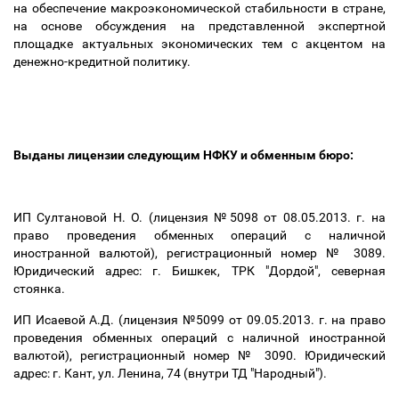
на обеспечение макроэкономической стабильности в стране,
на основе обсуждения на представленной экспертной
площадке актуальных экономических тем с акцентом на
денежно-кредитной политику.
Выданы лицензии следующим НФКУ и обменным бюро:
ИП Султановой Н. О. (лицензия №5098 от 08.05.2013. г. на
право проведения обменных операций с наличной
иностранной валютой), регистрационный номер № 3089.
Юридический адрес: г. Бишкек, ТРК "Дордой", северная
стоянка.
ИП Исаевой А.Д. (лицензия №5099 от 09.05.2013. г. на право
проведения обменных операций с наличной иностранной
валютой), регистрационный номер № 3090. Юридический
адрес: г. Кант, ул. Ленина, 74 (внутри ТД "Народный").