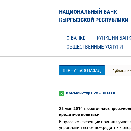
НАЦИОНАЛЬНЫЙ БАНК
КЫРГЫЗСКОЙ РЕСПУБЛИКИ
О БАНКЕ
ФУНКЦИИ БАН
ОБЩЕСТВЕННЫЕ УСЛУГИ
ВЕРНУТЬСЯ НАЗАД
Публикаци
Конъюнктура 26 - 30 мая
28 мая 2014 г. состоялась пресс-к
кредитной политики
В пресс-конференции приняли участ
управления денежно-кредитных опе