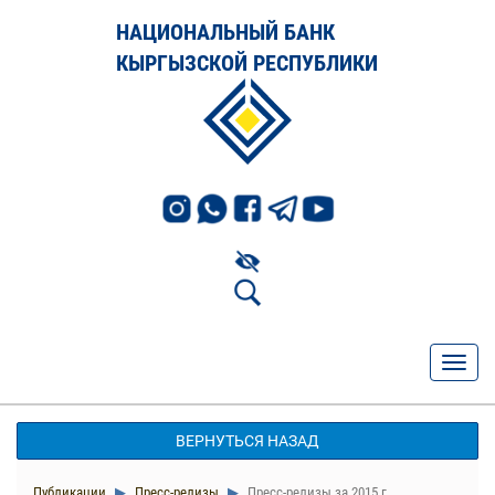
НАЦИОНАЛЬНЫЙ БАНК
КЫРГЫЗСКОЙ РЕСПУБЛИКИ
ВЕРНУТЬСЯ НАЗАД
Публикации
Пресс-релизы
Пресс-релизы за 2015 г.