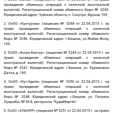
проведения обменных операций с наличной иностранной
валютой). Регистрационный номер обменного бюро № 3245.
Юридический адрес: Чуйская область, с. Сокулук, Фрунзе, 165.
2.
ОсОО «Кунгурова» (лицензия № 5248 от 22.04.2015 г. на
право проведения обменных операций с наличной
иностранной валютой). Регистрационный номер обменного
бюро № 3246. Юридический адрес: г.Бишкек, ул.Жибек-Жолу,
166.
3.
ОсОО «Аслан-Бектур» (лицензия № 5249 от 22.04.2015 г. на
право проведения обменных операций с наличной
иностранной валютой). Регистрационный номер обменного
бюро № 3247. Юридический адрес: г.Бишкек, ул. Курманжан
Датка, д. 169.
4.
ОсОО «Кут-Аделя» (лицензия № 5250 от 22.04.2015 г. на
право проведения обменных операций с наличной
иностранной валютой). Регистрационный номер обменного
бюро № 3248. Юридический адрес: г.Бишкек, ул. Патриса
Лумумбы, № 54 б, авторынок "Кудайберген".
5.
ОсОО «АЛЬНУР» (лицензия № 5251 от 22.04.2015 г. на право