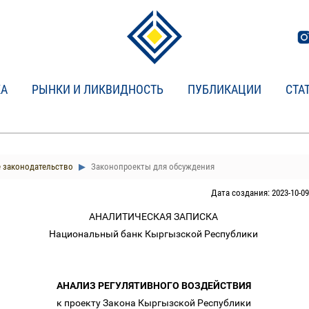
КА
РЫНКИ И ЛИКВИДНОСТЬ
ПУБЛИКАЦИИ
СТА
 законодательство
Законопроекты для обсуждения
Дата создания: 2023-10-09
АНАЛИТИЧЕСКАЯ ЗАПИСКА
Национальный банк Кыргызской Республики
АНАЛИЗ РЕГУЛЯТИВНОГО ВОЗДЕЙСТВИЯ
к проекту Закона Кыргызской Республики