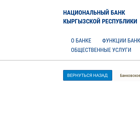
НАЦИОНАЛЬНЫЙ БАНК
КЫРГЫЗСКОЙ РЕСПУБЛИКИ
О БАНКЕ
ФУНКЦИИ БАН
ОБЩЕСТВЕННЫЕ УСЛУГИ
ВЕРНУТЬСЯ НАЗАД
Банковское