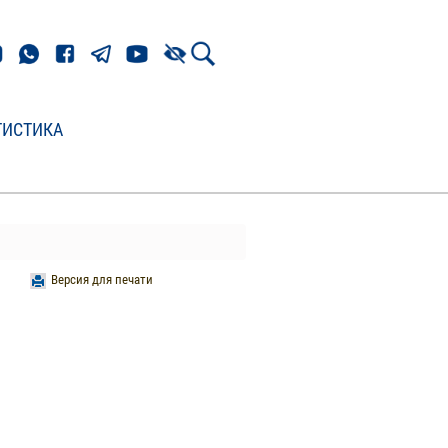
ТИСТИКА
Версия для печати