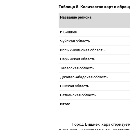
Таблица 5. Количество карт в обращ
Название региона
г. Бишкек
Чуйская область
Иссык-Кульская область
Нарынская область
Таласская область
Джалал-Абадская область
Ошская область
Баткенская область
Итого
Город Бишкек характеризует