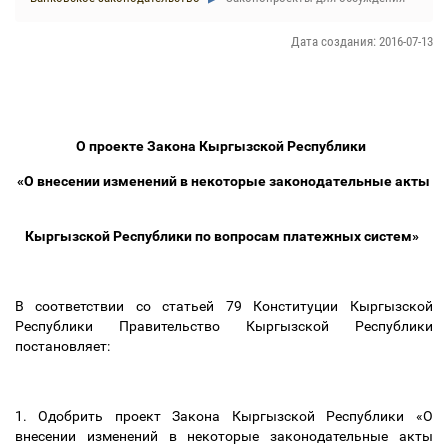
Дата создания: 2016-07-13
О проекте Закона Кыргызской Республики
«О внесении изменений в некоторые законодательные акты
Кыргызской Республики по вопросам платежных систем»
В соответствии со статьей 79 Конституции Кыргызской
Республики Правительство Кыргызской Республики
постановляет:
1. Одобрить проект Закона Кыргызской Республики «О
внесении изменений в некоторые законодательные акты