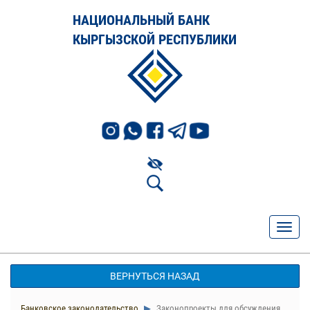
НАЦИОНАЛЬНЫЙ БАНК
КЫРГЫЗСКОЙ РЕСПУБЛИКИ
ВЕРНУТЬСЯ НАЗАД
Банковское законодательство
Законопроекты для обсуждения