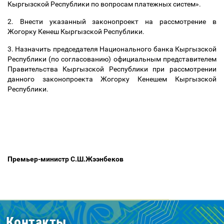
Кыргызской Республики по вопросам платежных систем».
2. Внести указанный законопроект на рассмотрение в
Жогорку Кенеш Кыргызской Республики.
3. Назначить председателя Национального банка Кыргызской
Республики (по согласованию) официальным представителем
Правительства Кыргызской Республики при рассмотрении
данного законопроекта Жогорку Кенешем Кыргызской
Республики.
Премьер-министр С.Ш.Жээнбеков
Контакты