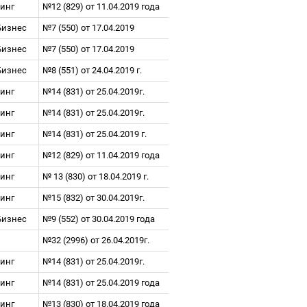
тинг
№12 (829) от 11.04.2019 года
Бизнес
№7 (550) от 17.04.2019
Бизнес
№7 (550) от 17.04.2019
Бизнес
№8 (551) от 24.04.2019 г.
тинг
№14 (831) от 25.04.2019г.
тинг
№14 (831) от 25.04.2019г.
тинг
№14 (831) от 25.04.2019 г.
тинг
№12 (829) от 11.04.2019 года
тинг
№ 13 (830) от 18.04.2019 г.
тинг
№15 (832) от 30.04.2019г.
Бизнес
№9 (552) от 30.04.2019 года
№32 (2996) от 26.04.2019г.
тинг
№14 (831) от 25.04.2019г.
тинг
№14 (831) от 25.04.2019 года
тинг
№13 (830) от 18.04.2019 года