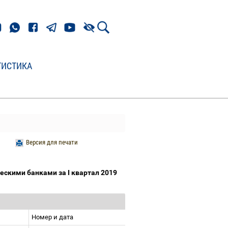
ТИСТИКА
Версия для печати
скими банками за I квартал 2019
Номер и дата