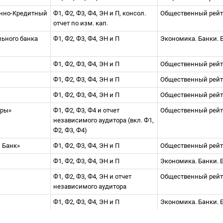
нно-Кредитный
Ф1, Ф2, Ф3, Ф4, ЭН и П, консол.
Общественный рей
отчет по изм. кап.
ьного банка
Ф1, Ф2, Ф3, Ф4, ЭН и П
Экономика. Банки. 
»
Ф1, Ф2, Ф3, Ф4, ЭН и П
Общественный рей
Ф1, Ф2, Ф3, Ф4, ЭН и П
Общественный рей
Ф1, Ф2, Ф3, Ф4, ЭН и П
Общественный рей
еры»
Ф1, Ф2, Ф3, Ф4 и отчет
Общественный рей
независимого аудитора (вкл. Ф1,
Ф2, Ф3, Ф4)
 Банк»
Ф1, Ф2, Ф3, Ф4, ЭН и П
Общественный рей
Ф1, Ф2, Ф3, Ф4, ЭН и П
Экономика. Банки. 
Ф1, Ф2, Ф3, Ф4, ЭН и отчет
Общественный рей
независимого аудитора
Ф1, Ф2, Ф3, Ф4, ЭН и П
Экономика. Банки. 