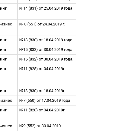
тинг
№14 (831) от 25.04.2019 года
Бизнес
№ 8 (551) от 24.04.2019 г.
тинг
№13 (830) от 18.04.2019 года
тинг
№15 (832) от 30.04.2019 года
тинг
№15 (832) от 30.04.2019 года.
тинг
№11 (828) от 04.04.2019г.
тинг
№13 (830) от 18.04.2019г.
Бизнес
№7 (550) от 17.04.2019 года
тинг
№11 (828) от 04.04.2019г.
Бизнес
№9 (552) от 30.04.2019