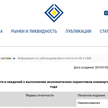
КА
РЫНКИ И ЛИКВИДНОСТЬ
ПУБЛИКАЦИИ
СТА
 система
Информация по публикациям финотчетности КБ в СМИ
Дата создания: 2019-07-03
ти и сведений о выполнении экономических нормативов коммерче
года
Формы отчетности
Печатное издание
Наименование