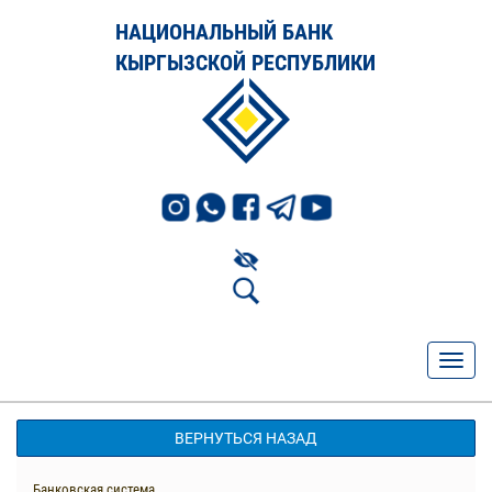
НАЦИОНАЛЬНЫЙ БАНК
КЫРГЫЗСКОЙ РЕСПУБЛИКИ
ВЕРНУТЬСЯ НАЗАД
Банковская система