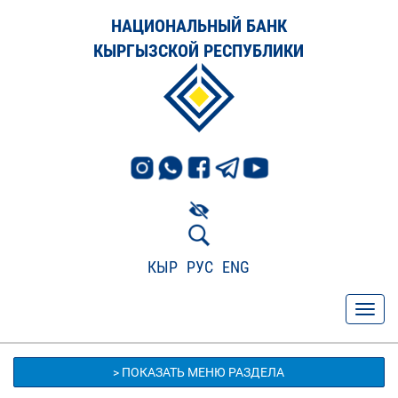
НАЦИОНАЛЬНЫЙ БАНК
КЫРГЫЗСКОЙ РЕСПУБЛИКИ
КЫР
РУС
ENG
> ПОКАЗАТЬ МЕНЮ РАЗДЕЛА