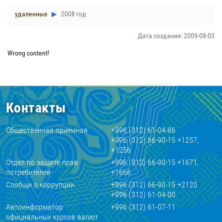
удаленные
2008 год
Дата создания: 2009-08-03
Wrong content!
Контакты
Общественная приемная
+996 (312) 61-04-86
+996 (312) 66-90-15 +1257,
+1256
Отдел по защите прав
+996 (312) 66-90-15 +1671,
потребителей
+1666
Сообщи о коррупции
+996 (312) 66-90-15 +2120
+996 (312) 61-04-00
Автоинформатор
+996 (312) 61-07-11
официальных курсов валют