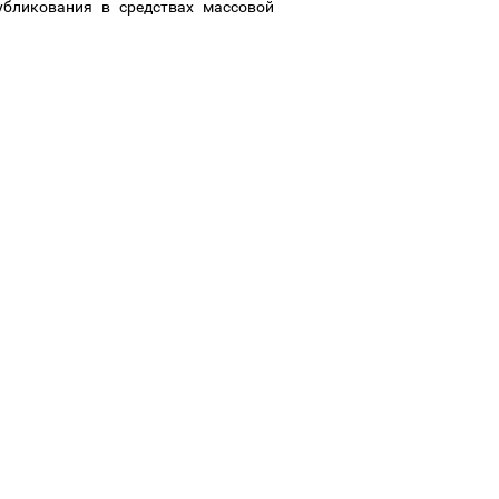
убликования в средствах массовой