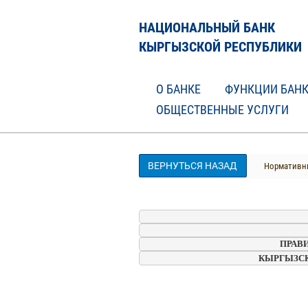
НАЦИОНАЛЬНЫЙ БАНК
КЫРГЫЗСКОЙ РЕСПУБЛИКИ
О БАНКЕ
ФУНКЦИИ БАН
ОБЩЕСТВЕННЫЕ УСЛУГИ
ВЕРНУТЬСЯ НАЗАД
Нормативны
ПРАВИТЕЛ
КЫРГЫЗСКОЙ РЕ