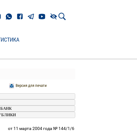
ТИСТИКА
Версия для печати
НЫЙ БАНК 
ПУБЛИКИ       
от 11 марта 2004 года № 144/1/6