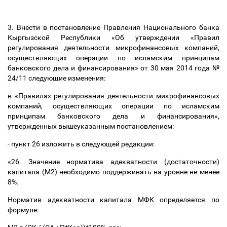
3. Внести в постановление Правления Национального банка
Кыргызской Республики «Об утверждении «Правил
регулирования деятельности микрофинансовых компаний,
осуществляющих операции по исламским принципам
банковского дела и финансирования» от 30 мая 2014 года №
24/11 следующие изменения:
в «Правилах регулирования деятельности микрофинансовых
компаний, осуществляющих операции по исламским
принципам банковского дела и финансирования»,
утвержденных вышеуказанным
постановлением
:
- пункт 26 изложить в следующей редакции:
«26. Значение норматива адекватности (достаточности)
капитала (М2) необходимо поддерживать на уровне не менее
8%.
Норматив адекватности капитала МФК определяется по
формуле: