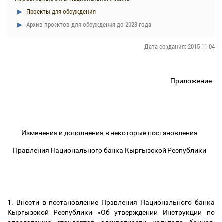
Проекты для обсуждения
Архив проектов для обсуждения до 2023 года
Дата создания: 2015-11-04
Приложение
Изменения и дополнения в некоторые постановления
Правления Национального банка Кыргызской Республики
1. Внести в постановление Правления Национального банка
Кыргызской Республики «Об утверждении Инструкции по