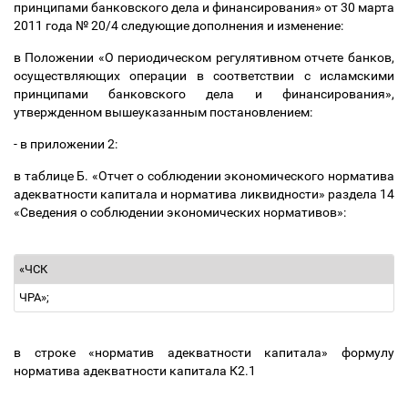
принципами банковского дела и финансирования» от 30 марта
2011 года № 20/4 следующие дополнения и изменение:
в Положении «О периодическом регулятивном отчете банков,
осуществляющих операции в соответствии с исламскими
принципами банковского дела и финансирования»,
утвержденном вышеуказанным постановлением:
- в приложении 2:
в таблице Б. «Отчет о соблюдении экономического норматива
адекватности капитала и норматива ликвидности» раздела 14
«Сведения о соблюдении экономических нормативов»:
«ЧСК
ЧРА»;
в строке «норматив адекватности капитала» формулу
норматива адекватности капитала К2.1