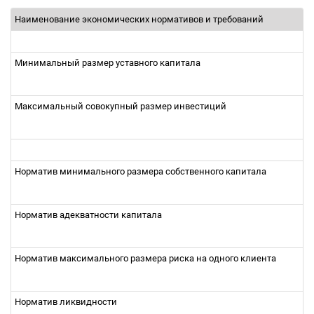
Наименование экономических нормативов и требований
Минимальный размер уставного капитала
Максимальный совокупный размер инвестиций
Норматив минимального размера собственного капитала
Норматив адекватности капитала
Норматив максимального размера риска на одного клиента
Норматив ликвидности