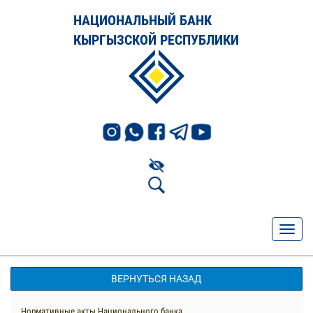
НАЦИОНАЛЬНЫЙ БАНК
КЫРГЫЗСКОЙ РЕСПУБЛИКИ
ВЕРНУТЬСЯ НАЗАД
Нормативные акты Национального банка