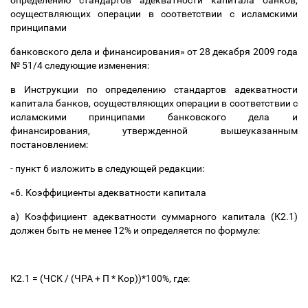
определению стандартов адекватности капитала банков,
осуществляющих операции в соответствии с исламскими
принципами
банковского дела и финансирования» от 28 декабря 2009 года
№ 51/4 следующие изменения:
в Инструкции по определению стандартов адекватности
капитала банков, осуществляющих операции в соответствии с
исламскими принципами банковского дела и
финансирования, утвержденной вышеуказанным
постановлением:
- пункт 6 изложить в следующей редакции:
«6. Коэффициенты адекватности капитала
а) Коэффициент адекватности суммарного капитала (К2.1)
должен быть не менее 12% и определяется по формуле:
К2.1 = (ЧСК / (ЧРА + П * Кор))*100%, где: