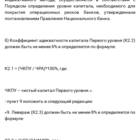
Порядком определения уровня капитала, необходимого для
покрытия операционных рисков банков, утвержденным
постановлением Правления Национального банка.
б) Коэффициент адекватности капитала Первого уровня (К2.2)
должен быть не менее 6% и определяется по формуле:
К2.1 = (ЧКПУ / ЧРА)*100%, где:
ЧКПУ
–
чистый капитал Первого уровня.».
- пункт 9 изложить в следующей редакции:
«9. Левераж (К2.3) должен быть не менее 8% и определяется по
формуле: