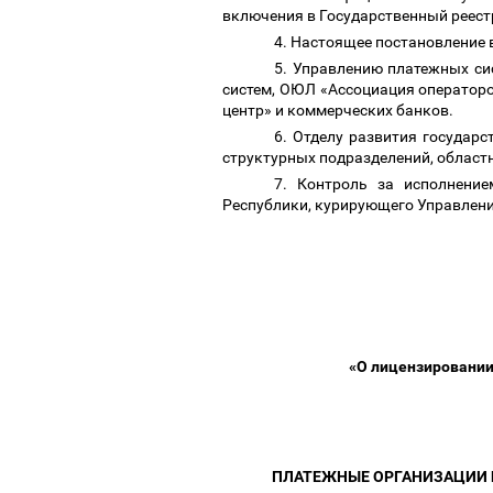
включения в Государственный реес
4. Настоящее постановление 
5. Управлению платежных си
систем, ОЮЛ «Ассоциация оператор
центр» и коммерческих банков.
6. Отделу развития государ
структурных подразделений, област
7. Контроль за исполнени
Республики, курирующего Управлен
«О лицензировании
ПЛАТЕЖНЫЕ ОРГАНИЗАЦИИ 