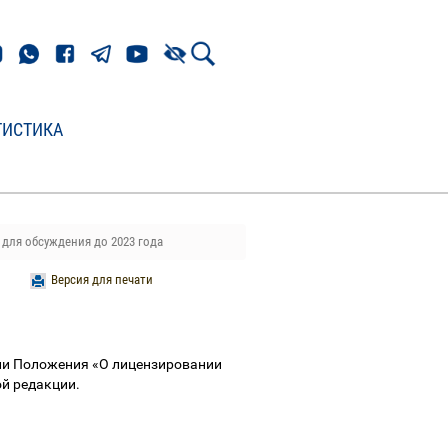
ТИСТИКА
для обсуждения до 2023 года
Версия для печати
ии Положения «О лицензировании
ой редакции.