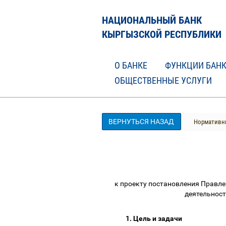
НАЦИОНАЛЬНЫЙ БАНК
КЫРГЫЗСКОЙ РЕСПУБЛИКИ
О БАНКЕ
ФУНКЦИИ БАН
ОБЩЕСТВЕННЫЕ УСЛУГИ
ВЕРНУТЬСЯ НАЗАД
Нормативны
к проекту постановления
Правле
деятельност
1. Цель и задачи