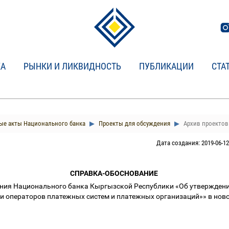
КА
РЫНКИ И ЛИКВИДНОСТЬ
ПУБЛИКАЦИИ
СТА
е акты Национального банка
Проекты для обсуждения
Архив проектов 
Дата создания: 2019-06-12
СПРАВКА-ОБОСНОВАНИЕ
ния Национального банка Кыргызской Республики «Об утвержден
и операторов платежных систем и платежных организаций»» в нов