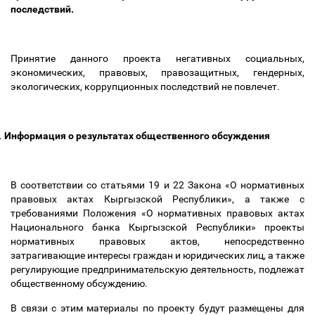
последствий.
Принятие данного проекта негативных социальных,
экономических, правовых, правозащитных, гендерных,
экологических, коррупционных последствий не повлечет.
.
Информация о результатах общественного обсуждения
В соответствии со статьями 19 и 22 Закона «О нормативных
правовых актах Кыргызской Республики», а также с
требованиями Положения «О нормативных правовых актах
Национального банка Кыргызской Республики» проекты
нормативных правовых актов, непосредственно
затрагивающие интересы граждан и юридических лиц, а также
регулирующие предпринимательскую деятельность, подлежат
общественному обсуждению.
В связи с этим материалы по проекту будут размещены для