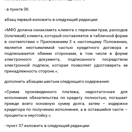
- в пункте 36:
абзац первый изложить в следующей редакции:
«МФО должна ознакомить клиента с перечнем прав, расходов
(платежей) клиента, который составляется в табличной форме
в соответствии с Приложением 3 к настоящему Положению,
является неотъемлемой частью кредитного договора и
подписывается обеими сторонами, в том числе в форме
электронного документа, подписанного посредством
электронной подписи, которая позволяет удостоверить ее
принадлежность стороне.»;
дополнить абзацем шестым следующего содержания:
«Сумма произведенного платежа, недостаточная для
исполнения обязательства по кредиту полностью, погашает
прежде всего основную сумму долга, затем
–
издержки
кредитора по получению исполнения, а в оставшейся части
–
проценты и неустойку.»;
- пункт 37 изложить в следующей редакции: