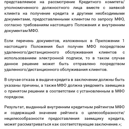
представляемое на рассмотрение Кредитного комитета/
уполномоченного должностного лица вместе с заявкой
клиента на получение кредита и другими необходимыми
документами, предоставленными клиентом по запросу МФО,
согласно требованиям настоящего Положения и внутренним
документам МФО.
Если перечень документов, изложенных в Приложении 1
настоящего Положения был получен МФО посредством
удаленного/дистанционного обслуживания клиентов с
использованием электронной подписи, то в таком случае
данное решение может быть отправлено посредством
удаленного/дистанционного обслуживания клиентов.
В случае отказа в выдаче кредита в заключении должны быть
указаны причины, а также МФО должна уведомить заемщика
о принятом решении в соответствии с установленным в МФО
порядком.
Результат, выданный внутренним кредитным рейтингом МФО
и содержащий значение рейтинга о целесообразности/
нецелесообразности предоставления заемщику кредита,
может рассматриваться как соответствующее заключение.»;