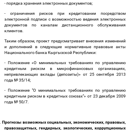
- порядка хранения электронных документов;
- ограничения рисков при кредитовании посредством
электронной подписи с возможностью ведения электронных
документов по каналам дистанционного обслуживания
клиентов.
Таким образом, проект предусматривает внесения изменений
и дополнений в следующие нормативные правовые акты
Национального банка Кыргызской Республики:
- Положение «О минимальных требованиях по управлению
кредитным риском в микрофинансовых организациях,
непривлекающих вклады (депозиты)» от 25 сентября 2013
года № 35/14;
- Положение "О минимальных требованиях по управлению
кредитным риском в кредитных союзах"» от 23 декабря 2009
года № 50/7.
.
Прогнозы возможных социальных, экономических, правовых,
правозащитных, гендерных, экологических, коррупционных