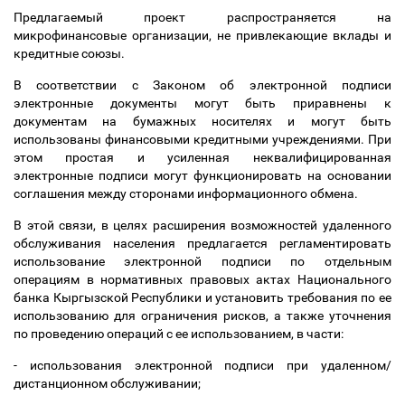
Предлагаемый проект распространяется на
микрофинансовые организации, не привлекающие вклады и
кредитные союзы.
В соответствии с Законом об электронной подписи
электронные документы могут быть приравнены к
документам на бумажных носителях и могут быть
использованы финансовыми кредитными учреждениями. При
этом простая и усиленная неквалифицированная
электронные подписи могут функционировать на основании
соглашения между сторонами информационного обмена.
В этой связи, в целях расширения возможностей удаленного
обслуживания населения предлагается регламентировать
использование электронной подписи по отдельным
операциям в нормативных правовых актах Национального
банка Кыргызской Республики и установить требования по ее
использованию для ограничения рисков, а также уточнения
по проведению операций с ее использованием, в части:
- использования электронной подписи при удаленном/
дистанционном обслуживании;