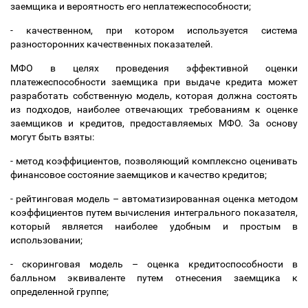
заемщика и вероятность его неплатежеспособности;
- качественном, при котором используется система
разносторонних качественных показателей.
МФО в целях проведения эффективной оценки
платежеспособности заемщика при выдаче кредита может
разработать собственную модель, которая должна состоять
из подходов, наиболее отвечающих требованиям к оценке
заемщиков и кредитов, предоставляемых МФО. За основу
могут быть взяты:
- метод коэффициентов, позволяющий комплексно оценивать
финансовое состояние заемщиков и качество кредитов;
- рейтинговая модель
–
автоматизированная оценка методом
коэффициентов путем вычисления интегрального показателя,
который является наиболее удобным и простым в
использовании;
- скоринговая модель
–
оценка кредитоспособности в
балльном эквиваленте путем отнесения заемщика к
определенной группе;