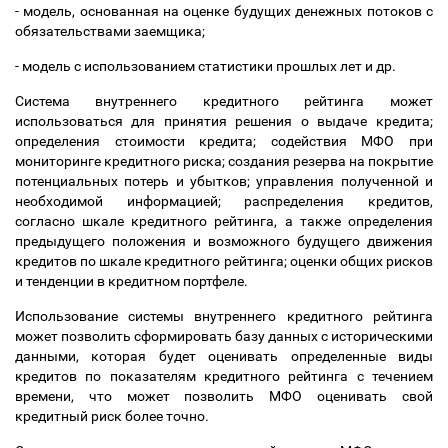
- модель, основанная на оценке будущих денежных потоков с
обязательствами заемщика;
- модель с использованием статистики прошлых лет и др.
Система внутреннего кредитного рейтинга может
использоваться для принятия решения о выдаче кредита;
определения стоимости кредита; содействия МФО при
мониторинге кредитного риска; создания резерва на покрытие
потенциальных потерь и убытков; управления полученной и
необходимой информацией; распределения кредитов,
согласно шкале кредитного рейтинга, а также определения
предыдущего положения и возможного будущего движения
кредитов по шкале кредитного рейтинга; оценки общих рисков
и тенденции в кредитном портфеле.
Использование системы внутреннего кредитного рейтинга
может позволить сформировать базу данных с историческими
данными, которая будет оценивать определенные виды
кредитов по показателям кредитного рейтинга с течением
времени, что может позволить МФО оценивать свой
кредитный риск более точно.