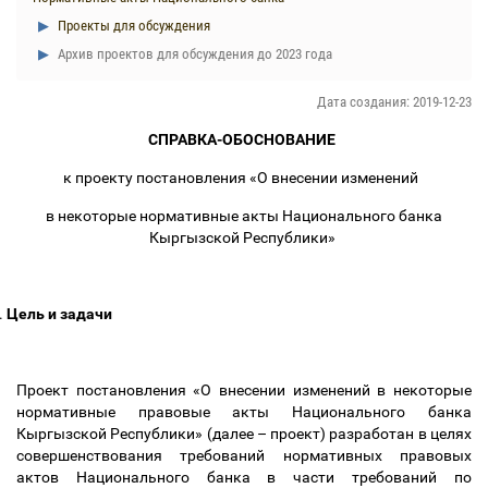
Проекты для обсуждения
Архив проектов для обсуждения до 2023 года
Дата создания: 2019-12-23
СПРАВКА-ОБОСНОВАНИЕ
к проекту постановления «О внесении изменений
в некоторые нормативные акты Национального банка
Кыргызской Республики»
.
Цель и задачи
Проект постановления «О внесении изменений в некоторые
нормативные правовые акты Национального банка
Кыргызской Республики» (далее
–
проект) разработан в целях
совершенствования требований нормативных правовых
актов Национального банка в части требований по