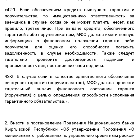
«42-1. Если обеспечением кредита выступают гарантии и
поручительства, то имущественную ответственность за
заемщика в случае, когда он не может платить, несет, как
правило, третье лицо. При выдаче кредита, обеспеченного
гарантией либо поручительством, МФО должна иметь полную
информацию о финансовом положении гаранта либо
поручителя для оценки его способности погасить
задолженность в случае необходимости. Также следует
тщательно проверить достоверность подписей и
правомочность лиц, поставивших свои подписи.
42-2. В случае если в качестве единственного обеспечения
выступает гарантия (поручительство), МФО должна провести
тщательный анализ финансового состоянии гаранта
(поручителя) с целью определения способности исполнения
гарантийного обязательства.».
2. Внести в постановление Правления Национального банка
Кыргызской Республики «Об утверждении Положения «О
минимальных требованиях по управлению кредитным риском