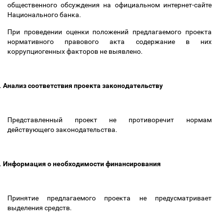
общественного обсуждения на официальном интернет-сайте
Национального банка.
При проведении оценки положений предлагаемого проекта
нормативного правового акта содержание в них
коррупциогенных факторов не выявлено.
.
Анализ соответствия проекта законодательству
Представленный проект не противоречит нормам
действующего законодательства.
.
Информация о необходимости финансирования
Принятие предлагаемого проекта не предусматривает
выделения средств.