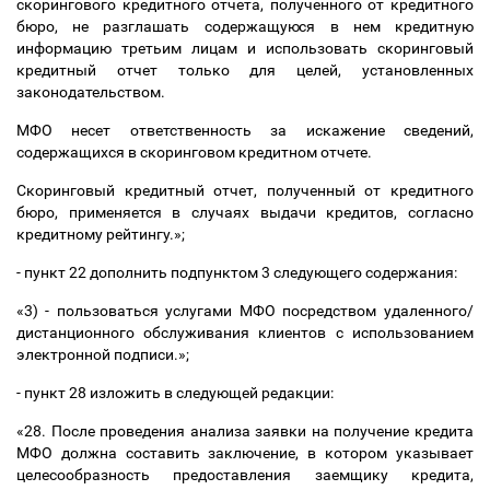
скорингового кредитного отчета, полученного от кредитного
бюро, не разглашать содержащуюся в нем кредитную
информацию третьим лицам и использовать скоринговый
кредитный отчет только для целей, установленных
законодательством.
МФО несет ответственность за искажение сведений,
содержащихся в скоринговом кредитном отчете.
Скоринговый кредитный отчет, полученный от кредитного
бюро, применяется в случаях выдачи кредитов, согласно
кредитному рейтингу.»;
- пункт 22 дополнить подпунктом 3 следующего содержания:
«3) - пользоваться услугами МФО посредством удаленного/
дистанционного обслуживания клиентов с использованием
электронной подписи.»;
- пункт 28 изложить в следующей редакции:
«28. После проведения анализа заявки на получение кредита
МФО должна составить заключение, в котором указывает
целесообразность предоставления заемщику кредита,