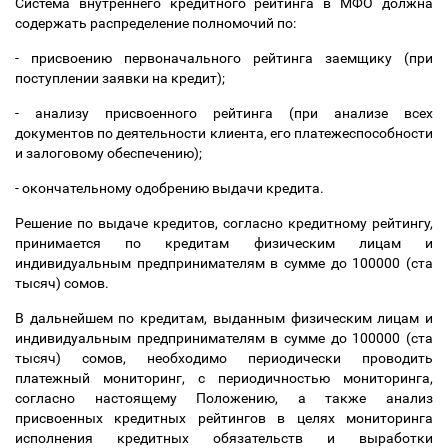
Система внутреннего кредитного рейтинга в МФО должна
содержать распределение полномочий по:
- присвоению первоначального рейтинга заемщику (при
поступлении заявки на кредит);
- анализу присвоенного рейтинга (при анализе всех
документов по деятельности клиента, его платежеспособности
и залоговому обеспечению);
- окончательному одобрению выдачи кредита.
Решение по выдаче кредитов, согласно кредитному рейтингу,
принимается по кредитам физическим лицам и
индивидуальным предпринимателям в сумме до 100000 (ста
тысяч) сомов.
В дальнейшем по кредитам, выданным физическим лицам и
индивидуальным предпринимателям в сумме до 100000 (ста
тысяч) сомов, необходимо периодически проводить
платежный мониторинг, с периодичностью мониторинга,
согласно настоящему Положению, а также анализ
присвоенных кредитных рейтингов в целях мониторинга
исполнения кредитных обязательств и выработки