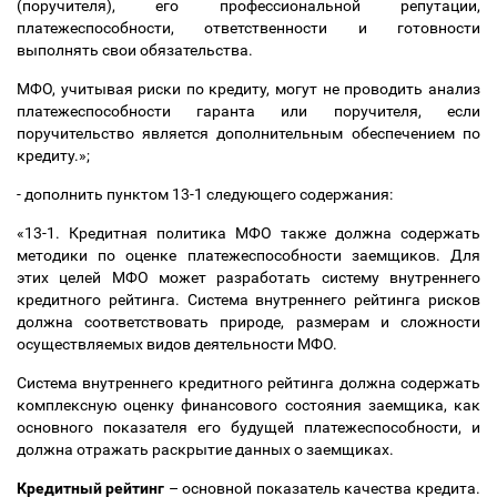
(поручителя), его профессиональной репутации,
платежеспособности, ответственности и готовности
выполнять свои обязательства.
МФО, учитывая риски по кредиту, могут не проводить анализ
платежеспособности гаранта или поручителя, если
поручительство является дополнительным обеспечением по
кредиту.»;
- дополнить пунктом 13-1 следующего содержания:
«13-1. Кредитная политика МФО также должна содержать
методики по оценке платежеспособности заемщиков. Для
этих целей МФО может разработать систему внутреннего
кредитного рейтинга. Система внутреннего рейтинга рисков
должна соответствовать природе, размерам и сложности
осуществляемых видов деятельности МФО.
Система внутреннего кредитного рейтинга должна содержать
комплексную оценку финансового состояния заемщика, как
основного показателя его будущей платежеспособности, и
должна отражать раскрытие данных о заемщиках.
Кредитный рейтинг
–
основной показатель качества кредита.