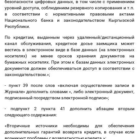
безопасности цифровых данных, в том числе с применением
уровней доступа, соблюдением резервного копирования и т.п.
в соответствии с нормативными правовыми актами
Национального банка и законодательством Кыргызской
Республики.
По кредитам, выданным через удаленный/дистанционный
канал обслуживания, кредитное досье заемщика может
вестись в электронном виде в базе данных (на электронных
носителях) не менее сроков хранения документов на
бумажных носителях. При этом к базам данных электронных
документов должен обеспечиваться доступ в соответствии с
законодательством.»;
- пункт 39 после слов «включая осуществление записи в
Журнале» дополнить словами «, либо электронный документ,
подписанный посредством электронной подписи»;
- подпункт 2 пункта 41 дополнить абзацем вторым
следующего содержания:
«Вторичные источники необходимы для обеспечения
дополнительных гарантий возврата кредита, в случае если
возникнут проблемы с возвратностью кредита.»;