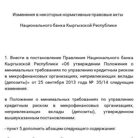
Изменения в некоторые нормативные правовые акты
Национального банка Кыргызской Республики
1. Внести в постановление Правления Национального банка
Кыргызской Республики «Об утверждении Положения о
минимальных требованиях по управлению кредитным риском
в микрофинансовых организациях, непривлекающих вклады
(депозиты)» от 25 сентября 2013 года № 35/14 следующие
изменения:
в Положении о минимальных требованиях по управлению
кредитным риском в микрофинансовых организациях,
непривлекающих вклады (депозиты), утвержденном
вышеуказанным постановлением:
- пункт 5 дополнить абзацем следующего содержания: