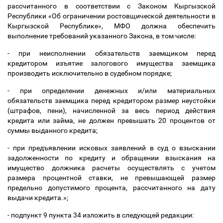
рассчитанного в соответствии с Законом Кыргызской
Республики «Об ограничении ростовщической деятельности в
Кыргызской Республике», МФО должна обеспечить
выполнение требований указанного Закона, в том числе:
- при неисполнении обязательств заемщиком перед
кредитором изъятие залогового имущества заемщика
производить исключительно в судебном порядке;
- при определении денежных и/или материальных
обязательств заемщика перед кредитором размер неустойки
(штрафов, пени), начисленной за весь период действия
кредита или займа, не должен превышать 20 процентов от
суммы выданного кредита;
- при предъявлении исковых заявлений в суд о взыскании
задолженности по кредиту и обращении взыскания на
имущество должника расчеты осуществлять с учетом
размера процентной ставки, не превышающей размер
предельно допустимого процента, рассчитанного на дату
выдачи кредита.»;
- подпункт 9 пункта 34 изложить в следующей редакции: