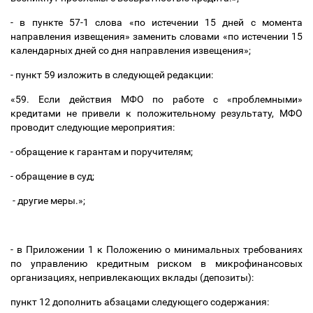
- в пункте 57-1 слова «по истечении 15 дней с момента
направления извещения» заменить словами «по истечении 15
календарных дней со дня направления извещения»;
- пункт 59 изложить в следующей редакции:
«59. Если действия МФО по работе с «проблемными»
кредитами не привели к положительному результату, МФО
проводит следующие мероприятия:
- обращение к гарантам и поручителям;
- обращение в суд;
- другие меры.»;
- в Приложении 1 к Положению о минимальных требованиях
по управлению кредитным риском в микрофинансовых
организациях, непривлекающих вклады (депозиты):
пункт 12 дополнить абзацами следующего содержания: