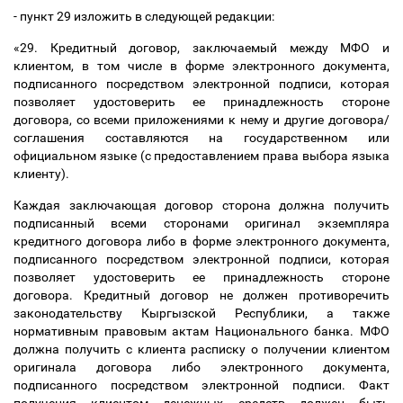
- пункт 29 изложить в следующей редакции:
«29. Кредитный договор, заключаемый между МФО и
клиентом, в том числе в форме электронного документа,
подписанного посредством электронной подписи, которая
позволяет удостоверить ее принадлежность стороне
договора, со всеми приложениями к нему и другие договора/
соглашения составляются на государственном или
официальном языке (с предоставлением права выбора языка
клиенту).
Каждая заключающая договор сторона должна получить
подписанный всеми сторонами оригинал экземпляра
кредитного договора либо в форме электронного документа,
подписанного посредством электронной подписи, которая
позволяет удостоверить ее принадлежность стороне
договора. Кредитный договор не должен противоречить
законодательству Кыргызской Республики, а также
нормативным правовым актам Национального банка. МФО
должна получить с клиента расписку о получении клиентом
оригинала договора либо электронного документа,
подписанного посредством электронной подписи. Факт