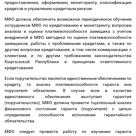
предоставлению, оформлению, мониторингу, классификации
кредитов и управлению кредитным риском.
МФО должна обеспечить возможное периодическое обучение
сотрудников МФО по кредитованию и мониторингу, вопросам
анализа и оценки платежеспособности заемщика с учетом
внедренной в МФО методики по оценке платежеспособности
заемщиков, работы с проблемными кредитами, а также по
другим вопросам кредитования, в том числе коммуникации с
клиентами, и по другим требованиям законодательства
Кыргызской Республики и принципам ответственного
кредитования.
Если поручительство является единственным обеспечением по
кредиту, то анализ платежеспособности гаранта или
поручителя обязателен. В случае если в качестве
единственного обеспечения выступает гарантия
(поручительство), МФО должна провести тщательный анализ
финансового состоянии гаранта (поручителя) с целью
определения способности исполнения гарантийного
обязательства.
МФО следует провести работу по изучению гаранта