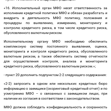
«16. Исполнительный орган МФО несет ответственность за
исполнение кредитной политики МФО и обязан разработать и
внедрить в деятельность МФО политику, положения и
процедуры по выявлению, измерению, мониторингу и
контролю кредитного риска, в том числе кредитного риска,
обусловленного валютным риском.
Исполнительному органу МФО необходимо обеспечить
комплексную систему постоянного выявления, оценки,
мониторинга и контроля кредитного риска, обусловленного
валютным риском, а также обеспечить систему отчетности
для осуществления контроля, анализа и мониторинга
кредитного риска, обусловленного валютным риском.»;
- пункт 20 дополнить подпунктом 2-2 следующего содержания:
«2-2) запросить в одном или нескольких кредитных бюро
информацию о заемщике (скоринговый кредитный отчет) и по
усмотрению МФО
–
о связанных с заемщиком лицах, при
наличии их согласия в соответствии с законодательством.
МФО должна соблюдать конфиденциальность и сохранность