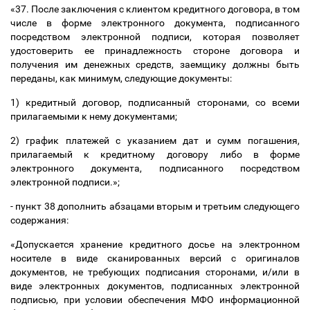
«37. После заключения с клиентом кредитного договора, в том
числе в форме электронного документа, подписанного
посредством электронной подписи, которая позволяет
удостоверить ее принадлежность стороне договора и
получения им денежных средств, заемщику должны быть
переданы, как минимум, следующие документы:
1) кредитный договор, подписанный сторонами, со всеми
прилагаемыми к нему документами;
2) график платежей с указанием дат и сумм погашения,
прилагаемый к кредитному договору либо в форме
электронного документа, подписанного посредством
электронной подписи.»;
- пункт 38 дополнить абзацами вторым и третьим следующего
содержания:
«Допускается хранение кредитного досье на электронном
носителе в виде сканированных версий с оригиналов
документов, не требующих подписания сторонами, и/или в
виде электронных документов, подписанных электронной
подписью, при условии обеспечения МФО информационной