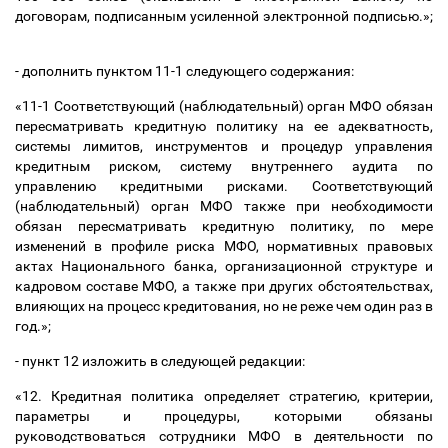
договорам, подписанным усиленной электронной подписью.»;
- дополнить пунктом 11-1 следующего содержания:
«11-1 Соответствующий (наблюдательный) орган МФО обязан
пересматривать кредитную политику на ее адекватность,
системы лимитов, инструментов и процедур управления
кредитным риском, систему внутреннего аудита по
управлению кредитными рисками. Соответствующий
(наблюдательный) орган МФО также при необходимости
обязан пересматривать кредитную политику, по мере
изменений в профиле риска МФО, нормативных правовых
актах Национального банка, организационной структуре и
кадровом составе МФО, а также при других обстоятельствах,
влияющих на процесс кредитования, но не реже чем один раз в
год.»;
- пункт 12 изложить в следующей редакции:
«12. Кредитная политика определяет стратегию, критерии,
параметры и процедуры, которыми обязаны
руководствоваться сотрудники МФО в деятельности по