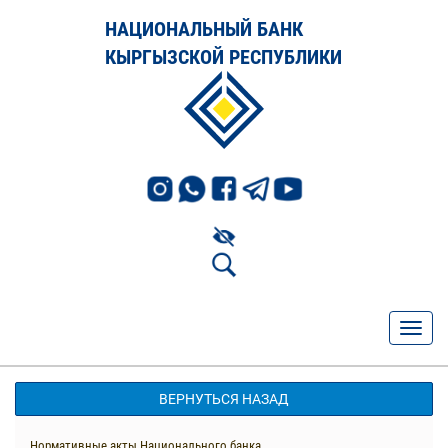
НАЦИОНАЛЬНЫЙ БАНК
КЫРГЫЗСКОЙ РЕСПУБЛИКИ
ВЕРНУТЬСЯ НАЗАД
Нормативные акты Национального банка