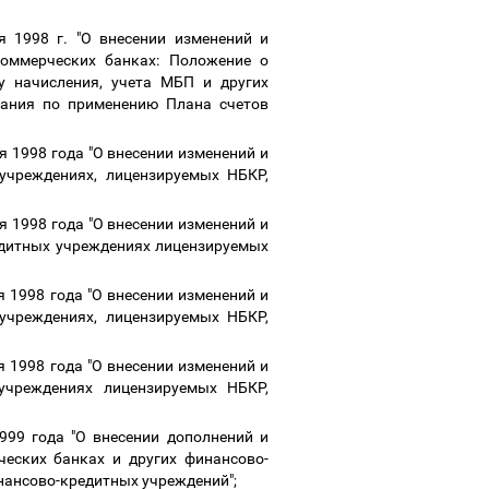
 1998 г. "О внесении изменений и
оммерческих банках: Положение о
ду начисления, учета МБП и других
азания по применению Плана счетов
 1998 года "О внесении изменений и
учреждениях, лицензируемых НБКР,
 1998 года "О внесении изменений и
едитных учреждениях лицензируемых
 1998 года "О внесении изменений и
учреждениях, лицензируемых НБКР,
 1998 года "О внесении изменений и
учреждениях лицензируемых НБКР,
999 года "О внесении дополнений и
ческих банках и других финансово-
инансово-кредитных учреждений";