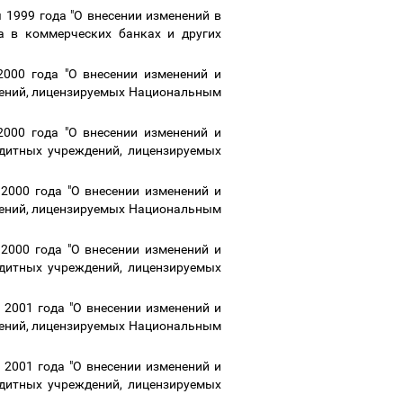
 1999 года "О внесении изменений в
а в коммерческих банках и других
000 года "О внесении изменений и
дений, лицензируемых Национальным
000 года "О внесении изменений и
едитных учреждений, лицензируемых
2000 года "О внесении изменений и
дений, лицензируемых Национальным
2000 года "О внесении изменений и
едитных учреждений, лицензируемых
2001 года "О внесении изменений и
дений, лицензируемых Национальным
2001 года "О внесении изменений и
едитных учреждений, лицензируемых