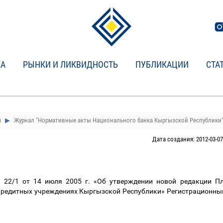
КА
РЫНКИ И ЛИКВИДНОСТЬ
ПУБЛИКАЦИИ
СТА
и
Журнал "Нормативные акты Национального банка Кыргызской Республики
Дата создания: 2012-03-07
2/1 от 14 июля 2005 г. «Об утверждении новой редакции Пла
кредитных учреждениях Кыргызской Республики» Регистрационный 