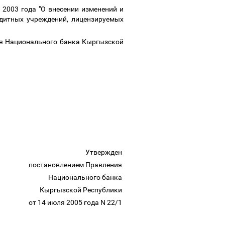
2003 года "О внесении изменений и
едитных учреждений, лицензируемых
ля Национального банка Кыргызской
Утвержден
постановлением Правления
Национального банка
Кыргызской Республики
от 14 июля 2005 года N 22/1