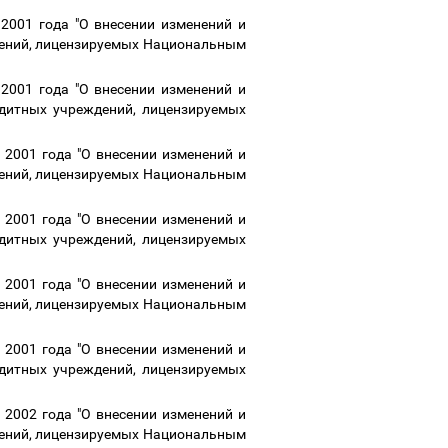
2001 года "О внесении изменений и
дений, лицензируемых Национальным
2001 года "О внесении изменений и
едитных учреждений, лицензируемых
2001 года "О внесении изменений и
дений, лицензируемых Национальным
2001 года "О внесении изменений и
едитных учреждений, лицензируемых
2001 года "О внесении изменений и
дений, лицензируемых Национальным
2001 года "О внесении изменений и
едитных учреждений, лицензируемых
2002 года "О внесении изменений и
дений, лицензируемых Национальным