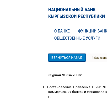
НАЦИОНАЛЬНЫЙ БАНК
КЫРГЫЗСКОЙ РЕСПУБЛИКИ
О БАНКЕ
ФУНКЦИИ БАН
ОБЩЕСТВЕННЫЕ УСЛУГИ
ВЕРНУТЬСЯ НАЗАД
Публикаци
Журнал № 9 за 2005г.
1.
Постановление Правления НБКР № 2
коммерческих банках и финансово-
г.;