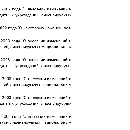
2002 года "О внесении изменений и
едитных учреждений, лицензируемых
002 года "О некоторых изменениях и
2003 года "О внесении изменений и
дений, лицензируемых Национальным
2003 года "О внесении изменений и
едитных учреждений, лицензируемых
 2003 года "О внесении изменений и
дений, лицензируемых Национальным
 2003 года "О внесении изменений и
едитных учреждений, лицензируемых
2003 года "О внесении изменений и
дений, лицензируемых Национальным