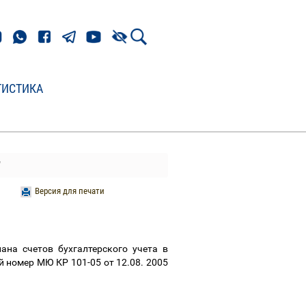
ТИСТИКА
"
Версия для печати
на счетов бухгалтерского учета в
номер МЮ КР 101-05 от 12.08. 2005