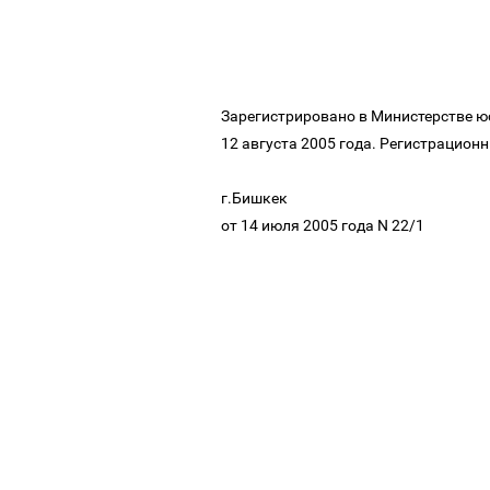
Зарегистрировано в Министерстве 
12 августа 2005 года. Регистрацион
г.Бишкек
от 14 июля 2005 года N 22/1