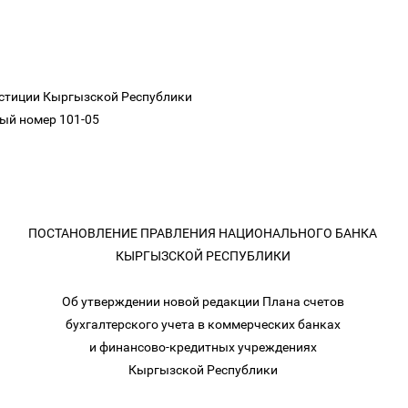
юстиции Кыргызской Республики
ный номер 101-05
ПОСТАНОВЛЕНИЕ ПРАВЛЕНИЯ НАЦИОНАЛЬНОГО БАНКА
КЫРГЫЗСКОЙ РЕСПУБЛИКИ
Об утверждении новой редакции Плана счетов
бухгалтерского учета в коммерческих банках
и финансово-кредитных учреждениях
Кыргызской Республики