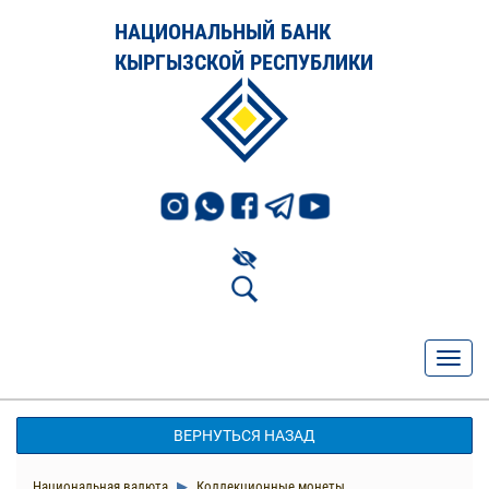
НАЦИОНАЛЬНЫЙ БАНК
КЫРГЫЗСКОЙ РЕСПУБЛИКИ
ВЕРНУТЬСЯ НАЗАД
Национальная валюта
Коллекционные монеты