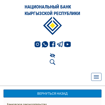
НАЦИОНАЛЬНЫЙ БАНК
КЫРГЫЗСКОЙ РЕСПУБЛИКИ
ВЕРНУТЬСЯ НАЗАД
Банковское законодательство