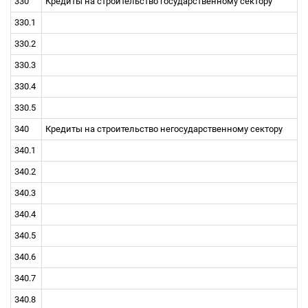
330
Кредиты на строительство государственному сектору
330.1
330.2
330.3
330.4
330.5
340
Кредиты на строительство негосударственному сектору
340.1
340.2
340.3
340.4
340.5
340.6
340.7
340.8