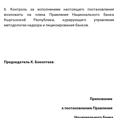
6.
Контроль за исполнением настоящего постановления
возложить на
члена Правления Национального банка
Кыргызской Республики, курирующего
управление
методологии надзора и лицензирования банков.
Председатель К. Боконтаев
Приложение
к постановлению Правления
Национального банка