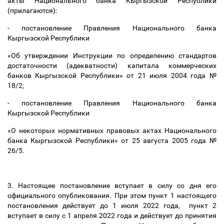
акты Национального банка Кыргызской Республики
(прилагаются):
- постановление Правления Национального банка
Кыргызской Республики
«Об утверждении Инструкции по определению стандартов
достаточности (адекватности) капитала коммерческих
банков Кыргызской Республики» от 21 июля 2004 года №
18/2;
- постановление Правления Национального банка
Кыргызской Республики
«О некоторых нормативных правовых актах Национального
банка Кыргызской Республики» от 25 августа 2005 года №
26/5.
3. Настоящее постановление вступает в силу со дня его
официального опубликования. При этом пункт 1 настоящего
постановления действует до 1 июля 2022 года, пункт 2
вступает в силу с 1 апреля 2022 года и действует до принятия