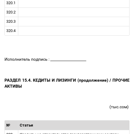
320.1
320.2
320.3
320.4
Исполнитель подпись : ____________________
РАЗДЕЛ 15.4. КЕДИТЫ И ЛИЗИНГИ (продолжение) / ПРОЧИЕ
АКТИВЫ
(тыс.сом)
№
Статьи