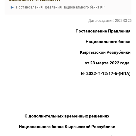
Постановления Правления Национального банка КР
Дата создания: 2022-03-25
Постановление Правления
Национального банка
Кыргызской Республики
от 23 марта 2022 года
№ 2022-П-12/17-6-(НПА)
О дополнительных временных решениях
Национального банка Кыргызской Республики