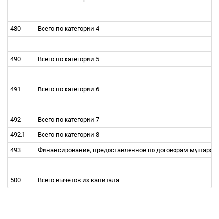
480
Всего по категории 4
490
Всего по категории 5
491
Всего по категории 6
492
Всего по категории 7
492.1
Всего по категории 8
493
Финансирование, предоставленное по договорам мушарака
500
Всего вычетов из капитала