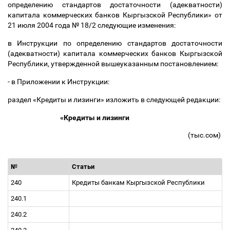
определению стандартов достаточности (адекватности)
капитала коммерческих банков Кыргызской Республики» от
21 июля 2004 года № 18/2 следующие изменения:
в Инструкции по определению стандартов достаточности
(адекватности) капитала коммерческих банков Кыргызской
Республики, утвержденной вышеуказанным постановлением:
- в Приложении к Инструкции:
раздел «Кредиты и лизинги» изложить в следующей редакции:
«Кредиты и лизинги
(тыс.сом)
№
Статьи
240
Кредиты банкам Кыргызской Республики
240.1
240.2