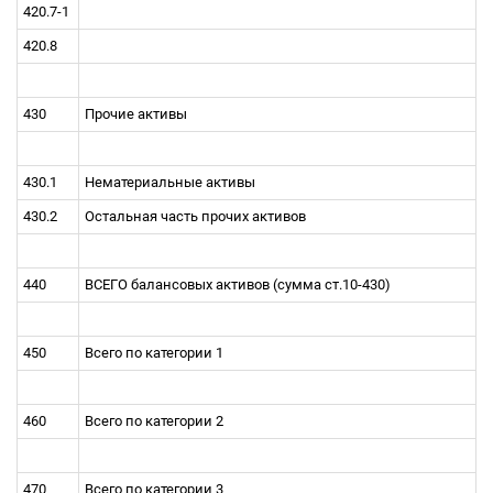
420.7-1
420.8
430
Прочие активы
430.1
Нематериальные активы
430.2
Остальная часть прочих активов
440
ВСЕГО балансовых активов (сумма ст.10-430)
450
Всего по категории 1
460
Всего по категории 2
470
Всего по категории 3