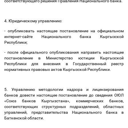
соответствующего решения Правления Национального банка.
4. Юридическому управлению:
- опубликовать настоящее постановление на официальном
интернет-сайте Национального банка Кыргызской
Республики;
- после официального опубликования направить настоящее
постановление в Министерство юстиции Кыргызской
Республики для внесения в Государственный реестр
нормативных правовых актов Кыргызской Республики.
5. Управлению методологии надзора и лицензирования
банков довести настоящее постановление до сведения ОЮЛ
«Союз банков Кыргызстана», коммерческих банков,
соответствующих структурных подразделений, областных
управлений, представительства Национального банка в
Баткенской области.