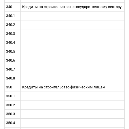
340
Кредиты на строительство негосударственному сектору
340.1
340.2
340.3
340.4
340.5
340.6
340.7
340.8
350
Кредиты на строительство физическим лицам
350.1
350.2
350.3
350.4