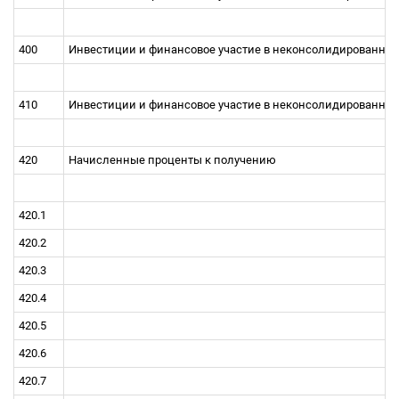
400
Инвестиции и финансовое участие в неконсолидированных
410
Инвестиции и финансовое участие в неконсолидированны
420
Начисленные проценты к получению
420.1
420.2
420.3
420.4
420.5
420.6
420.7