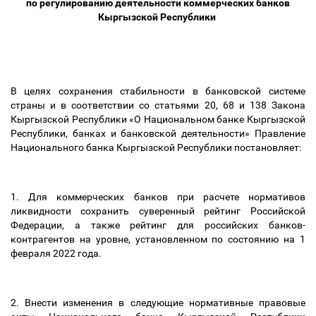
по регулированию деятельности коммерческих банков
Кыргызской Республики
В целях сохранения стабильности в банковской системе
страны и в соответствии со статьями 20, 68 и 138 Закона
Кыргызской Республики «О Национальном банке Кыргызской
Республики, банках и банковской деятельности» Правление
Национального банка Кыргызской Республики постановляет:
1. Для коммерческих банков при расчете нормативов
ликвидности сохранить суверенный рейтинг Российской
Федерации, а также рейтинг для российских банков-
контрагентов на уровне, установленном по состоянию на 1
февраля 2022 года.
2. Внести изменения в следующие нормативные правовые