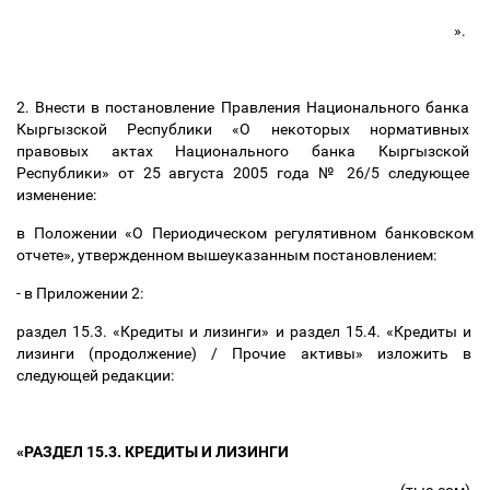
».
2. Внести в постановление Правления Национального банка
Кыргызской Республики «О некоторых нормативных
правовых актах Национального банка Кыргызской
Республики» от 25 августа 2005 года № 26/5 следующее
изменение:
в Положении «О Периодическом регулятивном банковском
отчете», утвержденном вышеуказанным постановлением:
- в Приложении 2:
раздел 15.3. «Кредиты и лизинги» и раздел 15.4. «Кредиты и
лизинги (продолжение) / Прочие активы» изложить в
следующей редакции:
«РАЗДЕЛ 15.3. КРЕДИТЫ И ЛИЗИНГИ