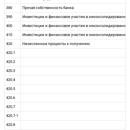
380
Прочая собственность банка
390
Инвестиции и финансовое участие в неконсолидированных
400
Инвестиции и финансовое участие в неконсолидированных
410
Инвестиции и финансовое участие в неконсолидированны
420
Начисленные проценты к получению
420.1
420.2
420.3
420.4
420.5
420.6
420.7
420.7-1
420.8