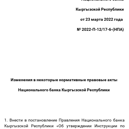
Кыргызской Республики
от 23 марта 2022 года
№ 2022-П-12/17-6-(НПА)
Изменения в некоторые нормативные правовые акты
Национального банка Кыргызской Республики
1. Внести в постановление Правления Национального банка
Кыргызской Республики «Об утверждении Инструкции по