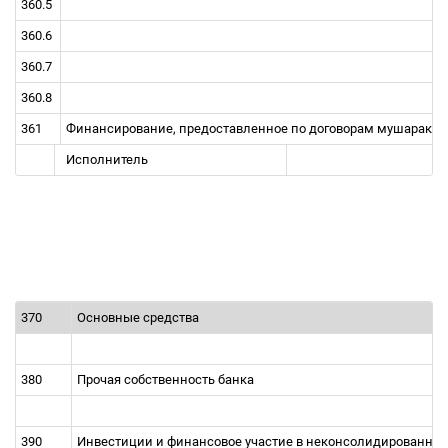
360.5
360.6
360.7
360.8
361
Финансирование, предоставленное по договорам мушарака,
Исполнитель
370
Основные средства
380
Прочая собственность банка
390
Инвестиции и финансовое участие в неконсолидированных