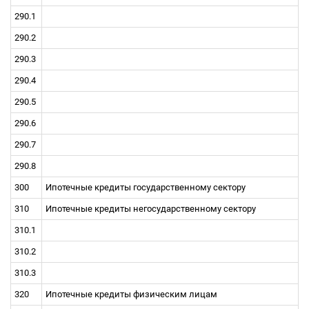
290.1
290.2
290.3
290.4
290.5
290.6
290.7
290.8
300
Ипотечные кредиты государственному сектору
310
Ипотечные кредиты негосударственному сектору
310.1
310.2
310.3
320
Ипотечные кредиты физическим лицам