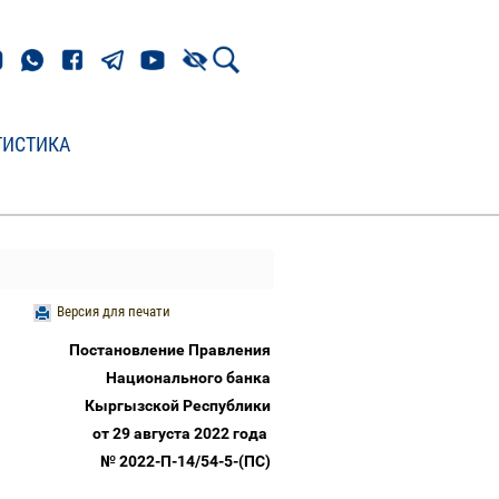
ТИСТИКА
Версия для печати
Постановление Правления
Национального банка
Кыргызской Республики
от 29 августа 2022 года
№ 2022-П-14/54-5-(ПС)