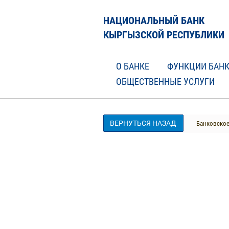
НАЦИОНАЛЬНЫЙ БАНК
КЫРГЫЗСКОЙ РЕСПУБЛИКИ
О БАНКЕ
ФУНКЦИИ БАН
ОБЩЕСТВЕННЫЕ УСЛУГИ
ВЕРНУТЬСЯ НАЗАД
Банковское