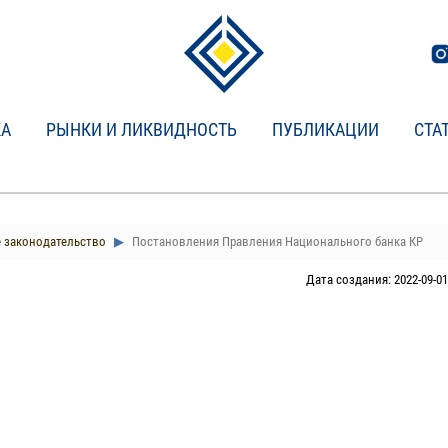
КА
РЫНКИ И ЛИКВИДНОСТЬ
ПУБЛИКАЦИИ
СТА
 законодательство
Постановления Правления Национального банка КР
Дата создания: 2022-09-01