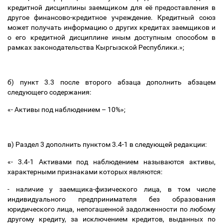
кредитной дисциплины заемщиком для её предоставления в
другое финансово-кредитное учреждение. Кредитный союз
может получать информацию о других кредитах заемщиков и
о его кредитной дисциплине иным доступным способом в
рамках законодательства Кыргызской Республики.»;
б) пункт 3.3 после второго абзаца дополнить абзацем
следующего содержания:
«- Активы под наблюдением
–
10%»;
в) Раздел 3 дополнить пунктом 3.4-1 в следующей редакции:
«- 3.4-1 Активами под наблюдением называются активы,
характерными признаками которых являются:
- наличие у заемщика-физического лица, в том числе
индивидуального предпринимателя без образования
юридического лица, непогашенной задолженности по любому
другому кредиту, за исключением кредитов, выданных по