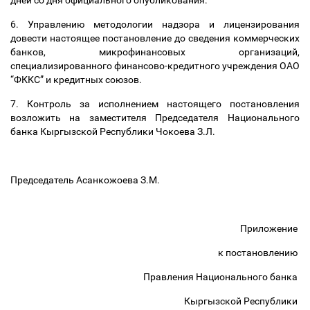
дней со дня официального опубликования.
6. Управлению методологии надзора и лицензирования
довести настоящее постановление до сведения коммерческих
банков, микрофинансовых организаций,
специализированного финансово-кредитного учреждения ОАО
“ФККС” и кредитных союзов.
7. Контроль за исполнением настоящего постановления
возложить на заместителя Председателя Национального
банка Кыргызской Республики Чокоева З.Л.
Председатель Асанкожоева З.М.
Приложение
к постановлению
Правления Национального банка
Кыргызской Республики