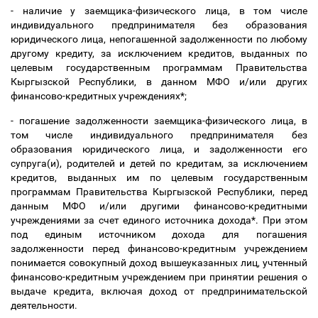
- наличие у заемщика-физического лица, в том числе
индивидуального предпринимателя без образования
юридического лица, непогашенной задолженности по любому
другому кредиту, за исключением кредитов, выданных по
целевым государственным программам Правительства
Кыргызской Республики,
в данном МФО и/или других
финансово-кредитных учреждениях*;
- погашение задолженности заемщика-физического лица, в
том числе индивидуального предпринимателя без
образования юридического лица, и задолженности его
супруга(и), родителей и детей по кредитам, за исключением
кредитов, выданных им по целевым государственным
программам Правительства Кыргызской Республики,
перед
данным МФО и/или другими финансово-кредитными
учреждениями за счет единого источника дохода*. При этом
под единым источником дохода для погашения
задолженности перед финансово-кредитным учреждением
понимается совокупный доход вышеуказанных лиц, учтенный
финансово-кредитным учреждением при принятии решения о
выдаче кредита, включая доход от предпринимательской
деятельности.