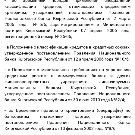
- во Временный порядок применения специальной
классификации кредитов, отвечающих определенным
критериям, утвержденный постановлением Правления
Национального банка Кыргызской Республики от 2 марта
2006 года №5/6, зарегистрированным в Министерстве
юстиции Кыргызской Республики 07 апреля 2006 года,
регистрационный номер № 35-06;
- в
Положение о классификации кредитов в кредитных союзах
,
утвержденное постановлением Правления Национального
банка Кыргызской Республики от 12 апреля 2006 года № 10/6;
- в Положение о минимальных требованиях по управлению
кредитным риском в коммерческих банках и других
финансово-кредитных учреждениях, лицензируемых
Национальным банком Кыргызской Республики,
утвержденное постановлением Правления Национального
банка Кыргызской Республики от 30 июня 2010 года №52/4;
- во Временные правила о кредитовании (овердрафте) по
банковским платежным картам, утвержденные
постановлением Правления Национального банка
Кыргызской Республики от 13 февраля 2002 года №8/6.