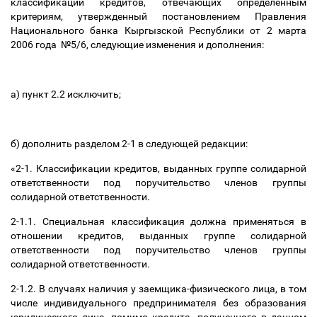
классификации кредитов, отвечающих определенным
критериям, утвержденный постановлением Правления
Национального банка Кыргызской Республики от 2 марта
2006 года №5/6, следующие изменения и дополнения:
а) пункт 2.2 исключить;
б) дополнить разделом 2-1 в следующей редакции:
«2-1. Классификации кредитов, выданных группе солидарной
ответственности под поручительство членов группы
солидарной ответственности.
2-1.1. Специальная классификация должна применяться в
отношении кредитов, выданных группе солидарной
ответственности под поручительство членов группы
солидарной ответственности.
2-1.2. В случаях наличия у заемщика-физического лица, в том
числе индивидуального предпринимателя без образования