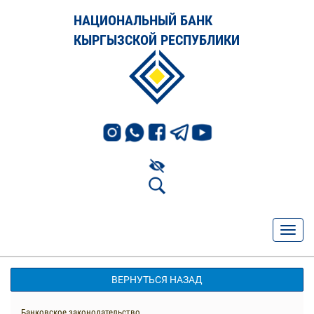
НАЦИОНАЛЬНЫЙ БАНК
КЫРГЫЗСКОЙ РЕСПУБЛИКИ
ВЕРНУТЬСЯ НАЗАД
Банковское законодательство