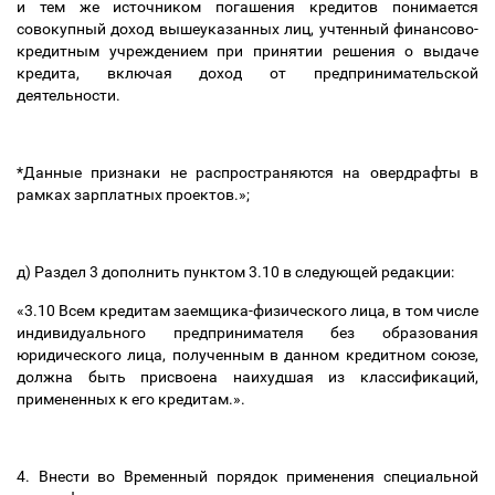
и тем же источником погашения кредитов понимается
совокупный доход вышеуказанных лиц, учтенный финансово-
кредитным учреждением при принятии решения о выдаче
кредита, включая доход от предпринимательской
деятельности.
*Данные признаки не распространяются на овердрафты в
рамках зарплатных проектов.»;
д) Раздел 3 дополнить пунктом 3.10 в следующей редакции:
«3.10 Всем кредитам заемщика-физического лица, в том числе
индивидуального предпринимателя без образования
юридического лица, полученным в данном кредитном союзе,
должна быть присвоена наихудшая из классификаций,
примененных к его кредитам.».
4. Внести во Временный порядок применения специальной