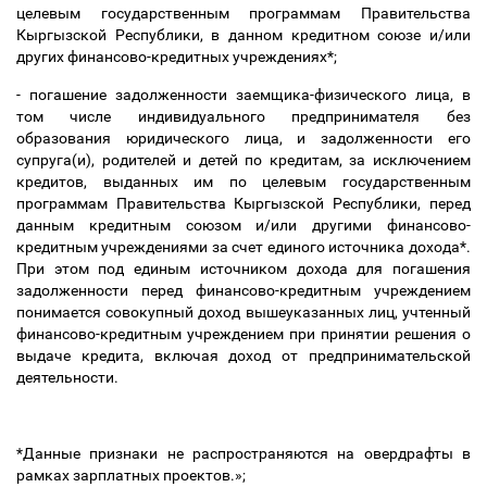
целевым государственным программам Правительства
Кыргызской Республики,
в данном кредитном союзе и/или
других финансово-кредитных учреждениях*;
- погашение задолженности заемщика-физического лица, в
том числе индивидуального предпринимателя без
образования юридического лица, и задолженности его
супруга(и), родителей и детей по кредитам, за исключением
кредитов, выданных им по целевым государственным
программам Правительства Кыргызской Республики,
перед
данным кредитным союзом и/или другими финансово-
кредитным учреждениями за счет единого источника дохода*.
При этом под единым источником дохода для погашения
задолженности перед финансово-кредитным учреждением
понимается совокупный доход вышеуказанных лиц, учтенный
финансово-кредитным учреждением при принятии решения о
выдаче кредита, включая доход от предпринимательской
деятельности.
*Данные признаки не распространяются на овердрафты в
рамках зарплатных проектов.»;