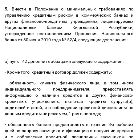
5. Внести в Положение о минимальных требованиях по
управлению кредитным риском в коммерческих банках и
других финансово-кредитных учреждениях, лицензируемых
Национальным банком Кыргызской Республики,
утвержденное постановлением Правления Национального
банка от 30 июня 2010 года № 52/4, следующие дополнения:
а) пункт 42 дополнить абзацами следующего содержания:
«Кроме того, кредитный договор должен содержать:
- обязанность клиента физического лица, в том числе
индивидуального предпринимателя, предоставлять
информацию о наличии кредитов в других финансово-
кредитных учреждениях, включая кредиты супруга(и),
родителей и детей, и о соблюдении кредитной дисциплины по
данным кредитам не реже чем, 1 раз в полгода;
- обязанность банков предоставлять в течение 3-х рабочих
дней по запросу заемщика информацию о получении кредита
и о соблюдении кредитной дисциплины заемщиком по