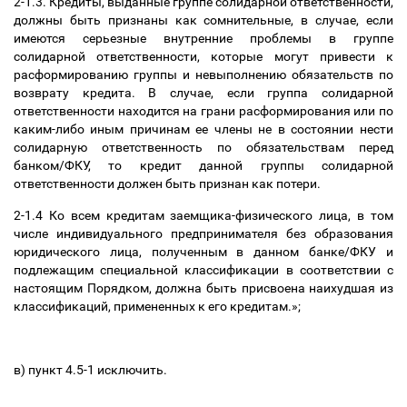
2-1.3. Кредиты, выданные группе солидарной ответственности,
должны быть признаны как сомнительные, в случае, если
имеются серьезные внутренние проблемы в группе
солидарной ответственности, которые могут привести к
расформированию группы и невыполнению обязательств по
возврату кредита. В случае, если группа солидарной
ответственности находится на грани расформирования или по
каким-либо иным причинам ее члены не в состоянии нести
солидарную ответственность по обязательствам перед
банком/ФКУ, то кредит данной группы солидарной
ответственности должен быть признан как потери.
2-1.4 Ко всем кредитам заемщика-физического лица, в том
числе индивидуального предпринимателя без образования
юридического лица, полученным в данном банке/ФКУ и
подлежащим специальной классификации в соответствии с
настоящим Порядком, должна быть присвоена наихудшая из
классификаций, примененных к его кредитам.»;
в) пункт 4.5-1 исключить.