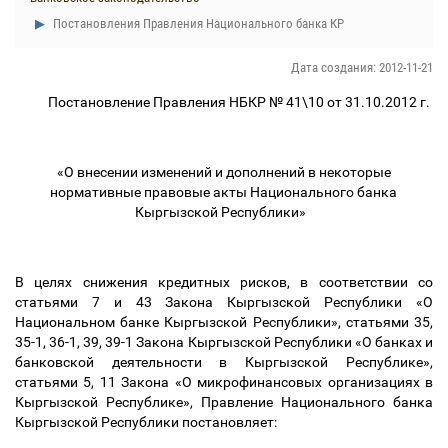
Постановления Правления Национального банка КР
Дата создания: 2012-11-21
Постановление Правления НБКР № 41\10 от 31.10.2012 г.
«О внесении изменений и дополнений в некоторые
нормативные правовые акты Национального банка
Кыргызской Республики»
В целях снижения кредитных рисков, в соответствии со
статьями 7 и 43 Закона Кыргызской Республики «О
Национальном банке Кыргызской Республики», статьями 35,
35-1, 36-1, 39, 39-1 Закона Кыргызской Республики «О банках и
банковской деятельности в Кыргызской Республике»,
статьями 5, 11 Закона «О микрофинансовых организациях в
Кыргызской Республике», Правление Национального банка
Кыргызской Республики постановляет: