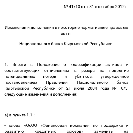
№ 41\10 от « 31 » октября 2012г.
Изменения и дополнения в некоторые нормативные правовые
акты
Национального банка Кыргызской Республики
1. Внести в Положение о классификации активов и
соответствующих отчислениях в резерв на покрытие
потенциальных потерь и убытков, утвержденное
постановлением Правления Национального банка
Кыргызской Республики от 21 июля 2004 года №18/3,
следующие изменения и дополнения:
а) в пункте 1.1.:
- слова «ОсОО «Финансовая компания по поддержке и
развитию кредитных союзов» заменить на