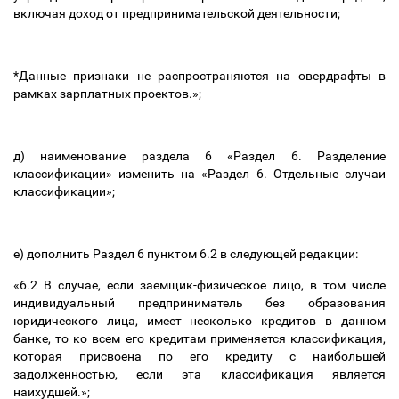
включая доход от предпринимательской деятельности
;
*Данные признаки не распространяются на овердрафты в
рамках зарплатных проектов.»;
д) наименование раздела 6 «Раздел 6. Разделение
классификации» изменить на «Раздел 6. Отдельные случаи
классификации»;
е) дополнить Раздел 6 пунктом 6.2 в следующей редакции:
«6.2 В случае, если заемщик-физическое лицо, в том числе
индивидуальный предприниматель без образования
юридического лица, имеет несколько кредитов в данном
банке, то ко всем его кредитам применяется классификация,
которая присвоена по его кредиту с наибольшей
задолженностью, если эта классификация является
наихудшей.»;