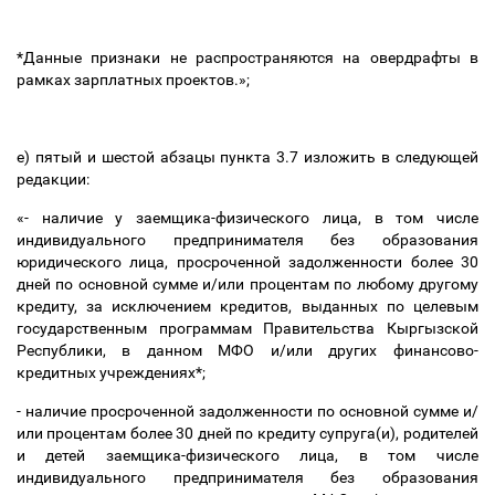
*Данные признаки не распространяются на овердрафты в
рамках зарплатных проектов.»;
е) пятый и шестой абзацы пункта 3.7 изложить в следующей
редакции:
«- наличие у заемщика-физического лица, в том числе
индивидуального предпринимателя без образования
юридического лица, просроченной задолженности более 30
дней по основной сумме и/или процентам по любому другому
кредиту, за исключением кредитов, выданных по целевым
государственным программам Правительства Кыргызской
Республики,
в данном МФО и/или других финансово-
кредитных учреждениях*;
- наличие просроченной задолженности по основной сумме и/
или процентам более 30 дней по кредиту
супруга(и), родителей
и детей заемщика-физического лица,
в том числе
индивидуального предпринимателя без образования