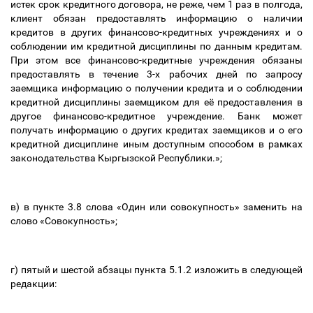
истек срок кредитного договора, не реже, чем 1 раз в полгода,
клиент обязан предоставлять информацию о наличии
кредитов в других финансово-кредитных учреждениях и о
соблюдении им кредитной дисциплины по данным кредитам.
При этом все финансово-кредитные учреждения обязаны
предоставлять в течение 3-х рабочих дней по запросу
заемщика информацию о получении кредита и о соблюдении
кредитной дисциплины заемщиком для её предоставления в
другое финансово-кредитное учреждение. Банк может
получать информацию о других кредитах заемщиков и о его
кредитной дисциплине иным доступным способом в рамках
законодательства Кыргызской Республики.»;
в) в пункте 3.8 слова «Один или совокупность» заменить на
слово «Совокупность»;
г) пятый и шестой абзацы пункта 5.1.2 изложить в следующей
редакции: