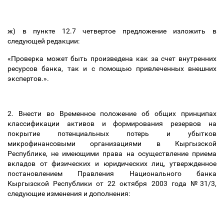
ж) в пункте 12.7 четвертое предложение изложить в
следующей редакции:
«Проверка может быть произведена как за счет внутренних
ресурсов банка, так и с помощью привлеченных внешних
экспертов.».
2. Внести во
Временное положение об общих принципах
классификации активов и формирования резервов на
покрытие потенциальных потерь и убытков
микрофинансовыми организациями в Кыргызской
Республике, не имеющими права на осуществление приема
вкладов от физических и юридических лиц,
утвержденное
постановлением Правления Национального банка
Кыргызской Республики от 22 октября 2003 года №31/3,
следующие изменения и дополнения: