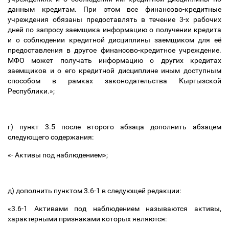
данным кредитам. При этом все финансово-кредитные
учреждения обязаны предоставлять в течение 3-х рабочих
дней по запросу заемщика информацию о получении кредита
и о соблюдении кредитной дисциплины заемщиком для её
предоставления в другое финансово-кредитное учреждение.
МФО может получать информацию о других кредитах
заемщиков и о его кредитной дисциплине иным доступным
способом в рамках законодательства Кыргызской
Республики.»;
г) пункт 3.5 после второго абзаца дополнить абзацем
следующего содержания:
«- Активы под наблюдением»;
д) дополнить пунктом 3.6-1 в следующей редакции:
«3.6-1 Активами под наблюдением называются активы,
характерными признаками которых являются: