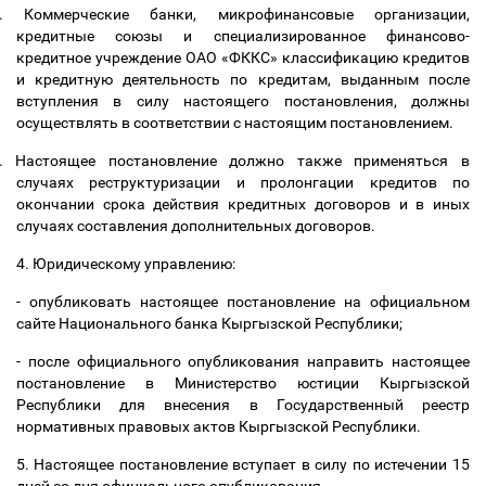
.
Коммерческие банки, микрофинансовые организации,
кредитные союзы и специализированное финансово-
кредитное учреждение ОАО «ФККС» классификацию кредитов
и кредитную деятельность по кредитам, выданным после
вступления в силу настоящего постановления, должны
осуществлять в соответствии с настоящим постановлением.
.
Настоящее постановление должно также применяться в
случаях реструктуризации и пролонгации кредитов по
окончании срока действия кредитных договоров и в иных
случаях составления дополнительных договоров.
4. Юридическому управлению:
- опубликовать настоящее постановление на официальном
сайте Национального банка Кыргызской Республики;
- после официального опубликования направить настоящее
постановление в Министерство юстиции Кыргызской
Республики для внесения в Государственный реестр
нормативных правовых актов Кыргызской Республики.
5. Настоящее постановление вступает в силу по истечении 15