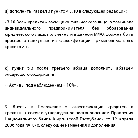
и) дополнить Раздел 3 пунктом 3.10 в следующей редакции:
«3.10 Всем кредитам заемщика-физического лица, в том числе
индивидуального предпринимателя без образования
юридического лица, полученным в данном МФО, должна быть
присвоена наихудшая из классификаций, примененных к его
кредитам.».
к) пункт 5.3 после третьего абзаца дополнить абзацем
следующего содержания:
«- Активы под наблюдением
–
10%».
3. Внести в
Положение о классификации кредитов в
кредитных союзах
, утвержденное постановлением Правления
Национального банка Кыргызской Республики от 12 апреля
2006 года №10/6, следующие изменения и дополнения: