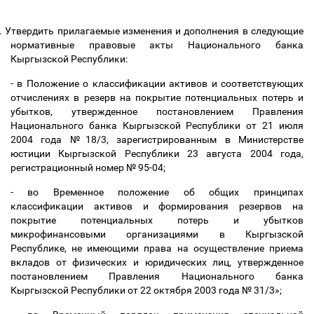
.
Утвердить прилагаемые изменения и дополнения в следующие
нормативные правовые акты Национального банка
Кыргызской Республики:
- в Положение о классификации активов и соответствующих
отчислениях в резерв на покрытие потенциальных потерь и
убытков, утвержденное постановлением Правления
Национального банка Кыргызской Республики от 21 июля
2004 года №18/3, зарегистрированным в Министерстве
юстиции Кыргызской Республики 23 августа 2004 года,
регистрационный номер № 95-04;
- во
Временное положение об общих принципах
классификации активов и формирования резервов на
покрытие потенциальных потерь и убытков
микрофинансовыми организациями в Кыргызской
Республике, не имеющими права на осуществление приема
вкладов от физических и юридических лиц,
утвержденное
постановлением Правления Национального банка
Кыргызской Республики от 22 октября 2003 года № 31/3»;