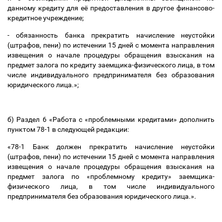
данному кредиту для её предоставления в другое финансово-
кредитное учреждение;
- обязанность банка прекратить начисление неустойки
(штрафов, пени) по истечении 15 дней с момента направления
извещения о начале процедуры обращения взыскания на
предмет залога по кредиту заемщика-физического лица, в том
числе индивидуального предпринимателя без образования
юридического лица.»;
б) Раздел 6 «Работа с «проблемными кредитами» дополнить
пунктом 78-1 в следующей редакции:
«78-1 Банк должен прекратить начисление неустойки
(штрафов, пени) по истечении 15 дней с момента направления
извещения о начале процедуры обращения взыскания на
предмет залога по «проблемному кредиту» заемщика-
физического лица, в том числе индивидуального
предпринимателя без образования юридического лица.».