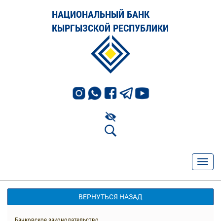
НАЦИОНАЛЬНЫЙ БАНК
КЫРГЫЗСКОЙ РЕСПУБЛИКИ
ВЕРНУТЬСЯ НАЗАД
Банковское законодательство