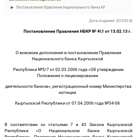
Постановления Правления Национального банка КР
Дата создания: 2013-02-26
Постановление Правления НБКР № 4\1 от 13.02.13 г.
О внесении дополнения в постановление Правления
Национального банка Кыргызской
Республики №5/7 от 02.03.2006 года «Об утверждении
Положения о лицензировании
деятельности банков», регистрационный номер Министерства
юстиции
Кыргызской Республики от 07.04.2006 года №34-06
В соответствии со статьями 7 и 43 Закона Кыргызской
Республики «О Национальном банке Кыргызской
Республики», Правление Национального банка Кыргызской