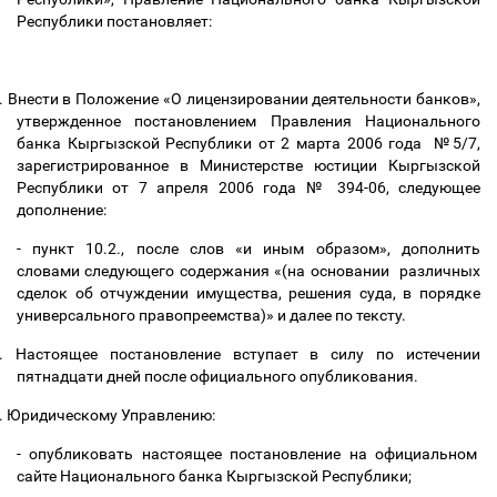
Республики постановляет:
.
Внести в Положение «О лицензировании деятельности банков»,
утвержденное постановлением Правления Национального
банка Кыргызской Республики от 2 марта 2006 года №5/7,
зарегистрированное в Министерстве юстиции Кыргызской
Республики от 7 апреля 2006 года № 394-06, следующее
дополнение:
- пункт 10.2., после слов «и иным образом», дополнить
словами следующего содержания «(на основании различных
сделок об отчуждении имущества, решения суда, в порядке
универсального правопреемства)» и далее по тексту.
.
Настоящее постановление вступает в силу по истечении
пятнадцати дней после официального опубликования.
.
Юридическому Управлению:
- опубликовать настоящее постановление на официальном
сайте Национального банка Кыргызской Республики;