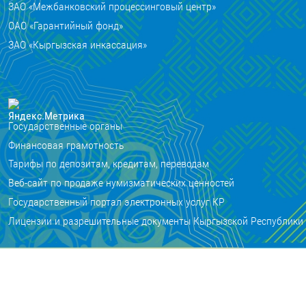
ЗАО «Межбанковский процессинговый центр»
ОАО «Гарантийный фонд»
ЗАО «Кыргызская инкассация»
Государственные органы
Финансовая грамотность
Тарифы по депозитам, кредитам, переводам
Веб-сайт по продаже нумизматических ценностей
Государственный портал электронных услуг КР
Лицензии и разрешительные документы Кыргызской Республики