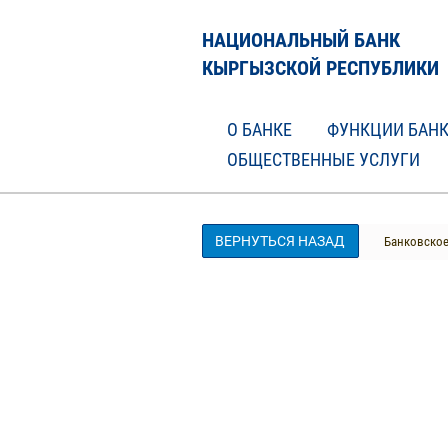
НАЦИОНАЛЬНЫЙ БАНК
КЫРГЫЗСКОЙ РЕСПУБЛИКИ
О БАНКЕ
ФУНКЦИИ БАН
ОБЩЕСТВЕННЫЕ УСЛУГИ
ВЕРНУТЬСЯ НАЗАД
Банковское