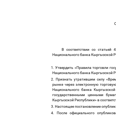
В соответствии со статьей 
Национального банка Кыргызской Р
1.
Утвердить «Правила торговли го
Национального банка Кыргызской Р
2.
Признать утратившим силу «Вре
рынке через электронную торгову
Национального банка Кыргызской
государственными ценными бума
Кыргызской Республики» в соответс
3.
Настоящее постановление опублик
4.
После официального опубликов