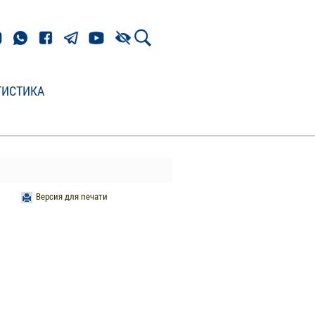
ТИСТИКА
Версия для печати