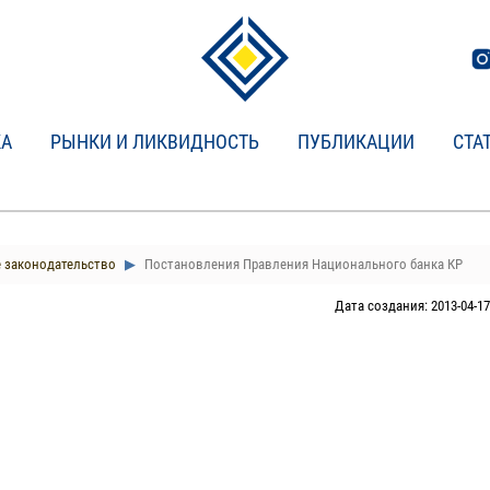
КА
РЫНКИ И ЛИКВИДНОСТЬ
ПУБЛИКАЦИИ
СТА
 законодательство
Постановления Правления Национального банка КР
Дата создания: 2013-04-17