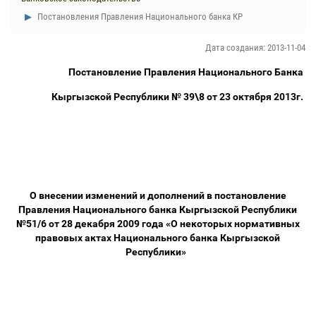
Постановления Правления Национального банка КР
Дата создания: 2013-11-04
Постановление Правления Национального Банка
Кыргызской Республики № 39\8 от 23 октября 2013г.
О внесении изменений и дополнений в постановление
Правления Национального банка Кыргызской Республики
№51/6 от 28 декабря 2009 года «О некоторых нормативных
правовых актах Национального банка Кыргызской
Республики»