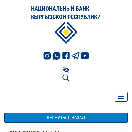
НАЦИОНАЛЬНЫЙ БАНК
КЫРГЫЗСКОЙ РЕСПУБЛИКИ
ВЕРНУТЬСЯ НАЗАД
Банковское законодательство