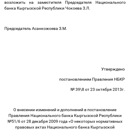
возложить на заместителя Председателя Национального
банка Кыргызской Республики Чокоева З.Л.
Председатель Асанкожоева З.М.
Утверждено
постановлением Правления НБКР
№ 39\8 от 23 октября 2013г.
О внесении изменений и дополнений в постановление
Правления Национального банка Кыргызской Республики
№51/6 от 28 декабря 2009 года «О некоторых нормативных
правовых актах Национального банка Кыргызской