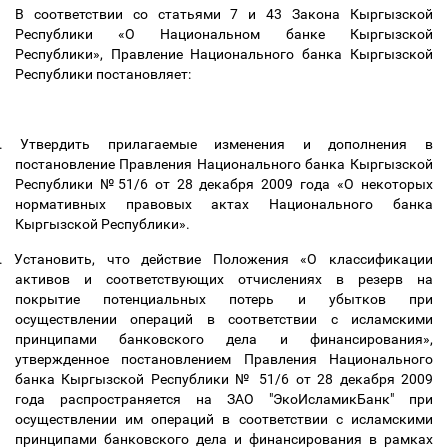
В соответствии со статьями 7 и 43 Закона Кыргызской
Республики «О Национальном банке Кыргызской
Республики», Правление Национального банка Кыргызской
Республики постановляет:
.
Утвердить прилагаемые изменения и дополнения в
постановление Правления Национального банка Кыргызской
Республики №51/6 от 28 декабря 2009 года «О некоторых
нормативных правовых актах Национального банка
Кыргызской Республики».
.
Установить, что действие Положения «О классификации
активов и соответствующих отчислениях в резерв на
покрытие потенциальных потерь и убытков при
осуществлении операций в соответствии с исламскими
принципами банковского дела и финансирования»,
утвержденное постановлением Правления Национального
банка Кыргызской Республики № 51/6 от 28 декабря 2009
года распространяется на ЗАО "ЭкоИсламикБанк" при
осуществлении им операций в соответствии с исламскими
принципами банковского дела и финансирования в рамках