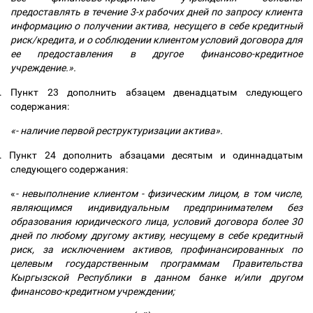
предоставлять в течение 3-х рабочих дней по запросу клиента
информацию о получении актива, несущего в себе кредитный
риск/кредита, и о соблюдении клиентом условий договора для
ее предоставления в другое финансово-кредитное
учреждение.
».
.
Пункт 23 дополнить абзацем двенадцатым следующего
содержания:
«- наличие первой реструктуризации актива».
.
Пункт 24 дополнить абзацами десятым и одиннадцатым
следующего содержания:
«
- невыполнение клиентом - физическим лицом, в том числе,
являющимся индивидуальным
предпринимателем без
образования юридического лица, условий договора более 30
дней по любому другому активу, несущему в себе кредитный
риск, за исключением активов, профинансированных по
целевым государственным программам Правительства
Кыргызской Республики в данном банке и/или другом
финансово-кредитном учреждении;