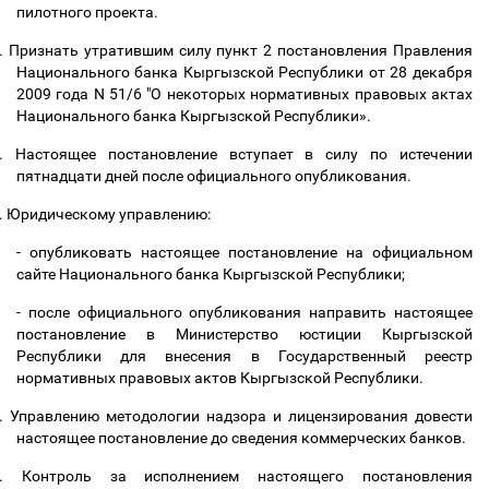
пилотного проекта.
.
Признать утратившим силу пункт 2 постановления Правления
Национального банка Кыргызской Республики от 28 декабря
2009 года N 51/6 "О некоторых нормативных правовых актах
Национального банка Кыргызской Республики».
.
Настоящее постановление вступает в силу по истечении
пятнадцати дней после официального опубликования.
.
Юридическому управлению:
- опубликовать настоящее постановление на официальном
сайте Национального банка Кыргызской Республики;
- после официального опубликования направить настоящее
постановление в Министерство юстиции Кыргызской
Республики для внесения в Государственный реестр
нормативных правовых актов Кыргызской Республики.
.
Управлению методологии надзора и лицензирования довести
настоящее постановление до сведения коммерческих банков.
.
Контроль за исполнением настоящего постановления