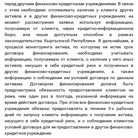
перед другими финансово-кредитными учреждениями. В связи
с этим необходимо отслеживать наличие у клиента других
активов и в других финансово-кредитных учреждениях на
момент рассмотрения заявки, используя информацию,
получаемую от клиента, через кредитно-информационное
бюро, или иным доступным способом в рамках
законодательства Кыргызской Республики. В дальнейшем, в
процессе мониторинга актива, по которому не истек срок
договора финансирования, необходимо учитывать
информацию, получаемую от клиента, о наличии у него иных
активов, несущих в себе кредитный риск и полученных в
других финансово-кредитных учреждениях, а также
информацию о соблюдении им условий договора по данным
активам. Договором финансирования должна быть
предусмотрена обязанность предоставления клиентом не
реже, чем один раз в полгода, указанной информации на
время действия договора. При этом все финансово-кредитные
учреждения обязаны предоставлять в течение 3-х рабочих
дней по запросу клиента информацию о получении актива,
несущего в себе кредитный риск, и о соблюдении клиентом
условий договора для ее предоставления в другое финансово-
кредитное учреждение.