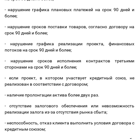
- нарушение графика плановых платежей на срок 90 дней и
более;
- нарушение сроков поставки товаров, согласно договору на
срок 90 дней и более;
- нарушение графика реализации проекта, финансовых
потоков на срок 90 дней и более;
- нарушение сроков исполнения контрактов третьими
сторонами на срок 90 дней и более;
- если проект, в котором участвует кредитный союз, не
реализован в соответствии с договором;
- наличие пролонгации актива более двух раз.
- отсутствие залогового обеспечения или невозможность
реализации залога из-за отсутствия рынка сбыта;
- неспособность, отказ клиента выполнить условия договора с
кредитным союзом;