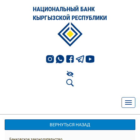
НАЦИОНАЛЬНЫЙ БАНК
КЫРГЫЗСКОЙ РЕСПУБЛИКИ
ВЕРНУТЬСЯ НАЗАД
Банковское законодательство