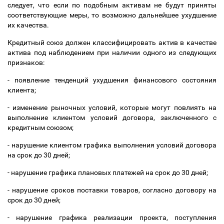
следует, что если по подобным активам не будут приняты
соответствующие меры, то возможно дальнейшее ухудшение
их качества.
Кредитный союз должен классифицировать актив в качестве
актива под наблюдением при наличии одного из следующих
признаков:
- появление тенденций ухудшения финансового состояния
клиента;
- изменение рыночных условий, которые могут повлиять на
выполнение клиентом условий договора, заключенного с
кредитным союзом;
- нарушение клиентом графика выполнения условий договора
на срок до 30 дней;
- нарушение графика плановых платежей на срок до 30 дней;
- нарушение сроков поставки товаров, согласно договору на
срок до 30 дней;
- нарушение графика реализации проекта, поступления