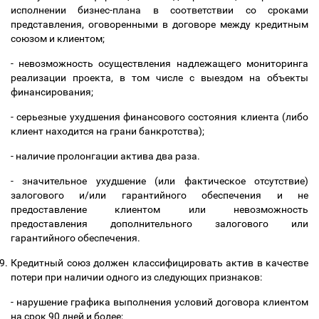
исполнении бизнес-плана в соответствии со сроками
представления, оговоренными в договоре между кредитным
союзом и клиентом;
- невозможность осуществления надлежащего мониторинга
реализации проекта, в том числе с выездом на объекты
финансирования;
- серьезные ухудшения финансового состояния клиента (либо
клиент находится на грани банкротства);
- наличие пролонгации актива два раза.
- значительное ухудшение (или фактическое отсутствие)
залогового и/или гарантийного обеспечения и не
предоставление клиентом или невозможность
предоставления дополнительного залогового или
гарантийного обеспечения.
9.
Кредитный союз должен классифицировать актив в качестве
потери при наличии одного из следующих признаков:
- нарушение графика выполнения условий договора клиентом
на срок 90 дней и более;