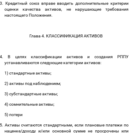
3.
Кредитный союз вправе вводить дополнительные критерии
оценки качества активов, не нарушающие требования
настоящего Положения.
Глава 4. КЛАССИФИКАЦИЯ АКТИВОВ
4.
В целях классификации активов и создания РППУ
устанавливаются следующие категории активов:
1) стандартные активы;
2) активы под наблюдением;
3) субстандартные активы;
4) сомнительные активы;
5) потери
5.
Активы считаются
стандартными, если плановые платежи по
наценке/доходу и/или основной сумме не просрочены или