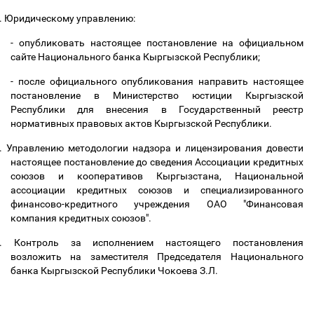
.
Юридическому управлению:
- опубликовать настоящее постановление на официальном
сайте Национального банка Кыргызской Республики;
- после официального опубликования направить настоящее
постановление в Министерство юстиции Кыргызской
Республики для внесения в Государственный реестр
нормативных правовых актов Кыргызской Республики.
.
Управлению методологии надзора и лицензирования довести
настоящее постановление до сведения Ассоциации кредитных
союзов и кооперативов Кыргызстана, Национальной
ассоциации кредитных союзов и специализированного
финансово-кредитного учреждения ОАО "Финансовая
компания кредитных союзов".
.
Контроль за исполнением настоящего постановления
возложить на заместителя Председателя Национального
банка Кыргызской Республики Чокоева З.Л.