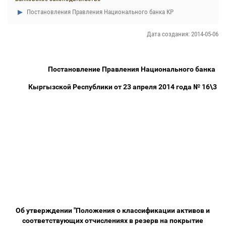
Постановления Правления Национального банка КР
Дата создания: 2014-05-06
Постановление Правления Национального банка
Кыргызской Республики от 23 апреля 2014 года № 16\3
Об утверждении "Положения о классификации активов и
соответствующих отчислениях в резерв на покрытие