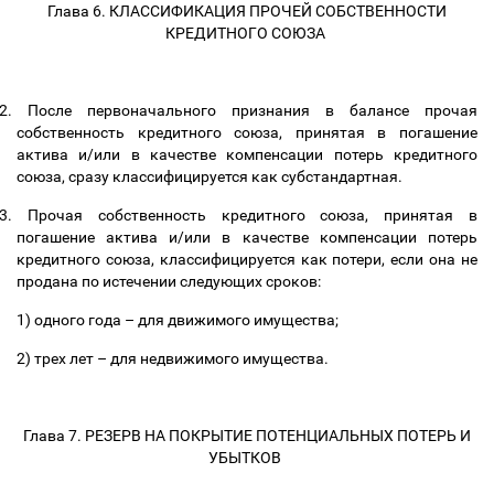
Глава 6. КЛАССИФИКАЦИЯ ПРОЧЕЙ СОБСТВЕННОСТИ
КРЕДИТНОГО СОЮЗА
2.
После первоначального признания в балансе прочая
собственность кредитного союза, принятая в погашение
актива и/или в качестве компенсации потерь кредитного
союза, сразу классифицируется как субстандартная.
3.
Прочая собственность кредитного союза, принятая в
погашение актива и/или в качестве компенсации потерь
кредитного союза, классифицируется как потери, если она не
продана по истечении следующих сроков:
1) одного года
–
для движимого имущества;
2) трех лет
–
для недвижимого имущества.
Глава 7. РЕЗЕРВ НА ПОКРЫТИЕ ПОТЕНЦИАЛЬНЫХ ПОТЕРЬ И
УБЫТКОВ