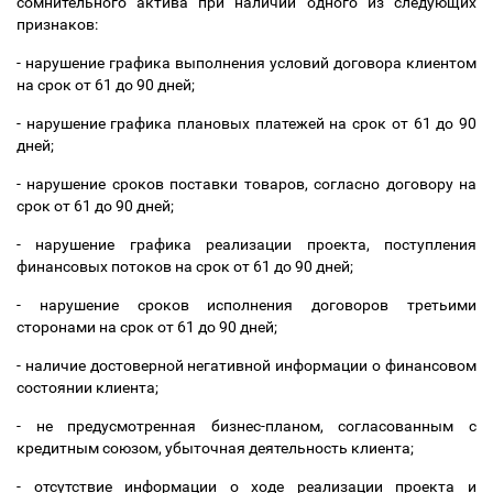
сомнительного актива при наличии одного из следующих
признаков:
- нарушение графика выполнения условий договора клиентом
на срок от 61 до 90 дней;
- нарушение графика плановых платежей на срок от 61 до 90
дней;
- нарушение сроков поставки товаров, согласно договору на
срок от 61 до 90 дней;
- нарушение графика реализации проекта, поступления
финансовых потоков на срок от 61 до 90 дней;
- нарушение сроков исполнения договоров третьими
сторонами на срок от 61 до 90 дней;
- наличие достоверной негативной информации о финансовом
состоянии клиента;
- не предусмотренная бизнес-планом, согласованным с
кредитным союзом, убыточная деятельность клиента;
- отсутствие информации о ходе реализации проекта и