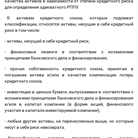
качества активов в зависимости от степени кредитного риска
для определения адекватного РППУ.
.
К активам кредитного союза, которые подлежат
классификации, относятся активы, несущие в себе кредитный
риск в том числе:
- активы, несущий в себе кредитный риск;
- финансовые лизинги в соответствии с исламскими
принципами банковского дела и финансирования;
- прочая собственность кредитного союза, принятая в
погашение актива и/или в качестве компенсации потерь
кредитного союза;
- инвестиции в ценные бумаги, выпускаемые в соответствии с
исламскими принципами банковского дела и финансирования
и/или в капитал компании (в форме акций, финансового
участия в капитале инвестируемой компании);
- любые другие активы, не перечисленные выше, но которые
несут в себе риск невозврата.