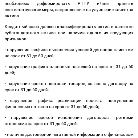
необходимо доформировать РППУ и/или принять
соответствующие меры, направленные на улучшение качества
актива.
Кредитный союз должен классифицировать актив в качестве
субстандартного актива при наличии одного из следующих
признаков:
- нарушение графика выполнения условий договора клиентом
на срок от 31 до 60 дней;
- нарушение графика плановых платежей на срок от 31 до 60
дней;
- нарушение сроков поставки товаров, согласно договору на
срок от 31 до 60 дней;
- нарушение графика реализации проекта, поступления
финансовых потоков на срок от 31 до 60 дней;
- нарушение сроков исполнения договоров третьими
сторонами на срок от 31 до 60 дней;
- наличие достоверной негативной информации о финансовом