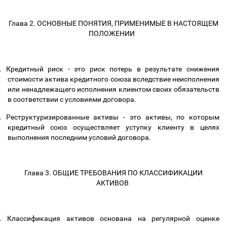
Глава 2. ОСНОВНЫЕ ПОНЯТИЯ, ПРИМЕНИМЫЕ В НАСТОЯЩЕМ
ПОЛОЖЕНИИ
.
Кредитный риск - это риск потерь в результате снижения
стоимости актива кредитного союза вследствие неисполнения
или ненадлежащего исполнения клиентом своих обязательств
в соответствии с условиями договора.
.
Реструктуризированные активы - это активы, по которым
кредитный союз осуществляет уступку клиенту в целях
выполнения последним условий договора.
Глава 3. ОБЩИЕ ТРЕБОВАНИЯ ПО КЛАССИФИКАЦИИ
АКТИВОВ
.
Классификация активов основана на регулярной оценке