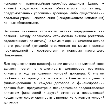
исполнения клиентом/партнером/поставщиком (далее
–
клиент) кредитного союза обязательств по активу,
предусмотренных условиями договора, либо существовании
реальной угрозы неисполнения (ненадлежащего исполнения)
данных обязательств.
Величина снижения стоимости актива определяется как
разность между балансовой стоимостью актива (остатком
задолженности по активу) на момент оценки качества актива
и его реальной (текущей) стоимостью на момент оценки,
произведенной в соответствии с нормами настоящего
Положения.
Для осуществления классификации активов кредитный союз
должен постоянно отслеживать финансовое состояние
клиента и ход выполнения условий договора. С учетом
особенностей принципов исламского банковского дела и
финансирования в каждом договоре о финансировании
должно быть предусмотрено периодическое предоставление
клиентом финансовой и другой отчетности, позволяющей
кредитному союзу оценивать выполнение клиентом условий
договора.