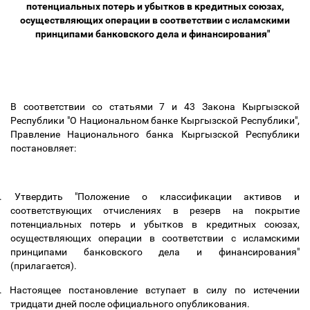
потенциальных потерь и убытков в кредитных союзах,
осуществляющих операции в соответствии с исламскими
принципами банковского дела и финансирования"
В соответствии со статьями 7 и 43 Закона Кыргызской
Республики "О Национальном банке Кыргызской Республики",
Правление Национального банка Кыргызской Республики
постановляет:
.
Утвердить "Положение о классификации активов и
соответствующих отчислениях в резерв на покрытие
потенциальных потерь и убытков в кредитных союзах,
осуществляющих операции в соответствии с исламскими
принципами банковского дела и финансирования"
(прилагается).
.
Настоящее постановление вступает в силу по истечении
тридцати дней после официального опубликования.