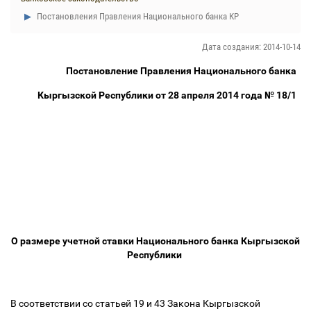
Постановления Правления Национального банка КР
Дата создания: 2014-10-14
Постановление Правления Национального банка
Кыргызской Республики от 28 апреля 2014 года № 18/1
О размере учетной ставки Национального банка Кыргызской
Республики
В соответствии со статьей 19 и 43 Закона Кыргызской