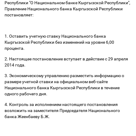
Республики "О Национальном банке Кыргызской Республики",
Правление Национального банка Кыргызской Республики
постановляет:
1. Оставить учетную ставку Национального банка
Кыргызской Республики без изменений на уровне 6,00
процента.
2. Настоящее постановление вступает в действие с 29 апреля
2014 года.
3. Экономическому управлению разместить информацию о
размере учетной ставки на официальном веб-сайте
Национального банка Кыргызской Республики в течение
одного рабочего дня.
4. Контроль за исполнением настоящего постановления
возложить на заместителя Председателя Национального
банка Жеенбаеву Б.Ж.