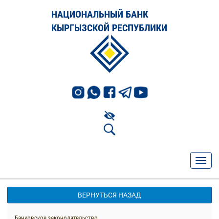
НАЦИОНАЛЬНЫЙ БАНК
КЫРГЫЗСКОЙ РЕСПУБЛИКИ
ВЕРНУТЬСЯ НАЗАД
Банковское законодательство