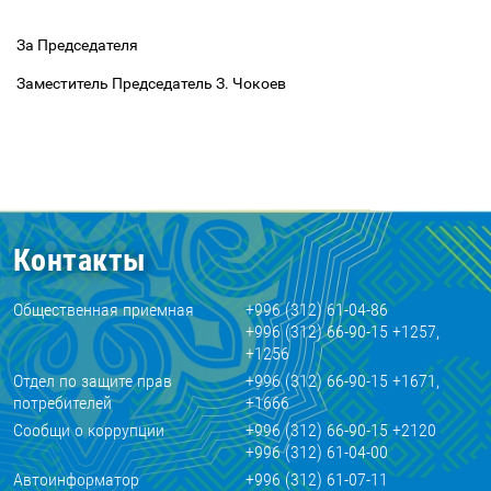
За Председателя
Заместитель Председатель З. Чокоев
Контакты
Общественная приемная
+996 (312) 61-04-86
+996 (312) 66-90-15 +1257,
+1256
Отдел по защите прав
+996 (312) 66-90-15 +1671,
потребителей
+1666
Сообщи о коррупции
+996 (312) 66-90-15 +2120
+996 (312) 61-04-00
Автоинформатор
+996 (312) 61-07-11