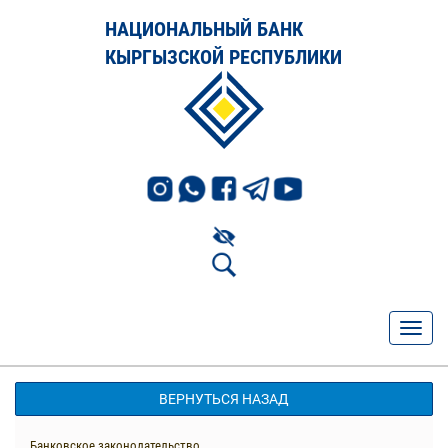
НАЦИОНАЛЬНЫЙ БАНК
КЫРГЫЗСКОЙ РЕСПУБЛИКИ
ВЕРНУТЬСЯ НАЗАД
Банковское законодательство