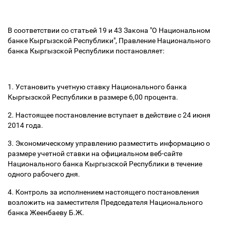
В соответствии со статьей 19 и 43 Закона "О Национальном
банке Кыргызской Республики", Правление Национального
банка Кыргызской Республики постановляет:
1. Установить учетную ставку Национального банка
Кыргызской Республики в размере 6,00 процента.
2. Настоящее постановление вступает в действие с 24 июня
2014 года.
3. Экономическому управлению разместить информацию о
размере учетной ставки на официальном веб-сайте
Национального банка Кыргызской Республики в течение
одного рабочего дня.
4. Контроль за исполнением настоящего постановления
возложить на заместителя Председателя Национального
банка Жеенбаеву Б.Ж.