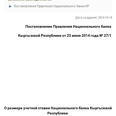
Постановления Правления Национального банка КР
Дата создания: 2014-10-14
Постановление Правления Национального банка
Кыргызской Республики от 23 июня 2014 года № 27/1
О размере учетной ставки Национального банка Кыргызской
Республики