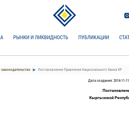
КА
РЫНКИ И ЛИКВИДНОСТЬ
ПУБЛИКАЦИИ
СТА
 законодательство
Постановления Правления Национального банка КР
Дата создания: 2014-11-11
Постановлен
Кыргызской Республ