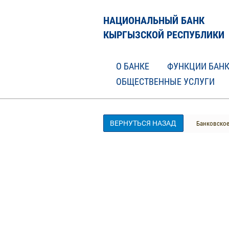
НАЦИОНАЛЬНЫЙ БАНК
КЫРГЫЗСКОЙ РЕСПУБЛИКИ
О БАНКЕ
ФУНКЦИИ БАН
ОБЩЕСТВЕННЫЕ УСЛУГИ
ВЕРНУТЬСЯ НАЗАД
Банковское