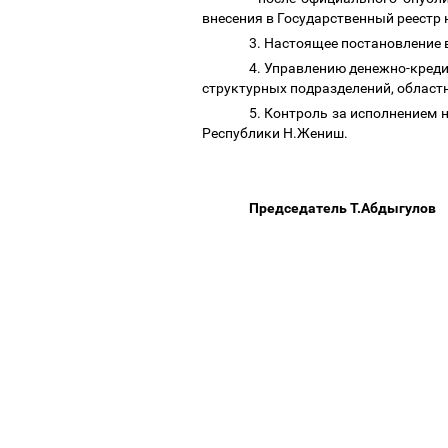
внесения в Государственный реестр
3. Настоящее постановление 
4. Управлению денежно-креди
структурных подразделений, област
5. Контроль за исполнением
Республики Н.Жениш.
Председатель Т.Абдыгулов