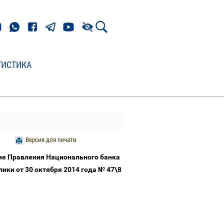
ТИСТИКА
Версия для печати
ие Правления Национального банка
ики от 30 октября 2014 года № 47\8