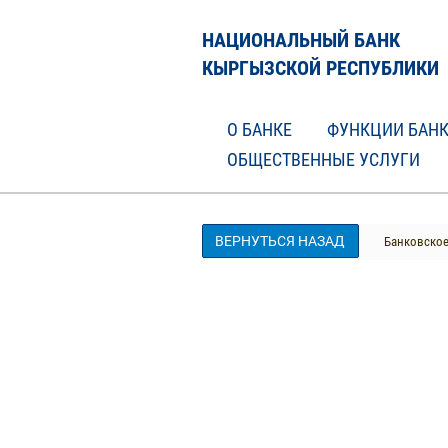
НАЦИОНАЛЬНЫЙ БАНК
КЫРГЫЗСКОЙ РЕСПУБЛИКИ
О БАНКЕ
ФУНКЦИИ БАН
ОБЩЕСТВЕННЫЕ УСЛУГИ
ВЕРНУТЬСЯ НАЗАД
Банковское