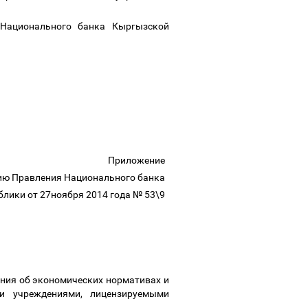
 Национального банка Кыргызской
Приложение
ию Правления Национального банка
лики от 27ноября 2014 года № 53\9
ния об экономических нормативах и
и учреждениями, лицензируемыми