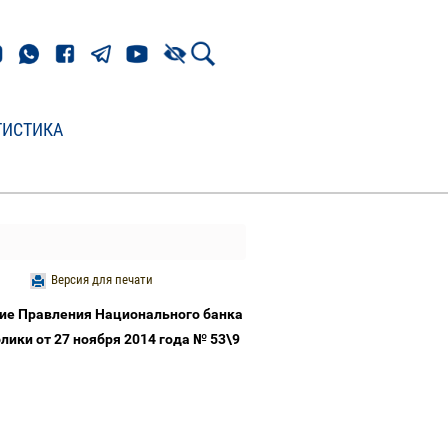
ТИСТИКА
Версия для печати
ие Правления Национального банка
лики от 27 ноября 2014 года № 53\9