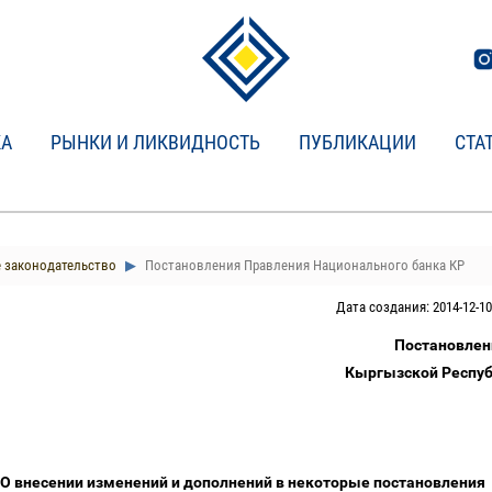
КА
РЫНКИ И ЛИКВИДНОСТЬ
ПУБЛИКАЦИИ
СТА
 законодательство
Постановления Правления Национального банка КР
Дата создания: 2014-12-10
Постановлен
Кыргызской Респуб
О внесении изменений и дополнений в некоторые постановления