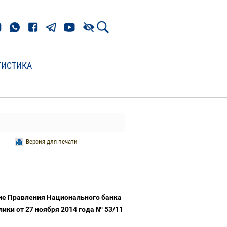
ТИСТИКА
Версия для печати
ие Правления Национального банка
ики от 27 ноября 2014 года № 53/11