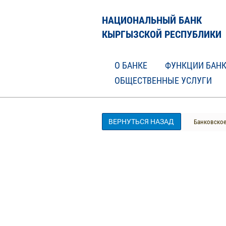
НАЦИОНАЛЬНЫЙ БАНК
КЫРГЫЗСКОЙ РЕСПУБЛИКИ
О БАНКЕ
ФУНКЦИИ БАН
ОБЩЕСТВЕННЫЕ УСЛУГИ
ВЕРНУТЬСЯ НАЗАД
Банковское