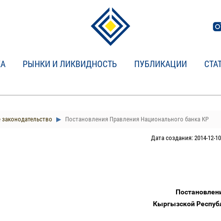
КА
РЫНКИ И ЛИКВИДНОСТЬ
ПУБЛИКАЦИИ
СТА
 законодательство
Постановления Правления Национального банка КР
Дата создания: 2014-12-10
Постановлен
Кыргызской Республ