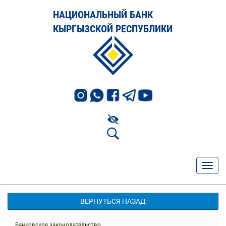
НАЦИОНАЛЬНЫЙ БАНК
КЫРГЫЗСКОЙ РЕСПУБЛИКИ
ВЕРНУТЬСЯ НАЗАД
Банковское законодательство