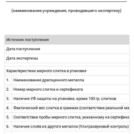
___________________________________________________________________
(наименование учреждения, проводившего экспертизу)
Источник поступления
Дата поступления
Дата экспертизы
Характеристики мерного слитка в упаковке
1.
Наименование драгоценного металла
2.
Номер мерного слитка и сертификата
3.
Наличие УФ защиты на упаковке,
кроме 100 гр. слитков
4.
Фактический вес слитка в граммах (
соответствие реальной масс
5.
Соответствие пробы мерного слитка, указанному на сертификат
6.
Наличие слоёв из другого металла (
Ультразвуковой контроль
)