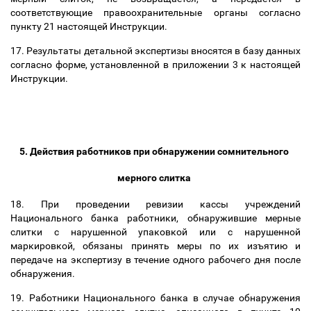
соответствующие правоохранительные органы согласно
пункту 21 настоящей Инструкции.
17.
Р
езультаты детальной экспертизы вносятся в базу данных
согласно форме, установленной в п
риложении
3 к настоящей
Инструкции.
5. Действия работников при обнаружении сомнительного
мерного слитка
18. При проведении ревизии кассы учреждений
Национального банка работники, обнаружившие мерные
слитки с нарушенной упаковкой или с нарушенной
маркировкой, обязаны принять меры по их изъятию и
передаче на экспертизу в течение одного рабочего дня после
обнаружения.
19. Работники Национального банка в случае обнаружения