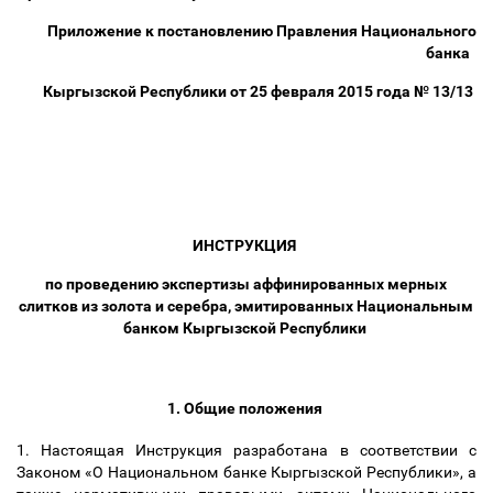
Приложение к постановлению Правления Национального
банка
Кыргызской Республики от 25 февраля 2015 года № 13/13
ИНСТРУКЦИЯ
по проведению экспертизы аффинированных мерных
слитков из золота и серебра, эмитированных Национальным
банком Кыргызской Республики
1. Общие положения
1. Настоящая Инструкция разработана в соответствии с
Законом «О Национальном банке Кыргызской Республики», а