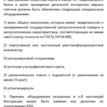
банка в целях проведения детальной экспертизы мерных
слитков должны быть обеспечены следующим специальным
оборудованием:
1) весы общего назначения, которые имеют свидетельство о
своевременной государственной метрологической поверке и
метрологические характеристики, соответствующие не менее
чем 2 классу точности по ГОСТу 24104-88Е;
2) портативный или настольный рентгенофлуоресцентный
анализатор;
3) ультразвуковой толщиномер;
4) источник ультрафиолетового света;
5) увеличительное стекло с подсветкой (с увеличением не
менее 10 крат);
6) штангенциркуль.
9. Перечень оборудования указанные в п.8 настоящей
Инструкции может быть изменен или дополнен по
предложению УДН.