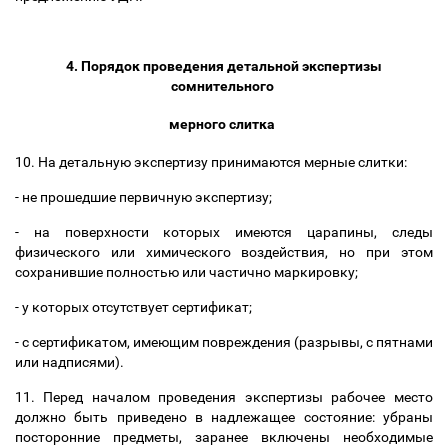
4. Порядок проведения детальной экспертизы
сомнительного
мерного слитка
10. На детальную экспертизу
принимаются мерные слитки:
- не прошедшие первичную экспертизу;
- на поверхности которых имеются царапины, следы
физического или химического воздействия, но при этом
сохранившие полностью или частично маркировку;
- у которых отсутствует сертификат;
- с сертификатом, имеющим повреждения (разрывы, с пятнами
или надписями).
11. Перед началом проведения экспертизы рабочее место
должно быть приведено в надлежащее состояние: убраны
посторонние предметы, заранее включены необходимые