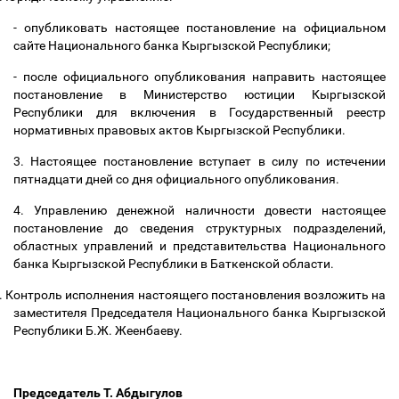
- опубликовать настоящее постановление на официальном
сайте Национального банка Кыргызской Республики;
- после официального опубликования направить настоящее
постановление в Министерство юстиции Кыргызской
Республики для включения в Государственный реестр
нормативных правовых актов Кыргызской Республики.
3. Настоящее постановление вступает в силу по истечении
пятнадцати дней со дня официального опубликования.
4. Управлению денежной наличности довести настоящее
постановление до сведения структурных подразделений,
областных управлений и представительства Национального
банка Кыргызской Республики в Баткенской области.
.
Контроль исполнения настоящего постановления возложить на
заместителя Председателя Национального банка Кыргызской
Республики Б.Ж. Жеенбаеву.
Председатель Т. Абдыгулов