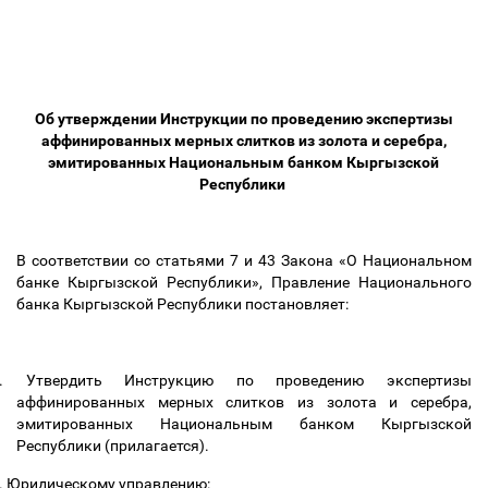
Об утверждении Инструкции по проведению экспертизы
аффинированных мерных слитков из золота и серебра,
эмитированных Национальным банком Кыргызской
Республики
В соответствии со статьями 7 и 43 Закона «О Национальном
банке Кыргызской Республики», Правление Национального
банка Кыргызской Республики постановляет:
.
Утвердить Инструкцию по проведению экспертизы
аффинированных мерных слитков из золота и серебра,
эмитированных Национальным банком Кыргызской
Республики (прилагается).
.
Юридическому управлению: