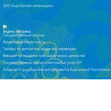
ЗАО «Кыргызская инкассация»
Государственные органы
Финансовая грамотность
Тарифы по депозитам, кредитам, переводам
Веб-сайт по продаже нумизматических ценностей
Государственный портал электронных услуг КР
Лицензии и разрешительные документы Кыргызской Республики