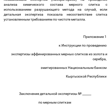
анализа химического состава мерного слитка с
использованием разрушающего метода на случай, если
детальная экспертиза показала несоответствие слитка
установленным требованиям по чистоте металла.
Приложение 1
к Инструкции по проведению
экспертизы аффинированных мерных слитков из золота и
серебра,
эмитированных Национальным банком
Кыргызской Республики
Заключение детальной экспертизы № ______
по мерным слиткам