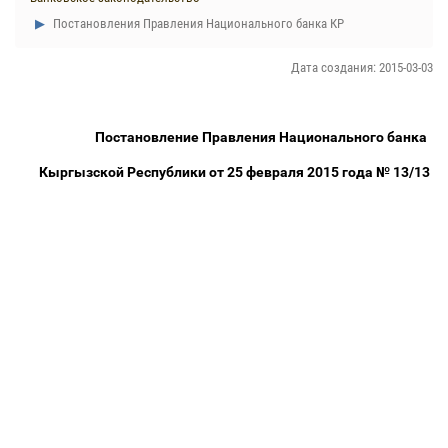
Постановления Правления Национального банка КР
Дата создания: 2015-03-03
Постановление Правления Национального банка
Кыргызской Республики от 25 февраля 2015 года № 13/13