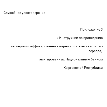
Служебное удостоверение ______________
Приложение 3
к Инструкции по проведению
экспертизы аффинированных мерных слитков из золота и
серебра,
эмитированных Национальным банком
Кыргызской Республики