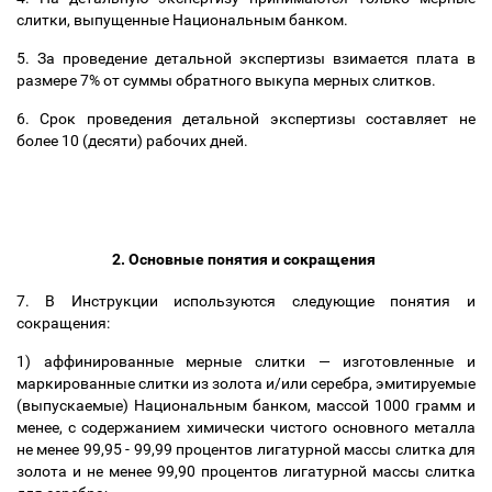
слитки, выпущенные Национальным банком.
5. За проведение детальной экспертизы взимается плата в
размере 7% от суммы обратного выкупа мерных слитков.
6. Срок проведения детальной экспертизы составляет не
более 10 (десяти) рабочих дней.
2. Основные понятия и сокращения
7. В Инструкции используются следующие понятия и
сокращения:
1) аффинированные мерные слитки
—
изготовленные и
маркированные слитки из золота и/или серебра, эмитируемые
(выпускаемые) Национальным банком, массой 1000 грамм и
менее, с содержанием химически чистого основного металла
не менее 99,95 - 99,99 процентов лигатурной массы слитка для
золота и не менее 99,90 процентов лигатурной массы слитка