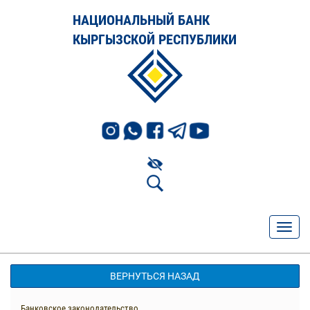
НАЦИОНАЛЬНЫЙ БАНК
КЫРГЫЗСКОЙ РЕСПУБЛИКИ
ВЕРНУТЬСЯ НАЗАД
Банковское законодательство