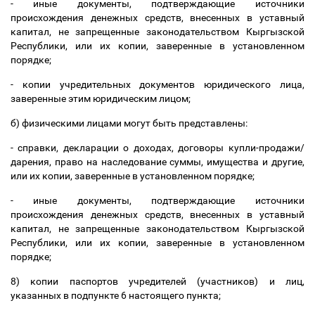
- иные документы, подтверждающие источники
происхождения денежных средств, внесенных в уставный
капитал, не запрещенные законодательством Кыргызской
Республики, или их копии, заверенные в установленном
порядке;
- копии учредительных документов юридического лица,
заверенные этим юридическим лицом;
б) физическими лицами могут быть представлены:
- справки, декларации о доходах, договоры купли-продажи/
дарения, право на наследование суммы, имущества и другие,
или их копии, заверенные в установленном порядке;
- иные документы, подтверждающие источники
происхождения денежных средств, внесенных в уставный
капитал, не запрещенные законодательством Кыргызской
Республики, или их копии, заверенные в установленном
порядке;
8) копии паспортов учредителей (участников) и лиц,
указанных в подпункте 6 настоящего пункта;