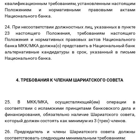
квалификационным требованиям, установленным настоящим
Положением и нормативными правовыми актами
Национального банка.
24. При несоответствии должностных лиц, указанных в пункте
23 настоящего Положения, требованиям настоящего
Положения и нормативных правовых актов Национального
банка МКК/МКА должна(о) представить в Национальный банк
альтернативные кандидатуры в срок, указанный в письме
Национального банка.
4. ТРЕБОВАНИЯ К ЧЛЕНАМ ШАРИАТСКОГО СОВЕТА
25. В МКК/МКА, осуществляющей(ем) операции в
соответствии с исламскими принципами банковского дела и
финансирования, обязательно наличие Шариатского совета,
который должен состоять как минимум из 3 (трех) членов.
26. Председатель и члены Шариатского совета должны
соответствовать следующим минимальным требованиям: