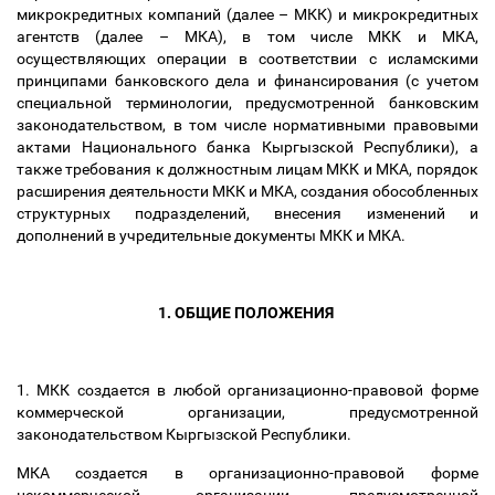
микрокредитных компаний (далее
–
МКК) и микрокредитных
агентств (далее
–
МКА), в том числе МКК и МКА,
осуществляющих операции в соответствии с исламскими
принципами банковского дела и финансирования (с учетом
специальной терминологии, предусмотренной банковским
законодательством, в том числе нормативными правовыми
актами Национального банка Кыргызской Республики), а
также требования к должностным лицам МКК и МКА, порядок
расширения деятельности МКК и МКА, создания обособленных
структурных подразделений, внесения изменений и
дополнений в учредительные документы МКК и МКА.
1. ОБЩИЕ ПОЛОЖЕНИЯ
1. МКК создается в любой организационно-правовой форме
коммерческой организации, предусмотренной
законодательством Кыргызской Республики.
МКА создается в организационно-правовой форме