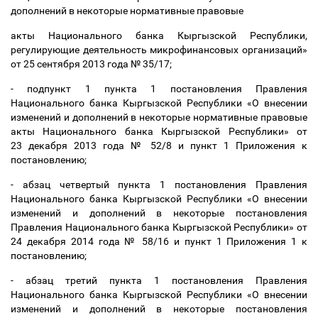
дополнений в некоторые нормативные правовые
акты Национального банка Кыргызской Республики,
регулирующие деятельность микрофинансовых организаций»
от 25
сентября 2013 года №
35/17;
- подпункт 1 пункта 1 постановления Правления
Национального банка Кыргызской Республики «О внесении
изменений и дополнений в некоторые нормативные правовые
акты Национального банка Кыргызской Республики» от
23
декабря 2013 года №
52/8 и пункт 1 Приложения к
постановлению;
- абзац четвертый пункта 1 постановления Правления
Национального банка Кыргызской Республики «О внесении
изменений и дополнений в некоторые постановления
Правления Национального банка Кыргызской Республики» от
24
декабря 2014 года №
58/16 и пункт 1 Приложения 1 к
постановлению;
- абзац третий пункта 1 постановления Правления
Национального банка Кыргызской Республики «О
внесении
изменений и дополнений в некоторые постановления