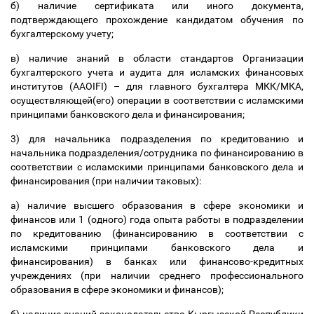
б) наличие сертификата или иного документа,
подтверждающего прохождение кандидатом обучения по
бухгалтерскому учету;
в) наличие знаний в области стандартов Организации
бухгалтерского учета и аудита для исламских финансовых
институтов (AAOIFI)
–
для главного бухгалтера МКК/МКА,
осуществляющей(его) операции в соответствии с исламскими
принципами банковского дела и финансирования;
3) для начальника подразделения по кредитованию и
начальника подразделения/сотрудника по финансированию в
соответствии с исламскими принципами банковского дела и
финансирования (при наличии таковых):
а) наличие высшего образования в сфере экономики и
финансов или 1 (одного) года опыта работы в подразделении
по кредитованию (финансированию в соответствии с
исламскими принципами банковского дела и
финансирования) в банках или финансово-кредитных
учреждениях (при наличии среднего профессионального
образования в сфере экономики и финансов);