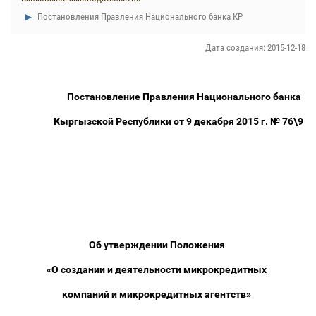
Постановления Правления Национального банка КР
Дата создания: 2015-12-18
Постановление Правления Национального банка
Кыргызской Республики от 9 декабря 2015 г. № 76\9
Об утверждении Положения
«О создании и деятельности микрокредитных
компаний и микрокредитных агентств»