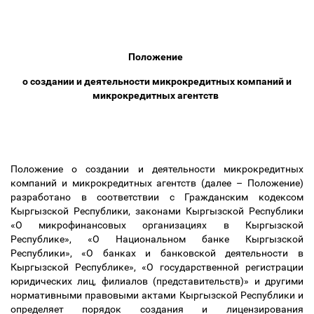
Положение
о создании и деятельности микрокредитных компаний и
микрокредитных агентств
Положение о создании и деятельности микрокредитных
компаний и микрокредитных агентств (далее
–
Положение)
разработано в соответствии с Гражданским кодексом
Кыргызской Республики, законами Кыргызской Республики
«О микрофинансовых организациях в Кыргызской
Республике», «О Национальном банке Кыргызской
Республики», «О банках и банковской деятельности в
Кыргызской Республике», «О государственной регистрации
юридических лиц, филиалов (представительств)» и другими
нормативными правовыми актами Кыргызской Республики и
определяет порядок создания и лицензирования