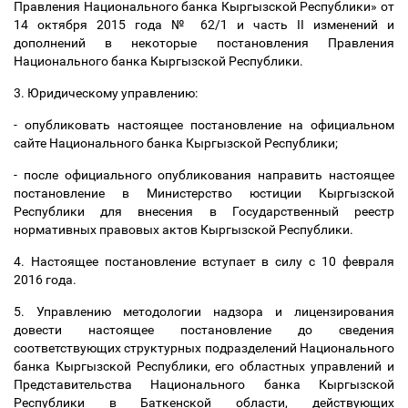
Правления Национального банка Кыргызской Республики» от
14
октября 2015 года № 62/1 и часть II изменений и
дополнений в некоторые постановления Правления
Национального банка Кыргызской Республики.
3. Юридическому управлению:
- опубликовать настоящее постановление на официальном
сайте Национального банка Кыргызской Республики;
- после официального опубликования направить настоящее
постановление в Министерство юстиции Кыргызской
Республики для внесения в Государственный реестр
нормативных правовых актов Кыргызской Республики.
4. Настоящее постановление вступает в силу с 10 февраля
2016 года.
5. Управлению методологии надзора и лицензирования
довести настоящее постановление до сведения
соответствующих структурных подразделений Национального
банка Кыргызской Республики, его областных управлений и
Представительства Национального банка Кыргызской
Республики в Баткенской области, действующих