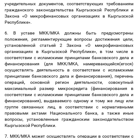
учредительных документов, соответствующих требованиям
гражданского законодательства Кыргызской Республики и
Закона «О микрофинансовых организациях в Кыргызской
Республике».
6. В уставе МКК/МКА должны быть предусмотрены
положения, регламентирующие вопросы достижения цели,
установленной статьей 2 Закона «О микрофинансовых
организациях в Кыргызской Республике», в том числе в
соответствии с исламскими принципами банковского дела и
финансирования (для МКК/МКА, намеревающейся(егося)
осуществлять деятельность в соответствии с исламскими
принципами банковского дела и финансирования), перечень
операций
,
основной регион деятельности, совокупный
максимальный размер микрокредита (финансирования в
соответствии с исламскими принципами банковского дела и
финансирования), выдаваемого одному и тому же лицу или
группе связанных лиц, в соответствии с нормативными
правовыми актами Национального банка, а также иные
вопросы, установленные гражданским законодательством
Кыргызской Республики.
7. МКК/МКА может осуществлять операции в соответствии с