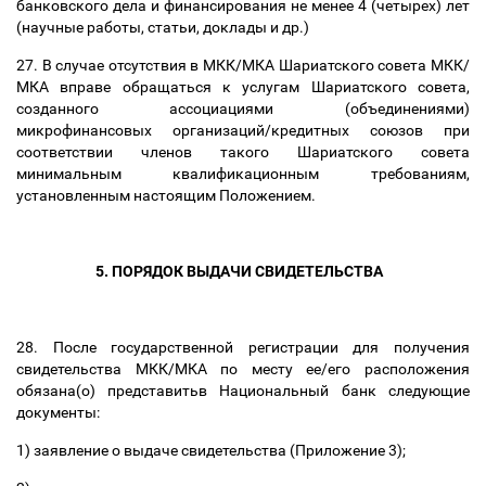
банковского дела и финансирования не менее 4 (четырех) лет
(научные работы, статьи, доклады и др.)
27. В случае отсутствия в МКК/МКА Шариатского совета МКК/
МКА вправе обращаться к услугам Шариатского совета,
созданного ассоциациями (объединениями)
микрофинансовых организаций/кредитных союзов при
соответствии членов такого Шариатского совета
минимальным квалификационным требованиям,
установленным настоящим Положением.
5. ПОРЯДОК ВЫДАЧИ СВИДЕТЕЛЬСТВА
28. После государственной регистрации для получения
свидетельства МКК/МКА по месту ее/его расположения
обязана(о) представитьв Национальный банк следующие
документы:
1) заявление о выдаче свидетельства (Приложение 3);