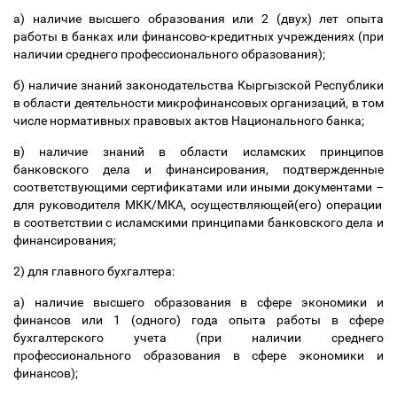
а) наличие высшего образования или 2 (двух) лет опыта
работы в банках или финансово-кредитных учреждениях (при
наличии среднего профессионального образования);
б) наличие знаний законодательства Кыргызской Республики
в области деятельности микрофинансовых организаций, в том
числе нормативных правовых актов Национального банка;
в) наличие знаний в области исламских принципов
банковского дела и финансирования, подтвержденные
соответствующими сертификатами или иными документами
–
для руководителя МКК/МКА, осуществляющей(его) операции
в соответствии с исламскими принципами банковского дела и
финансирования;
2) для главного бухгалтера:
а) наличие высшего образования в сфере экономики и
финансов или 1 (одного) года опыта работы в сфере
бухгалтерского учета (при наличии среднего
профессионального образования в сфере экономики и
финансов);