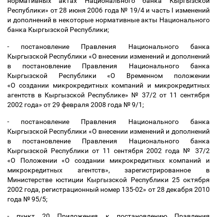
нормативных актах Национального банка Кыргызской
Республики» от 28 июня 2006 года № 19/4 и часть I изменений
и дополнений в некоторые нормативные акты Национального
банка Кыргызской Республики;
- постановление Правления Национального банка
Кыргызской Республики «О внесении изменений и дополнений
в постановление Правления Национального банка
Кыргызской Республики «О Временном положении
«О создании микрокредитных компаний и микрокредитных
агентств в Кыргызской Республике» № 37/2 от 11 сентября
2002 года» от 29 февраля 2008 года № 9/1;
- постановление Правления Национального банка
Кыргызской Республики «О внесении изменений и дополнений
в постановление Правления Национального банка
Кыргызской Республики от 11 сентября 2002 года № 37/2
«О Положении «О создании микрокредитных компаний и
микрокредитных агентств», зарегистрированное в
Министерстве юстиции Кыргызской Республики 25 октября
2002 года, регистрационный номер 135-02» от 28 декабря 2010
года № 95/5;
- пункт 20 Приложения к постановлению Правления