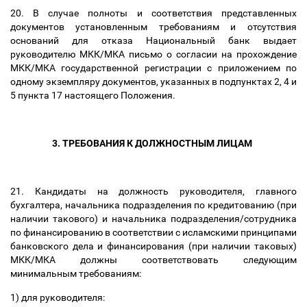
20. В случае полноты и соответствия представленных
документов установленным требованиям и отсутствия
оснований для отказа Национальный банк выдает
руководителю МКК/МКА письмо о согласии на прохождение
МКК/МКА государственной регистрации с приложением по
одному экземпляру документов, указанных в подпунктах 2, 4 и
5 пункта 17 настоящего Положения.
3. ТРЕБОВАНИЯ К ДОЛЖНОСТНЫМ ЛИЦАМ
21. Кандидаты на должность руководителя, главного
бухгалтера, начальника подразделения по кредитованию (при
наличии такового) и начальника подразделения/сотрудника
по финансированию в соответствии с исламскими принципами
банковского дела и финансирования (при наличии таковых)
МКК/МКА должны соответствовать следующим
минимальным требованиям:
1) для руководителя: