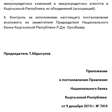
микрокредитных компаний и микрокредитных агентств в
Кыргызской Республике, их объединений (ассоциаций).
6. Контроль за исполнением настоящего постановления
возложить на заместителя Председателя Национального
банка Кыргызской Республики Л.Дж. Орозбаеву.
Председатель Т.Абдыгулов
Приложение
к постановлению Правления
Национального банка
Кыргызской Республики
от 9 декабря 2015 г. № 76\9