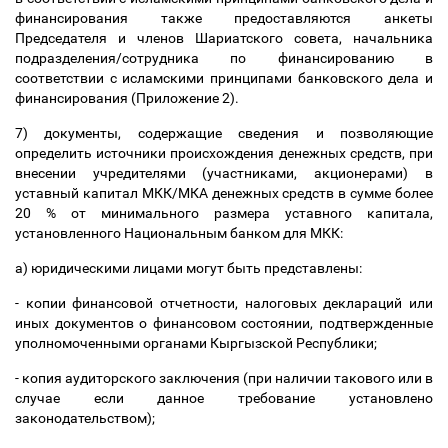
финансирования также предоставляются анкеты
Председателя и членов Шариатского совета, начальника
подразделения/сотрудника по финансированию в
соответствии с исламскими принципами банковского дела и
финансирования (Приложение 2).
7) документы, содержащие сведения и позволяющие
определить источники происхождения денежных средств, при
внесении учредителями (участниками, акционерами) в
уставный капитал МКК/МКА денежных средств в сумме более
20 % от минимального размера уставного капитала,
установленного Национальным банком для МКК:
а) юридическими лицами могут быть представлены:
- копии финансовой отчетности, налоговых деклараций или
иных документов о финансовом состоянии, подтвержденные
уполномоченными органами Кыргызской Республики;
- копия аудиторского заключения (при наличии такового или в
случае если данное требование установлено
законодательством);