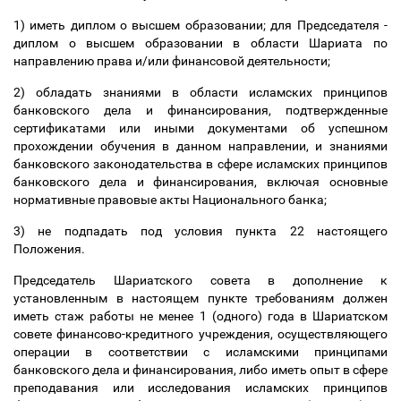
1) иметь диплом о высшем образовании; для Председателя -
диплом о высшем образовании в области Шариата по
направлению права и/или финансовой деятельности;
2) обладать знаниями в области исламских принципов
банковского дела и финансирования, подтвержденные
сертификатами или иными документами об успешном
прохождении обучения в данном направлении, и знаниями
банковского законодательства в сфере исламских принципов
банковского дела и финансирования, включая основные
нормативные правовые акты Национального банка;
3) не подпадать под условия пункта 22 настоящего
Положения.
Председатель Шариатского совета в дополнение к
установленным в настоящем пункте требованиям должен
иметь стаж работы не менее 1 (одного) года в Шариатском
совете финансово-кредитного учреждения, осуществляющего
операции в соответствии с исламскими принципами
банковского дела и финансирования, либо иметь опыт в сфере
преподавания или исследования исламских принципов