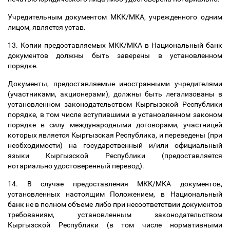
Учредительным документом МКК/МКА, учрежденного одним
лицом, является устав.
13. Копии предоставляемых МКК/МКА в Национальный банк
документов должны быть заверены в установленном
порядке.
Документы, предоставляемые иностранными учредителями
(участниками, акционерами), должны быть легализованы в
установленном законодательством Кыргызской Республики
порядке, в том числе вступившими в установленном законом
порядке в силу международными договорами, участницей
которых является Кыргызская Республика, и переведены (при
необходимости) на государственный и/или официальный
языки Кыргызской Республики (предоставляется
нотариально удостоверенный перевод).
14. В случае предоставления МКК/МКА документов,
установленных настоящим Положением, в Национальный
банк не в полном объеме либо при несоответствии документов
требованиям, установленным законодательством
Кыргызской Республики (в том числе нормативными