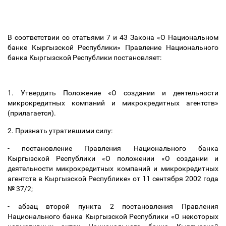
В соответствии со статьями 7 и 43 Закона «О Национальном
банке Кыргызской Республики» Правление Национального
банка Кыргызской Республики постановляет:
1. Утвердить Положение «О создании и деятельности
микрокредитных компаний и микрокредитных агентств»
(прилагается).
2. Признать утратившими силу:
- постановление Правления Национального банка
Кыргызской Республики «О положении «О создании и
деятельности микрокредитных компаний и микрокредитных
агентств в Кыргызской Республике» от 11 сентября 2002 года
№ 37/2;
- абзац второй пункта 2 постановления Правления
Национального банка Кыргызской Республики «О некоторых