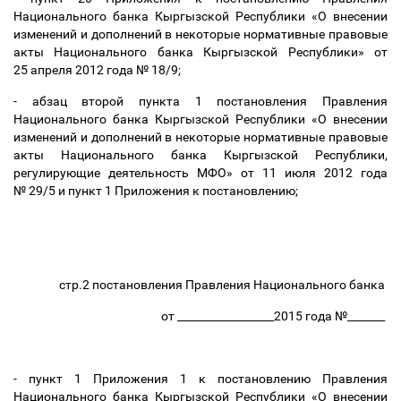
Национального банка Кыргызской Республики «О
внесении
изменений и дополнений в некоторые нормативные правовые
акты Национального банка Кыргызской Республики» от
25
апреля 2012 года №
18/9;
- абзац второй пункта 1 постановления Правления
Национального банка Кыргызской Республики «О внесении
изменений и дополнений в некоторые нормативные правовые
акты Национального банка Кыргызской Республики,
регулирующие деятельность МФО» от 11
июля 2012 года
№
29/5 и пункт 1 Приложения к постановлению;
стр.2 постановления Правления Национального банка
от __________________2015 года №_______
- пункт 1 Приложения 1 к постановлению Правления
Национального банка Кыргызской Республики «О
внесении