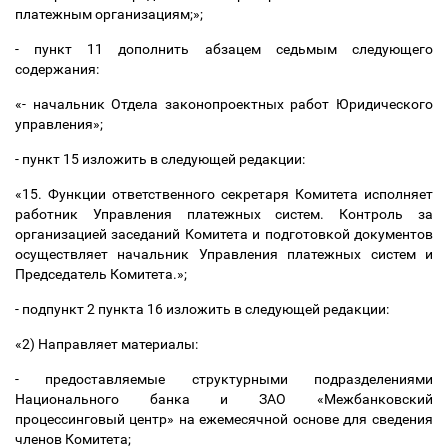
платежным организациям;»;
- пункт 11 дополнить абзацем седьмым следующего
содержания:
«- начальник Отдела законопроектных работ Юридического
управления»;
- пункт 15 изложить в следующей редакции:
«15.
Функции ответственного секретаря Комитета исполняет
работник
Управления платежных систем. Контроль за
организацией заседаний Комитета и подготовкой документов
осуществляет начальник Управления платежных систем и
Председатель Комитета.
»;
- подпункт 2 пункта 16 изложить в следующей редакции:
«2) Направляет материалы:
- предоставляемые структурными подразделениями
Национального банка и ЗАО «Межбанковский
процессинговый центр» на ежемесячной основе для сведения
членов Комитета;