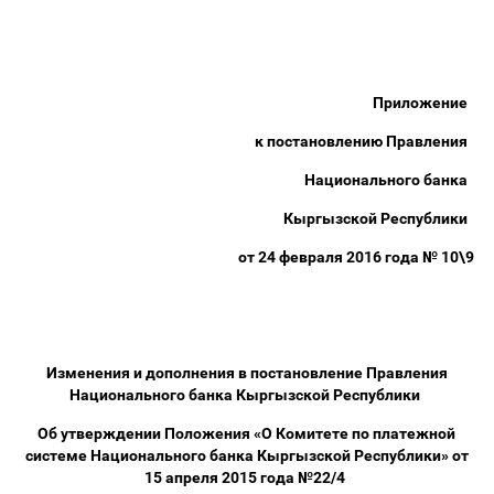
Приложение
к постановлению Правления
Национального банка
Кыргызской Республики
от 24 февраля 2016 года № 10\9
Изменения и дополнения в постановление Правления
Национального банка Кыргызской Республики
Об утверждении Положения «О Комитете по платежной
системе Национального банка Кыргызской Республики» от
15 апреля 2015 года №22/4