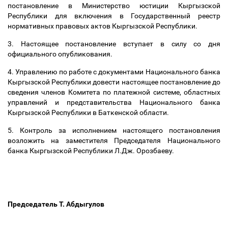
постановление в Министерство юстиции Кыргызской
Республики для включения в Государственный реестр
нормативных правовых актов Кыргызской Республики.
3. Настоящее постановление вступает в силу со дня
официального опубликования.
4. Управлению по работе с документами Национального банка
Кыргызской Республики довести настоящее постановление до
сведения членов Комитета по платежной системе, областных
управлений и представительства Национального банка
Кыргызской Республики в Баткенской области.
5. Контроль за исполнением настоящего постановления
возложить на заместителя Председателя Национального
банка Кыргызской Республики Л.Дж. Орозбаеву.
Председатель Т. Абдыгулов