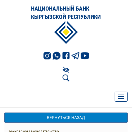
НАЦИОНАЛЬНЫЙ БАНК
КЫРГЫЗСКОЙ РЕСПУБЛИКИ
ВЕРНУТЬСЯ НАЗАД
Банковское законодательство