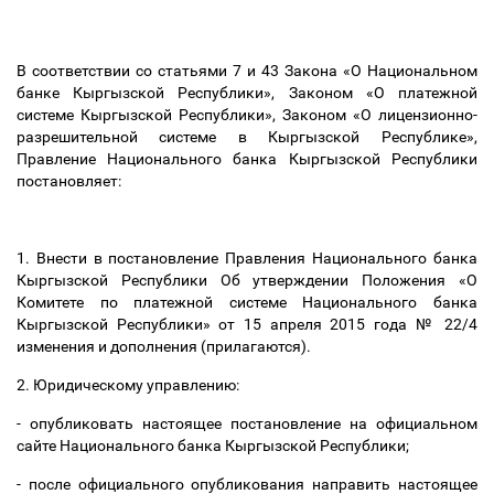
В соответствии со статьями 7 и 43 Закона «О Национальном
банке Кыргызской Республики», Законом «О платежной
системе Кыргызской Республики», Законом «О лицензионно-
разрешительной системе в Кыргызской Республике»,
Правление Национального банка Кыргызской Республики
постановляет:
1. Внести в постановление Правления Национального банка
Кыргызской Республики Об утверждении Положения «О
Комитете по платежной системе Национального банка
Кыргызской Республики» от 15 апреля 2015 года № 22/4
изменения и дополнения (прилагаются).
2. Юридическому управлению:
- опубликовать настоящее постановление на официальном
сайте Национального банка Кыргызской Республики;
- после официального опубликования направить настоящее