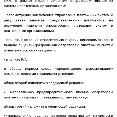
«9.4. В рамках выдачи лицензии операторам платежных
систем и платежным организациям:
- рассмотрение заключения Управления платежных систем о
результатах анализа предоставленных документов на
получение лицензии операторами платежных систем и
платежными организациями;
- принятие решения относительно выдачи лицензии/отказа в
выдаче лицензии/разрешения операторам платежных систем
и платежным организациям.»;
- в пункте 9.7:
в абзаце первом слова «предоставляет рекомендации»
заменить словами «принимает решение»;
абзац второй изложить в следующей редакции:
«
- направлению предупредительного письма операторам
платежных систем и платежным организациям;»;
абзац третий изложить в следующей редакции:
«- направлению предписания операторам платежных систем и