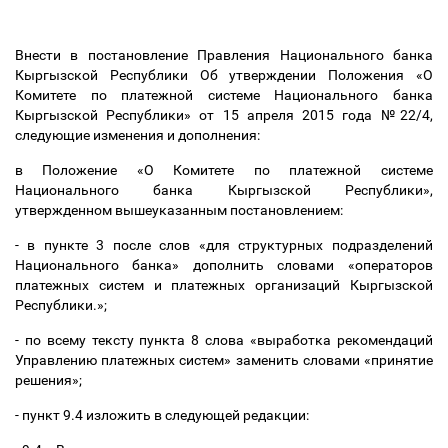
Внести в постановление Правления Национального банка
Кыргызской Республики Об утверждении Положения «О
Комитете по платежной системе Национального банка
Кыргызской Республики» от 15 апреля 2015 года №22/4,
следующие изменения и дополнения:
в
Положение «О Комитете по платежной системе
Национального банка Кыргызской Республики»,
утвержденном вышеуказанным постановлением:
- в пункте 3 после слов «для структурных подразделений
Национального банка» дополнить словами «операторов
платежных систем и платежных организаций Кыргызской
Республики.»;
- по всему тексту пункта 8 слова «выработка рекомендаций
Управлению платежных систем» заменить словами «принятие
решения»;
- пункт 9.4 изложить в следующей редакции: