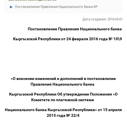
Постановления Правления Национального банка КР
Дата создания: 2016-03-01
Постановление Правления Национального банка
Кыргызской Республики от 24 февраля 2016 года № 10\9
«О внесении изменений и дополнений в постановление
Правления Национального банка
Кыргызской Республики Об утверждении Положения «О
Комитете по платежной системе
Национального банка Кыргызской Республики» от 15 апреля
2015 года № 22/4