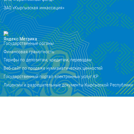
ЗАО «Кыргызская инкассация»
Государственные органы
Финансовая грамотность
Тарифы по депозитам, кредитам, переводам
Веб-сайт по продаже нумизматических ценностей
Государственный портал электронных услуг КР
Лицензии и разрешительные документы Кыргызской Республики