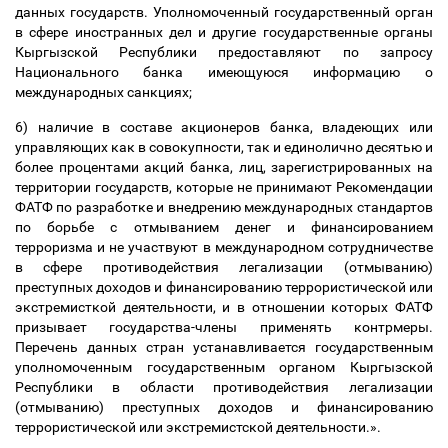
данных государств. Уполномоченный государственный орган
в сфере иностранных дел и другие государственные органы
Кыргызской Республики предоставляют по запросу
Национального банка имеющуюся информацию о
международных санкциях;
6) наличие в составе акционеров банка, владеющих или
управляющих как в совокупности, так и единолично десятью и
более процентами акций банка, лиц, зарегистрированных на
территории государств, которые не принимают Рекомендации
ФАТФ по разработке и внедрению международных стандартов
по борьбе с отмыванием денег и финансированием
терроризма и не участвуют в международном сотрудничестве
в сфере противодействия легализации (отмыванию)
преступных доходов и финансированию террористической или
экстремисткой деятельности, и в отношении которых ФАТФ
призывает государства-члены применять контрмеры.
Перечень данных стран устанавливается государственным
уполномоченным государственным органом Кыргызской
Республики в области противодействия легализации
(отмыванию) преступных доходов и финансированию
террористической или экстремистской деятельности.».