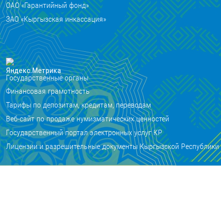
ОАО «Гарантийный фонд»
ЗАО «Кыргызская инкассация»
Государственные органы
Финансовая грамотность
Тарифы по депозитам, кредитам, переводам
Веб-сайт по продаже нумизматических ценностей
Государственный портал электронных услуг КР
Лицензии и разрешительные документы Кыргызской Республики