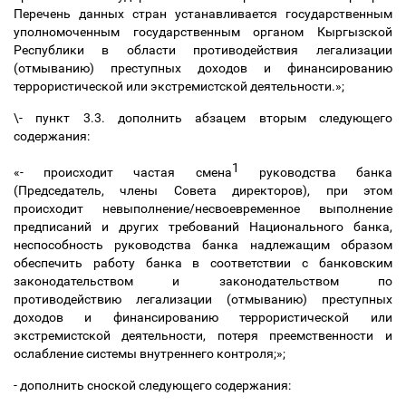
Перечень данных стран устанавливается государственным
уполномоченным государственным органом Кыргызской
Республики в области противодействия легализации
(отмыванию) преступных доходов и финансированию
террористической или экстремистской деятельности.»;
\- пункт 3.3. дополнить абзацем вторым следующего
содержания:
1
«- происходит частая смена
руководства банка
(Председатель, члены Совета директоров), при этом
происходит невыполнение/несвоевременное выполнение
предписаний и других требований Национального банка,
неспособность руководства банка надлежащим образом
обеспечить работу банка в соответствии с банковским
законодательством и законодательством по
противодействию легализации (отмыванию) преступных
доходов и финансированию террористической или
экстремистской деятельности, потеря преемственности и
ослабление системы внутреннего контроля;»;
- дополнить сноской следующего содержания: