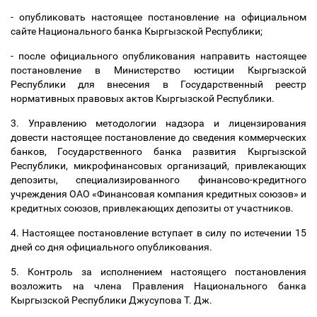
- опубликовать настоящее постановление на официальном
сайте Национального банка Кыргызской Республики;
- после официального опубликования направить настоящее
постановление в Министерство юстиции Кыргызской
Республики для внесения в Государственный реестр
нормативных правовых актов Кыргызской Республики.
3. Управлению методологии надзора и лицензирования
довести настоящее постановление до сведения коммерческих
банков, Государственного банка развития Кыргызской
Республики, микрофинансовых организаций, привлекающих
депозиты, специализированного финансово-кредитного
учреждения ОАО «Финансовая компания кредитных союзов» и
кредитных союзов, привлекающих депозиты от участников.
4. Настоящее постановление вступает в силу по истечении 15
дней со дня официального опубликования.
5. Контроль за исполнением настоящего постановления
возложить на члена Правления Национального банка
Кыргызской Республики Джусупова Т. Дж.