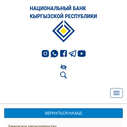
НАЦИОНАЛЬНЫЙ БАНК
КЫРГЫЗСКОЙ РЕСПУБЛИКИ
ВЕРНУТЬСЯ НАЗАД
Банковское законодательство