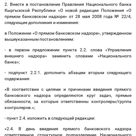
2. Внести в постановление Правления Национального банка
Кыргызской Республики «О новой редакции Положения «О
прямом банковском надзоре» от 28 мая 2008 года № 22/4,
следующие дополнения и изменения:
в Положении «О прямом банковском надзоре», утвержденном
вышеуказанным постановлением:
- в первом предложении пункта 2.2. слова «Управления
внешнего надзора» заменить словами «Национального
банка»;
- подпункт 2.2.1. дополнить абзацем вторым следующего
содержания:
«В соответствии с целями и причинами введения прямого
банковского надзора определяются круг задач, прямые
обязанности, за которые ответственны контролеры/группа
контролеров.»;
- пункт 2.4. изложить в следующей редакции:
«2.4. В день введения прямого банковского надзора
ответственное структурное подразделение Национального