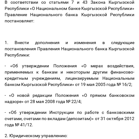
В соответствии со статьями 7 и 43 Закона Кыргызской
Республики «О Национальном банке Кыргызской Республики»
Правление Национального банка Кыргызской Республики
постановляет:
1. Внести дополнения и изменения в следующие
постановления Правления Национального банка Кыргызской
Республики:
- «Об утверждении Положения «О мерах воздействия,
применяемых к банкам и некоторым другим финансово-
кредитным учреждениям, лицензируемым Национальным
банком Кыргызской Республики» от 19 мая 2005 года № 16/2;
- «О новой редакции Положения «О прямом банковском
надзоре» от 28 мая 2008 года № 22/4;
- «Об утверждении Инструкции по работе с банковскими
счетами, счетами по вкладам (депозитам)» от 31 октября 2012
года № 41/12.
2. Юридическому управлению: