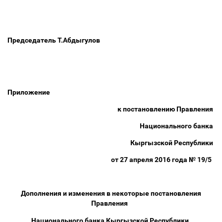
Председатель Т.Абдыгулов
Приложение
к постановлению Правления
Национального банка
Кыргызской Республики
от 27 апреля 2016 года № 19/5
Дополнения и изменения в некоторые постановления
Правления
Национального банка Кыргызской Республики