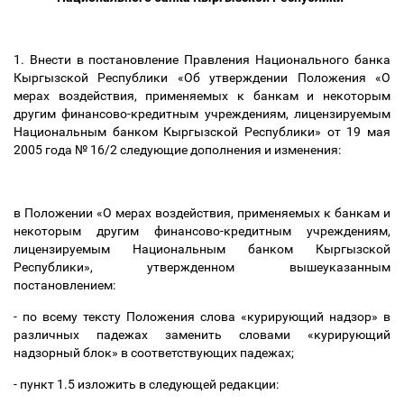
1. Внести в постановление Правления Национального банка
Кыргызской Республики «Об утверждении Положения «О
мерах воздействия, применяемых к банкам и некоторым
другим финансово-кредитным учреждениям, лицензируемым
Национальным банком Кыргызской Республики» от 19 мая
2005 года № 16/2 следующие дополнения и изменения:
в Положении «О мерах воздействия, применяемых к банкам и
некоторым другим финансово-кредитным учреждениям,
лицензируемым Национальным банком Кыргызской
Республики», утвержденном вышеуказанным
постановлением:
- по всему тексту Положения слова «курирующий надзор» в
различных падежах заменить словами «курирующий
надзорный блок» в соответствующих падежах;
- пункт 1.5 изложить в следующей редакции: