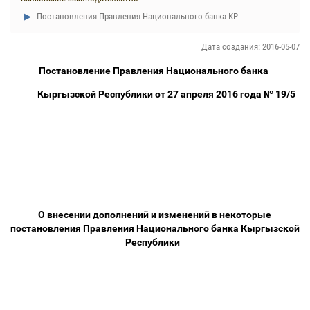
Постановления Правления Национального банка КР
Дата создания: 2016-05-07
Постановление Правления Национального банка
Кыргызской Республики от 27 апреля 2016 года № 19/5
О внесении дополнений и изменений в некоторые
постановления Правления Национального банка Кыргызской
Республики