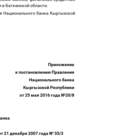
и в Баткенской области.
ля Национального банка Кыргызской
Приложение
к постановлению Правления
Национального банка
Кыргызской Республики
от 25 мая 2016 года №20/8
банка
т 21 декабря 2007 года № 55/3