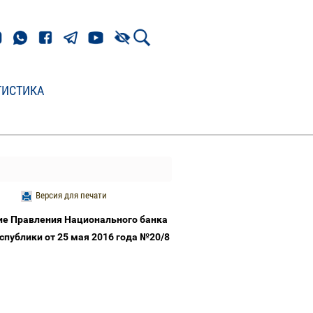
ТИСТИКА
Версия для печати
ие Правления Национального банка
публики от 25 мая 2016 года №20/8