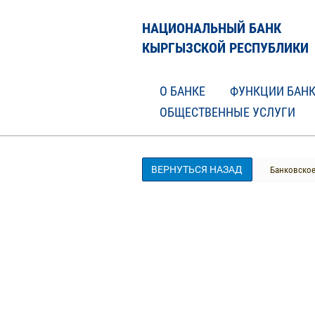
НАЦИОНАЛЬНЫЙ БАНК
КЫРГЫЗСКОЙ РЕСПУБЛИКИ
О БАНКЕ
ФУНКЦИИ БАН
ОБЩЕСТВЕННЫЕ УСЛУГИ
ВЕРНУТЬСЯ НАЗАД
Банковское