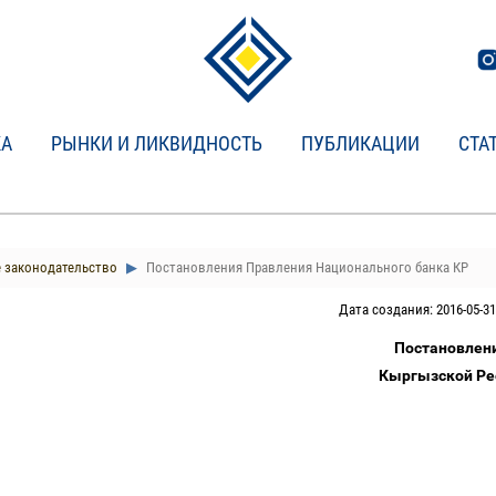
КА
РЫНКИ И ЛИКВИДНОСТЬ
ПУБЛИКАЦИИ
СТА
 законодательство
Постановления Правления Национального банка КР
Дата создания: 2016-05-31
Постановлен
Кыргызской Рес