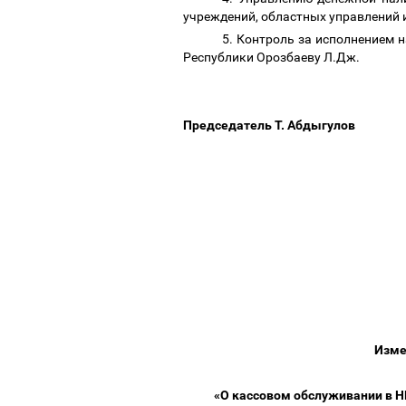
учреждений, областных управлений 
5. Контроль за исполнением 
Республики Орозбаеву Л.Дж.
Председатель Т. Абдыгулов
Изме
«О кассовом обслуживании в Н