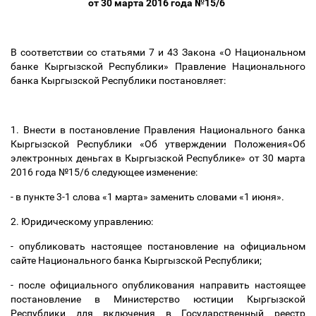
от 30 марта 2016 года №15/6
В соответствии со статьями 7 и 43 Закона «О Национальном
банке Кыргызской Республики» Правление Национального
банка Кыргызской Республики постановляет:
1. Внести в постановление Правления Национального банка
Кыргызской Республики «Об утверждении Положения«Об
электронных деньгах в Кыргызской Республике» от 30 марта
2016 года №15/6 следующее изменение:
- в пункте 3-1 слова «1 марта» заменить словами «1 июня».
2. Юридическому управлению:
- опубликовать настоящее постановление на официальном
сайте Национального банка Кыргызской Республики;
- после официального опубликования направить настоящее
постановление в Министерство юстиции Кыргызской
Республики для включения в Государственный реестр