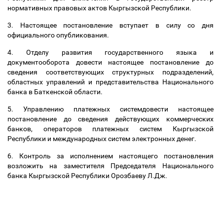
нормативных правовых актов Кыргызской Республики.
3. Настоящее постановление вступает в силу со дня
официального опубликования.
4. Отделу развития государственного языка и
документооборота довести настоящее постановление до
сведения соответствующих структурных подразделений,
областных управлений и представительства Национального
банка в Баткенской области.
5. Управлению платежных системдовести настоящее
постановление до сведения действующих коммерческих
банков, операторов платежных систем Кыргызской
Республики и международных систем электронных денег.
6. Контроль за исполнением настоящего постановления
возложить на заместителя Председателя Национального
банка Кыргызской Республики Орозбаеву Л.Дж.