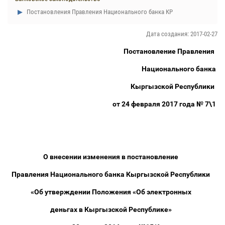
Постановления Правления Национального банка КР
Дата создания: 2017-02-27
Постановление Правления
Национального банка
Кыргызской Республики
от 24 февраля 2017 года № 7\1
О внесении изменения в постановление
Правления Национального банка Кыргызской Республики
«Об утверждении Положения «Об электронных
деньгах в Кыргызской Республике»