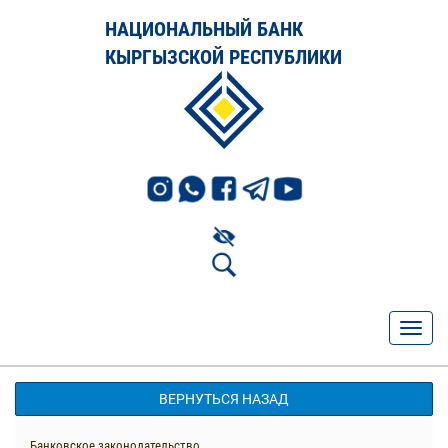
НАЦИОНАЛЬНЫЙ БАНК
КЫРГЫЗСКОЙ РЕСПУБЛИКИ
ВЕРНУТЬСЯ НАЗАД
Банковское законодательство